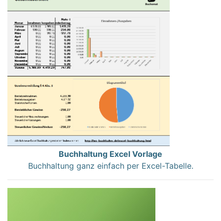
Buchhaltung Excel Vorlage
Buchhaltung ganz einfach per Excel-Tabelle.