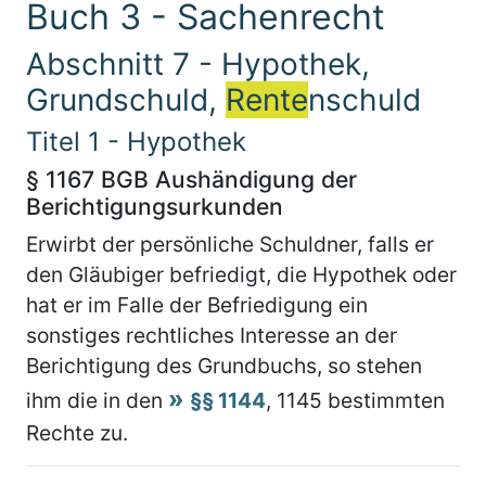
Buch 3 - Sachenrecht
Abschnitt 7 - Hypothek,
Grundschuld,
Rente
nschuld
Titel 1 - Hypothek
§ 1167 BGB Aushändigung der
Berichtigungsurkunden
Erwirbt der persönliche Schuldner, falls er
den Gläubiger befriedigt, die Hypothek oder
hat er im Falle der Befriedigung ein
sonstiges rechtliches Interesse an der
Berichtigung des Grundbuchs, so stehen
ihm die in den
§§ 1144
, 1145 bestimmten
Rechte zu.