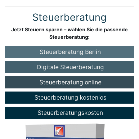
Steuerberatung
Jetzt Steuern sparen – wählen Sie die passende
Steuerberatung:
Steuerberatung Berlin
Digitale Steuerberatung
Steuerberatung online
Steuerberatung kostenlos
Steuerberatungskosten