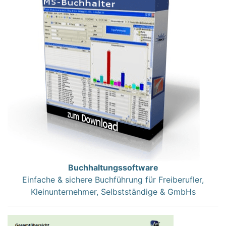
Buchhaltungssoftware
Einfache & sichere Buchführung für Freiberufler,
Kleinunternehmer, Selbstständige & GmbHs