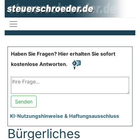
Haben Sie Fragen? Hier erhalten Sie sofort
kostenlose Antworten.
Senden
KI-Nutzungshinweise & Haftungsausschluss
Bürgerliches