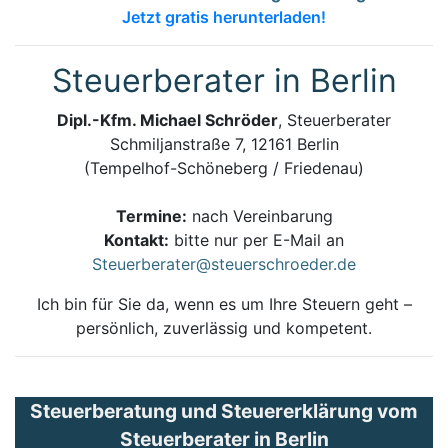
Jetzt gratis herunterladen!
Steuerberater in Berlin
Dipl.-Kfm. Michael Schröder
, Steuerberater
Schmiljanstraße 7, 12161 Berlin
(Tempelhof-Schöneberg / Friedenau)
Termine:
nach Vereinbarung
Kontakt:
bitte nur per E-Mail an
Steuerberater@steuerschroeder.de
Ich bin für Sie da, wenn es um Ihre Steuern geht –
persönlich, zuverlässig und kompetent.
Steuerberatung und Steuererklärung vom
Steuerberater in Berlin