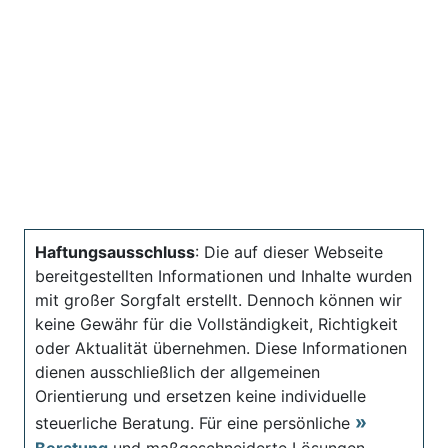
Haftungsausschluss
: Die auf dieser Webseite
bereitgestellten Informationen und Inhalte wurden
mit großer Sorgfalt erstellt. Dennoch können wir
keine Gewähr für die Vollständigkeit, Richtigkeit
oder Aktualität übernehmen. Diese Informationen
dienen ausschließlich der allgemeinen
Orientierung und ersetzen keine individuelle
steuerliche Beratung. Für eine persönliche
Beratung
und maßgeschneiderte Lösungen