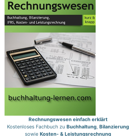
Rechnungswesen einfach erklärt
Kostenloses Fachbuch zu
Buchhaltung
,
Bilanzierung
sowie
Kosten- & Leistungsrechnung