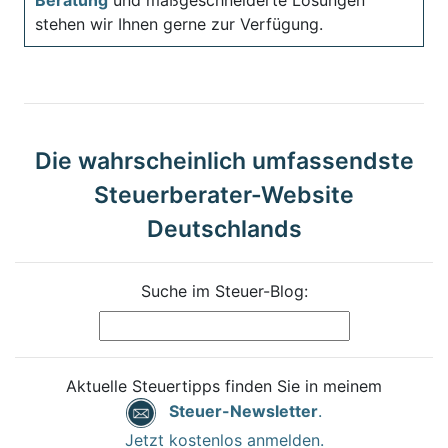
stehen wir Ihnen gerne zur Verfügung.
Die wahrscheinlich umfassendste
Steuerberater-Website
Deutschlands
Suche im Steuer-Blog:
Aktuelle Steuertipps finden Sie in meinem
Steuer-Newsletter
.
Jetzt kostenlos anmelden.