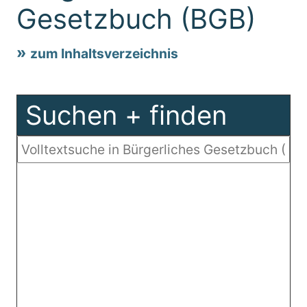
Gesetzbuch (BGB)
zum Inhaltsverzeichnis
Suchen + finden