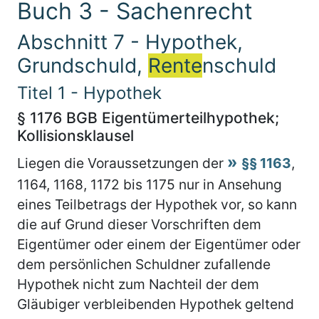
Buch 3 - Sachenrecht
Abschnitt 7 - Hypothek,
Grundschuld,
Rente
nschuld
Titel 1 - Hypothek
§ 1176 BGB Eigentümerteilhypothek;
Kollisionsklausel
Liegen die Voraussetzungen der
§§ 1163
,
1164, 1168, 1172 bis 1175 nur in Ansehung
eines Teilbetrags der Hypothek vor, so kann
die auf Grund dieser Vorschriften dem
Eigentümer oder einem der Eigentümer oder
dem persönlichen Schuldner zufallende
Hypothek nicht zum Nachteil der dem
Gläubiger verbleibenden Hypothek geltend