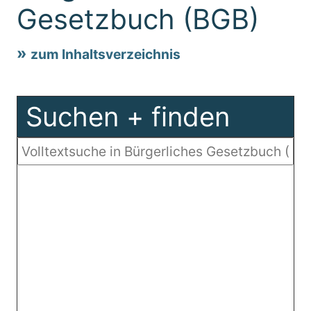
Gesetzbuch (BGB)
zum Inhaltsverzeichnis
Suchen + finden