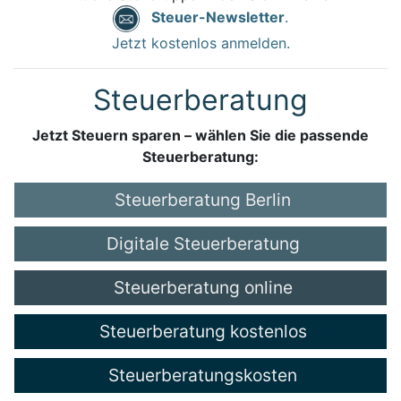
Steuer-Newsletter
.
Jetzt kostenlos anmelden.
Steuerberatung
Jetzt Steuern sparen – wählen Sie die passende
Steuerberatung:
Steuerberatung Berlin
Digitale Steuerberatung
Steuerberatung online
Steuerberatung kostenlos
Steuerberatungskosten