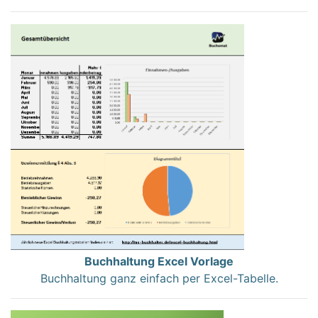
Buchhaltung Excel Vorlage
Buchhaltung ganz einfach per Excel-Tabelle.