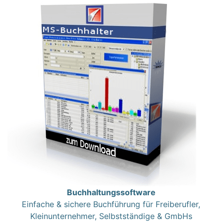
Buchhaltungssoftware
Einfache & sichere Buchführung für Freiberufler,
Kleinunternehmer, Selbstständige & GmbHs