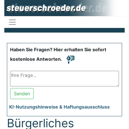
Haben Sie Fragen? Hier erhalten Sie sofort
kostenlose Antworten.
Senden
KI-Nutzungshinweise & Haftungsausschluss
Bürgerliches