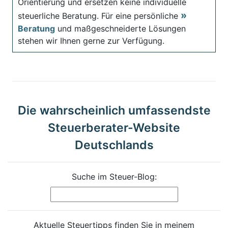
Orientierung und ersetzen keine individuelle
steuerliche Beratung. Für eine persönliche
Beratung
und maßgeschneiderte Lösungen
stehen wir Ihnen gerne zur Verfügung.
Die wahrscheinlich umfassendste
Steuerberater-Website
Deutschlands
Suche im Steuer-Blog:
Aktuelle Steuertipps finden Sie in meinem