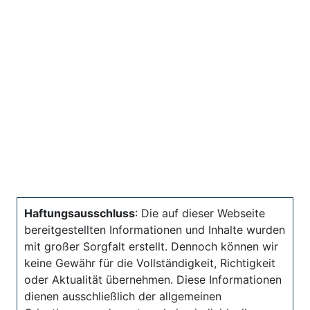
Haftungsausschluss
: Die auf dieser Webseite
bereitgestellten Informationen und Inhalte wurden
mit großer Sorgfalt erstellt. Dennoch können wir
keine Gewähr für die Vollständigkeit, Richtigkeit
oder Aktualität übernehmen. Diese Informationen
dienen ausschließlich der allgemeinen