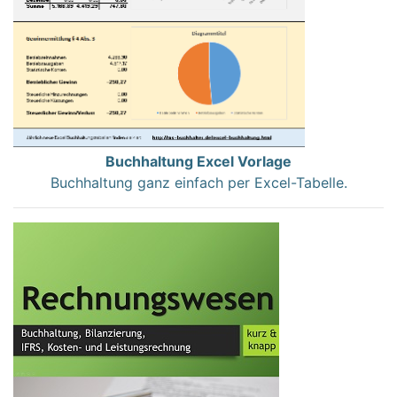
Buchhaltung Excel Vorlage
Buchhaltung ganz einfach per Excel-Tabelle.