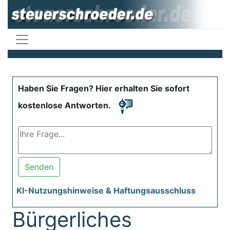
Haben Sie Fragen? Hier erhalten Sie sofort
kostenlose Antworten.
Senden
KI-Nutzungshinweise & Haftungsausschluss
Bürgerliches