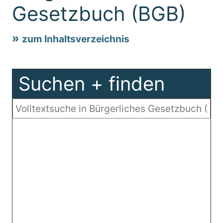
Gesetzbuch (BGB)
zum Inhaltsverzeichnis
Suchen + finden