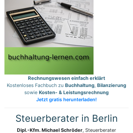
Rechnungswesen einfach erklärt
Kostenloses Fachbuch zu
Buchhaltung
,
Bilanzierung
sowie
Kosten- & Leistungsrechnung
Jetzt gratis herunterladen!
Steuerberater in Berlin
Dipl.-Kfm. Michael Schröder
, Steuerberater