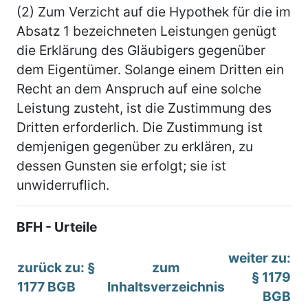
(2) Zum Verzicht auf die Hypothek für die im
Absatz 1 bezeichneten Leistungen genügt
die Erklärung des Gläubigers gegenüber
dem Eigentümer. Solange einem Dritten ein
Recht an dem Anspruch auf eine solche
Leistung zusteht, ist die Zustimmung des
Dritten erforderlich. Die Zustimmung ist
demjenigen gegenüber zu erklären, zu
dessen Gunsten sie erfolgt; sie ist
unwiderruflich.
BFH - Urteile
weiter zu:
zurück zu: §
zum
§ 1179
1177 BGB
Inhaltsverzeichnis
BGB