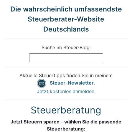
Die wahrscheinlich umfassendste
Steuerberater-Website
Deutschlands
Suche im Steuer-Blog:
Aktuelle Steuertipps finden Sie in meinem
Steuer-Newsletter
.
Jetzt kostenlos anmelden.
Steuerberatung
Jetzt Steuern sparen – wählen Sie die passende
Steuerberatung: