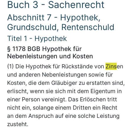
Buch 3 - Sachenrecht
Abschnitt 7 - Hypothek,
Grundschuld, Rentenschuld
Titel 1 - Hypothek
§ 1178 BGB Hypothek für
Nebenleistungen und Kosten
(1) Die Hypothek für Rückstände von
Zins
en
und anderen Nebenleistungen sowie für
Kosten, die dem Gläubiger zu erstatten sind,
erlischt, wenn sie sich mit dem Eigentum in
einer Person vereinigt. Das Erlöschen tritt
nicht ein, solange einem Dritten ein Recht
an dem Anspruch auf eine solche Leistung
zusteht.