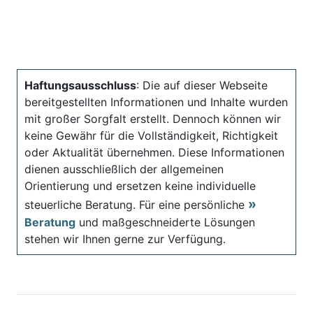
Haftungsausschluss
: Die auf dieser Webseite
bereitgestellten Informationen und Inhalte wurden
mit großer Sorgfalt erstellt. Dennoch können wir
keine Gewähr für die Vollständigkeit, Richtigkeit
oder Aktualität übernehmen. Diese Informationen
dienen ausschließlich der allgemeinen
Orientierung und ersetzen keine individuelle
steuerliche Beratung. Für eine persönliche
Beratung
und maßgeschneiderte Lösungen
stehen wir Ihnen gerne zur Verfügung.