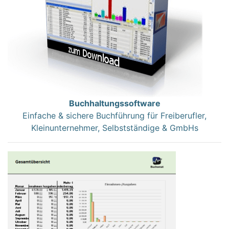
Buchhaltungssoftware
Einfache & sichere Buchführung für Freiberufler,
Kleinunternehmer, Selbstständige & GmbHs