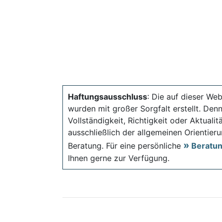
Haftungsausschluss
: Die auf dieser Web
wurden mit großer Sorgfalt erstellt. Den
Vollständigkeit, Richtigkeit oder Aktual
ausschließlich der allgemeinen Orientieru
Beratung. Für eine persönliche
Beratu
Ihnen gerne zur Verfügung.