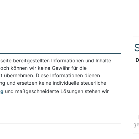
S
D
seite bereitgestellten Informationen und Inhalte
noch können wir keine Gewähr für die
ität übernehmen. Diese Informationen dienen
ng und ersetzen keine individuelle steuerliche
ng
und maßgeschneiderte Lösungen stehen wir
ge