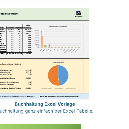
Buchhaltung Excel Vorlage
uchhaltung ganz einfach per Excel-Tabelle.