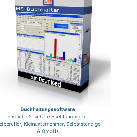
Buchhaltungssoftware
Einfache & sichere Buchführung für
eiberufler, Kleinunternehmer, Selbstständige
& GmbHs