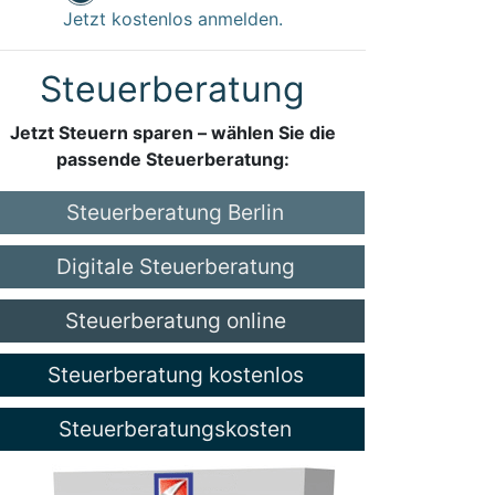
Jetzt kostenlos anmelden.
Steuerberatung
Jetzt Steuern sparen – wählen Sie die
passende Steuerberatung:
Steuerberatung Berlin
Digitale Steuerberatung
Steuerberatung online
Steuerberatung kostenlos
Steuerberatungskosten