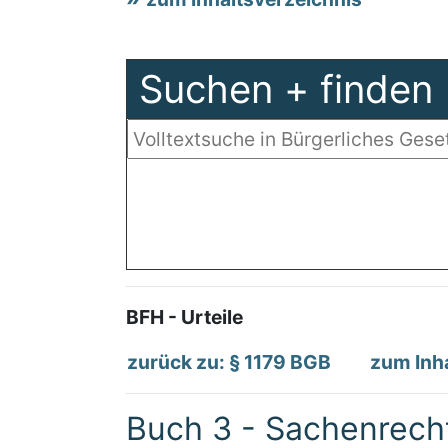
Suchen + finden
BFH - Urteile
zurück zu: § 1179 BGB
zum Inh
Buch 3 - Sachenrech