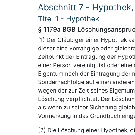
Abschnitt 7 - Hypothek
Titel 1 - Hypothek
§ 1179a BGB Löschungsanspruc
(1) Der Gläubiger einer Hypothek 
dieser eine vorrangige oder gleich
Zeitpunkt der Eintragung der Hypo
einer Person vereinigt ist oder eine 
Eigentum nach der Eintragung der 
Sondernachfolge auf einen anderen
wegen der zur Zeit seines Eigentu
Löschung verpflichtet. Der Löschung
als wenn zu seiner Sicherung gleic
Vormerkung in das Grundbuch eing
(2) Die Löschung einer Hypothek, d