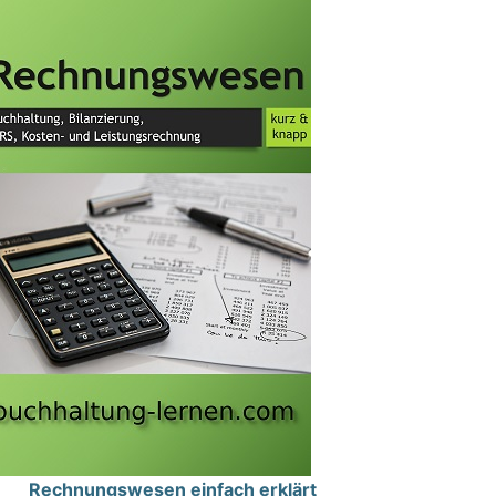
Rechnungswesen einfach erklärt