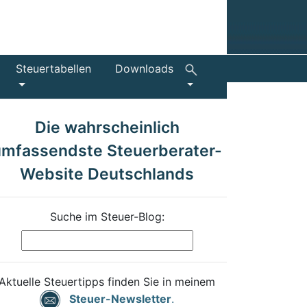
Steuertabellen
Downloads
Die wahrscheinlich
umfassendste Steuerberater-
Website Deutschlands
Suche im Steuer-Blog:
Aktuelle Steuertipps finden Sie in meinem
Steuer-Newsletter
.