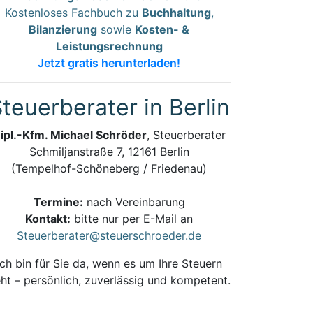
Kostenloses Fachbuch zu
Buchhaltung
,
Bilanzierung
sowie
Kosten- &
Leistungsrechnung
Jetzt gratis herunterladen!
teuerberater in Berlin
ipl.-Kfm. Michael Schröder
, Steuerberater
Schmiljanstraße 7, 12161 Berlin
(Tempelhof-Schöneberg / Friedenau)
Termine:
nach Vereinbarung
Kontakt:
bitte nur per E-Mail an
Steuerberater@steuerschroeder.de
Ich bin für Sie da, wenn es um Ihre Steuern
ht – persönlich, zuverlässig und kompetent.