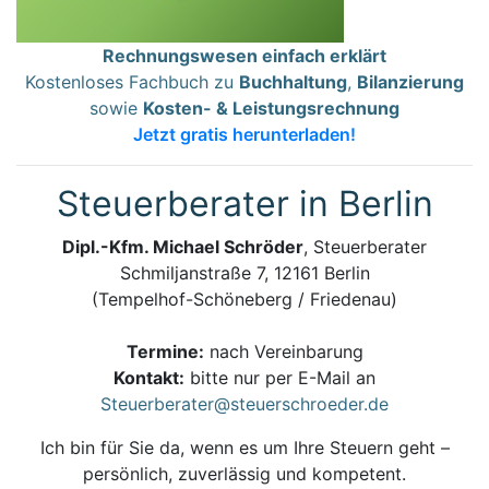
Rechnungswesen einfach erklärt
Kostenloses Fachbuch zu
Buchhaltung
,
Bilanzierung
sowie
Kosten- & Leistungsrechnung
Jetzt gratis herunterladen!
Steuerberater in Berlin
Dipl.-Kfm. Michael Schröder
, Steuerberater
Schmiljanstraße 7, 12161 Berlin
(Tempelhof-Schöneberg / Friedenau)
Termine:
nach Vereinbarung
Kontakt:
bitte nur per E-Mail an
Steuerberater@steuerschroeder.de
Ich bin für Sie da, wenn es um Ihre Steuern geht –
persönlich, zuverlässig und kompetent.