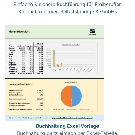
Einfache & sichere Buchführung für Freiberufler,
Kleinunternehmer, Selbstständige & GmbHs
Buchhaltung Excel Vorlage
Buchhaltung ganz einfach per Excel-Tabelle.