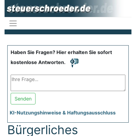
Haben Sie Fragen? Hier erhalten Sie sofort
kostenlose Antworten.
Senden
KI-Nutzungshinweise & Haftungsausschluss
Bürgerliches