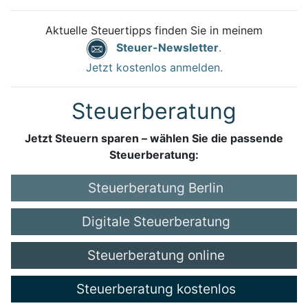
Aktuelle Steuertipps finden Sie in meinem
Steuer-Newsletter
.
Jetzt kostenlos anmelden.
Steuerberatung
Jetzt Steuern sparen – wählen Sie die passende
Steuerberatung:
Steuerberatung Berlin
Digitale Steuerberatung
Steuerberatung online
Steuerberatung kostenlos