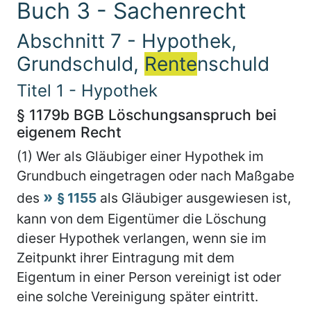
Buch 3 - Sachenrecht
Abschnitt 7 - Hypothek,
Grundschuld,
Rente
nschuld
Titel 1 - Hypothek
§ 1179b BGB Löschungsanspruch bei
eigenem Recht
(1) Wer als Gläubiger einer Hypothek im
Grundbuch eingetragen oder nach Maßgabe
des
§ 1155
als Gläubiger ausgewiesen ist,
kann von dem Eigentümer die Löschung
dieser Hypothek verlangen, wenn sie im
Zeitpunkt ihrer Eintragung mit dem
Eigentum in einer Person vereinigt ist oder
eine solche Vereinigung später eintritt.