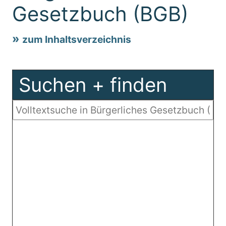
Gesetzbuch (BGB)
zum Inhaltsverzeichnis
Suchen + finden