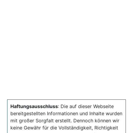
Haftungsausschluss
: Die auf dieser Webseite
bereitgestellten Informationen und Inhalte wurden
mit großer Sorgfalt erstellt. Dennoch können wir
keine Gewähr für die Vollständigkeit, Richtigkeit