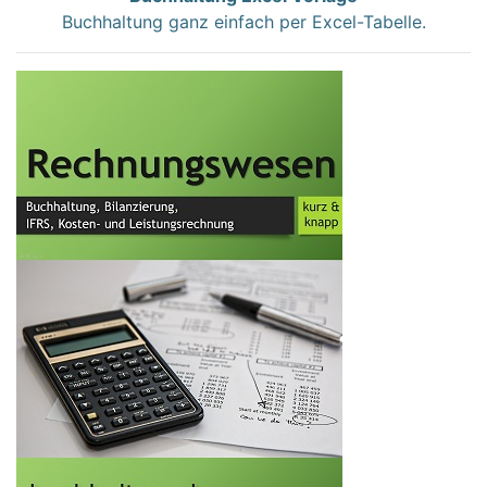
Buchhaltung ganz einfach per Excel-Tabelle.