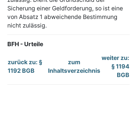
Sicherung einer Geldforderung, so ist eine
von Absatz 1 abweichende Bestimmung
nicht zulässig.
BFH - Urteile
weiter zu:
zurück zu: §
zum
§ 1194
1192 BGB
Inhaltsverzeichnis
BGB