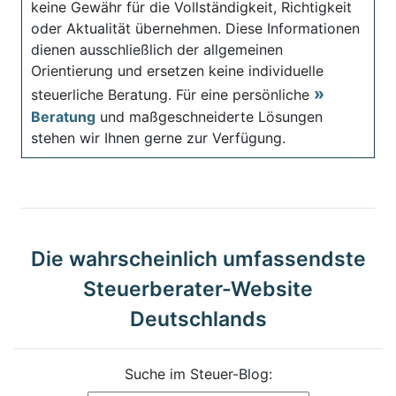
keine Gewähr für die Vollständigkeit, Richtigkeit
oder Aktualität übernehmen. Diese Informationen
dienen ausschließlich der allgemeinen
Orientierung und ersetzen keine individuelle
steuerliche Beratung. Für eine persönliche
Beratung
und maßgeschneiderte Lösungen
stehen wir Ihnen gerne zur Verfügung.
Die wahrscheinlich umfassendste
Steuerberater-Website
Deutschlands
Suche im Steuer-Blog: