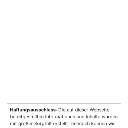
Haftungsausschluss
: Die auf dieser Webseite
bereitgestellten Informationen und Inhalte wurden
mit großer Sorgfalt erstellt. Dennoch können wir