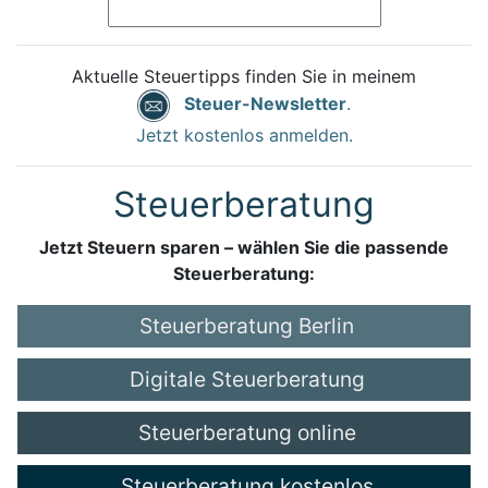
Aktuelle Steuertipps finden Sie in meinem
Steuer-Newsletter
.
Jetzt kostenlos anmelden.
Steuerberatung
Jetzt Steuern sparen – wählen Sie die passende
Steuerberatung:
Steuerberatung Berlin
Digitale Steuerberatung
Steuerberatung online
Steuerberatung kostenlos