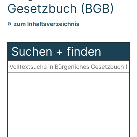
Gesetzbuch (BGB)
zum Inhaltsverzeichnis
Suchen + finden