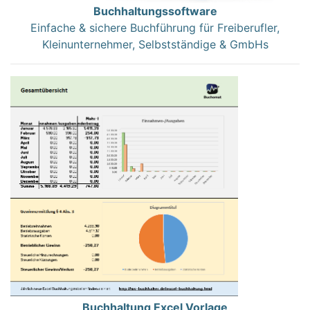
Buchhaltungssoftware
Einfache & sichere Buchführung für Freiberufler,
Kleinunternehmer, Selbstständige & GmbHs
Buchhaltung Excel Vorlage