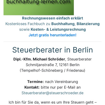
Rechnungswesen einfach erklärt
Kostenloses Fachbuch zu
Buchhaltung
,
Bilanzierung
sowie
Kosten- & Leistungsrechnung
Jetzt gratis herunterladen!
Steuerberater in Berlin
Dipl.-Kfm. Michael Schröder
, Steuerberater
Schmiljanstraße 7, 12161 Berlin
(Tempelhof-Schöneberg / Friedenau)
Termine:
nach Vereinbarung
Kontakt:
bitte nur per E-Mail an
Steuerberater@steuerschroeder.de
Ich bin für Sie da, wenn es um Ihre Steuern geht –