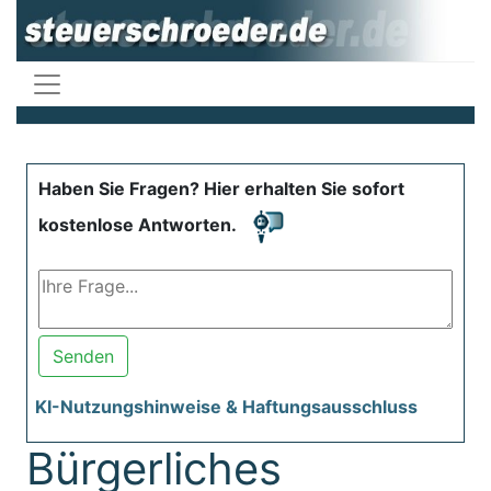
Haben Sie Fragen? Hier erhalten Sie sofort
kostenlose Antworten.
Senden
KI-Nutzungshinweise & Haftungsausschluss
Bürgerliches