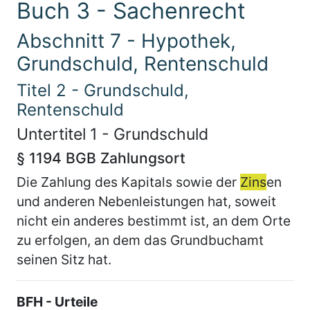
Buch 3 - Sachenrecht
Abschnitt 7 - Hypothek,
Grundschuld, Rentenschuld
Titel 2 - Grundschuld,
Rentenschuld
Untertitel 1 - Grundschuld
§ 1194 BGB Zahlungsort
Die Zahlung des Kapitals sowie der
Zins
en
und anderen Nebenleistungen hat, soweit
nicht ein anderes bestimmt ist, an dem Orte
zu erfolgen, an dem das Grundbuchamt
seinen Sitz hat.
BFH - Urteile