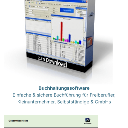
Buchhaltungssoftware
Einfache & sichere Buchführung für Freiberufler,
Kleinunternehmer, Selbstständige & GmbHs