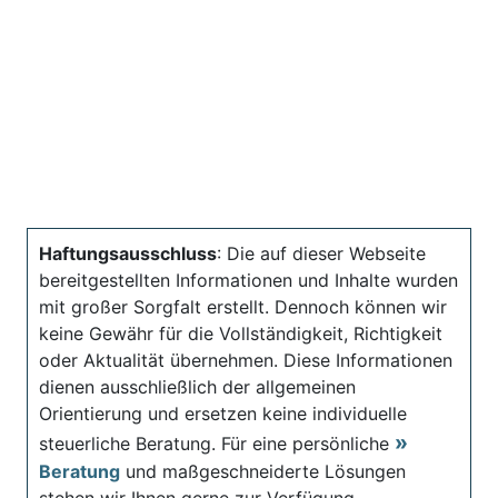
Haftungsausschluss
: Die auf dieser Webseite
bereitgestellten Informationen und Inhalte wurden
mit großer Sorgfalt erstellt. Dennoch können wir
keine Gewähr für die Vollständigkeit, Richtigkeit
oder Aktualität übernehmen. Diese Informationen
dienen ausschließlich der allgemeinen
Orientierung und ersetzen keine individuelle
steuerliche Beratung. Für eine persönliche
Beratung
und maßgeschneiderte Lösungen
stehen wir Ihnen gerne zur Verfügung.