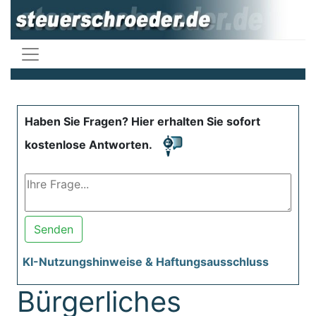
Haben Sie Fragen? Hier erhalten Sie sofort
kostenlose Antworten.
Senden
KI-Nutzungshinweise & Haftungsausschluss
Bürgerliches