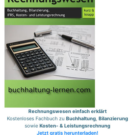
Rechnungswesen einfach erklärt
Kostenloses Fachbuch zu
Buchhaltung
,
Bilanzierung
sowie
Kosten- & Leistungsrechnung
Jetzt gratis herunterladen!