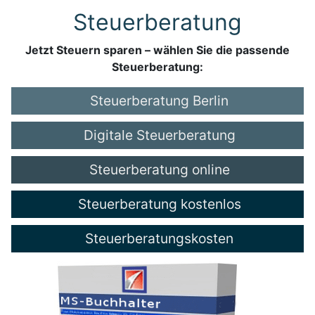
Steuerberatung
Jetzt Steuern sparen – wählen Sie die passende
Steuerberatung:
Steuerberatung Berlin
Digitale Steuerberatung
Steuerberatung online
Steuerberatung kostenlos
Steuerberatungskosten