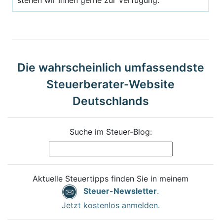
Die wahrscheinlich umfassendste
Steuerberater-Website
Deutschlands
Suche im Steuer-Blog:
Aktuelle Steuertipps finden Sie in meinem
Steuer-Newsletter
.
Jetzt kostenlos anmelden.