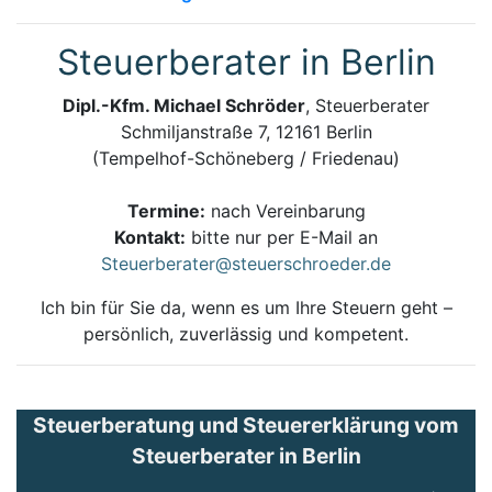
Steuerberater in Berlin
Dipl.-Kfm. Michael Schröder
, Steuerberater
Schmiljanstraße 7, 12161 Berlin
(Tempelhof-Schöneberg / Friedenau)
Termine:
nach Vereinbarung
Kontakt:
bitte nur per E-Mail an
Steuerberater@steuerschroeder.de
Ich bin für Sie da, wenn es um Ihre Steuern geht –
persönlich, zuverlässig und kompetent.
Steuerberatung und Steuererklärung vom
Steuerberater in Berlin