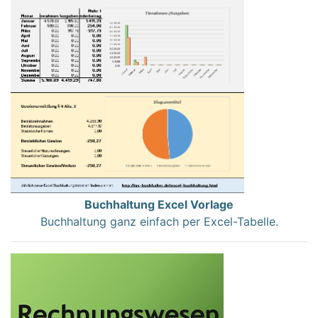
Buchhaltung Excel Vorlage
Buchhaltung ganz einfach per Excel-Tabelle.