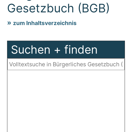
Gesetzbuch (BGB)
zum Inhaltsverzeichnis
Suchen + finden