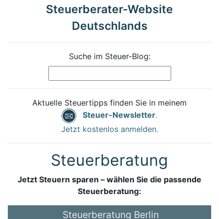
Steuerberater-Website
Deutschlands
Suche im Steuer-Blog:
Aktuelle Steuertipps finden Sie in meinem
Steuer-Newsletter
.
Jetzt kostenlos anmelden.
Steuerberatung
Jetzt Steuern sparen – wählen Sie die passende
Steuerberatung:
Steuerberatung Berlin