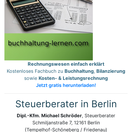
Rechnungswesen einfach erklärt
Kostenloses Fachbuch zu
Buchhaltung
,
Bilanzierung
sowie
Kosten- & Leistungsrechnung
Jetzt gratis herunterladen!
Steuerberater in Berlin
Dipl.-Kfm. Michael Schröder
, Steuerberater
Schmiljanstraße 7, 12161 Berlin
(Tempelhof-Schöneberg / Friedenau)