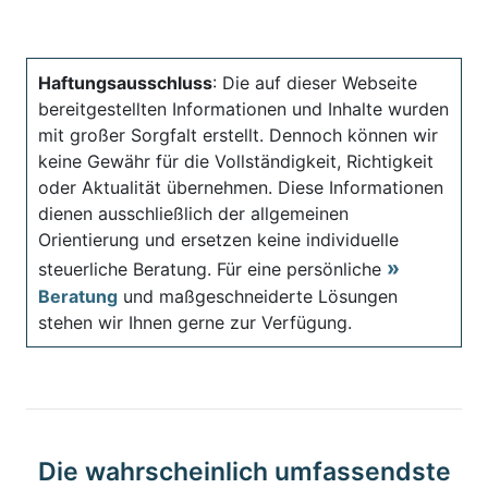
Haftungsausschluss
: Die auf dieser Webseite
bereitgestellten Informationen und Inhalte wurden
mit großer Sorgfalt erstellt. Dennoch können wir
keine Gewähr für die Vollständigkeit, Richtigkeit
oder Aktualität übernehmen. Diese Informationen
dienen ausschließlich der allgemeinen
Orientierung und ersetzen keine individuelle
steuerliche Beratung. Für eine persönliche
Beratung
und maßgeschneiderte Lösungen
stehen wir Ihnen gerne zur Verfügung.
Die wahrscheinlich umfassendste