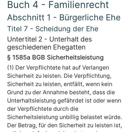
Buch 4 - Familienrecht
Abschnitt 1 - Bürgerliche Ehe
Titel 7 - Scheidung der Ehe
Untertitel 2 - Unterhalt des
geschiedenen Ehegatten
§ 1585a BGB Sicherheitsleistung
(1) Der Verpflichtete hat auf Verlangen
Sicherheit zu leisten. Die Verpflichtung,
Sicherheit zu leisten, entfällt, wenn kein
Grund zu der Annahme besteht, dass die
Unterhaltsleistung gefährdet ist oder wenn
der Verpflichtete durch die
Sicherheitsleistung unbillig belastet würde.
Der Betrag, für den Sicherheit zu leisten ist,