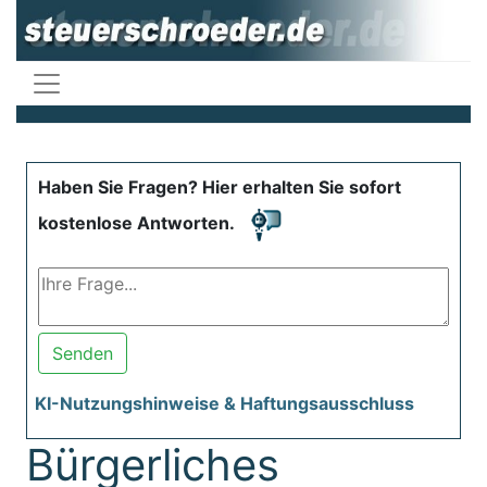
Haben Sie Fragen? Hier erhalten Sie sofort
kostenlose Antworten.
Senden
KI-Nutzungshinweise & Haftungsausschluss
Bürgerliches