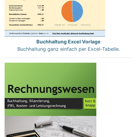
Buchhaltung Excel Vorlage
Buchhaltung ganz einfach per Excel-Tabelle.