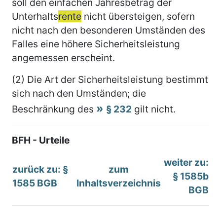
soll den einfachen Jahresbetrag der
Unterhalts
rente
nicht übersteigen, sofern
nicht nach den besonderen Umständen des
Falles eine höhere Sicherheitsleistung
angemessen erscheint.
(2) Die Art der Sicherheitsleistung bestimmt
sich nach den Umständen; die
Beschränkung des
§ 232
gilt nicht.
BFH - Urteile
weiter zu:
zurück zu: §
zum
§ 1585b
1585 BGB
Inhaltsverzeichnis
BGB