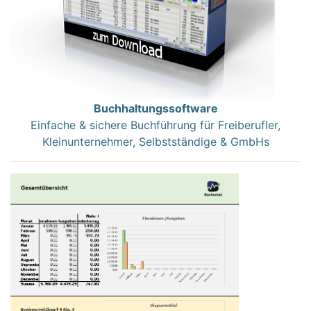
Buchhaltungssoftware
Einfache & sichere Buchführung für Freiberufler,
Kleinunternehmer, Selbstständige & GmbHs