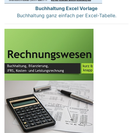
Buchhaltung Excel Vorlage
Buchhaltung ganz einfach per Excel-Tabelle.