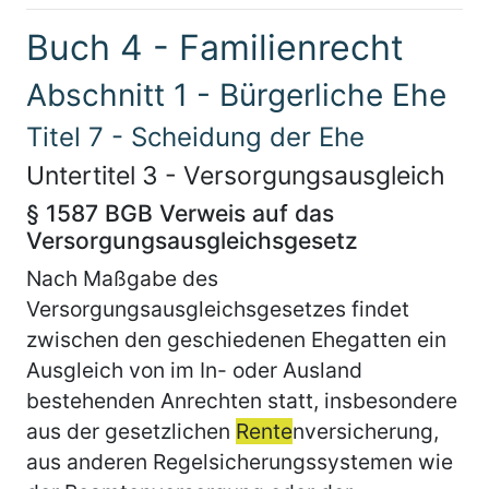
Buch 4 - Familienrecht
Abschnitt 1 - Bürgerliche Ehe
Titel 7 - Scheidung der Ehe
Untertitel 3 - Versorgungsausgleich
§ 1587 BGB Verweis auf das
Versorgungsausgleichsgesetz
Nach Maßgabe des
Versorgungsausgleichsgesetzes findet
zwischen den geschiedenen Ehegatten ein
Ausgleich von im In- oder Ausland
bestehenden Anrechten statt, insbesondere
aus der gesetzlichen
Rente
nversicherung,
aus anderen Regelsicherungssystemen wie