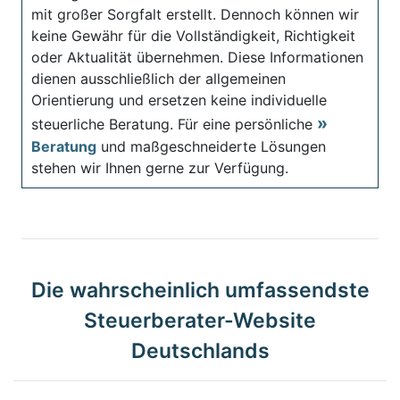
mit großer Sorgfalt erstellt. Dennoch können wir
keine Gewähr für die Vollständigkeit, Richtigkeit
oder Aktualität übernehmen. Diese Informationen
dienen ausschließlich der allgemeinen
Orientierung und ersetzen keine individuelle
steuerliche Beratung. Für eine persönliche
Beratung
und maßgeschneiderte Lösungen
stehen wir Ihnen gerne zur Verfügung.
Die wahrscheinlich umfassendste
Steuerberater-Website
Deutschlands