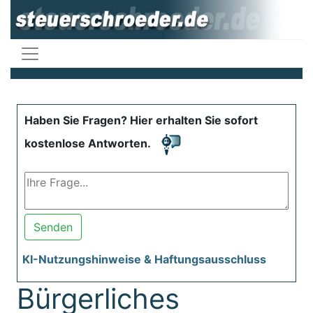
Haben Sie Fragen? Hier erhalten Sie sofort
kostenlose Antworten.
Senden
KI-Nutzungshinweise & Haftungsausschluss
Bürgerliches