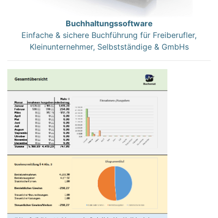
Buchhaltungssoftware
Einfache & sichere Buchführung für Freiberufler,
Kleinunternehmer, Selbstständige & GmbHs