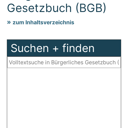
Gesetzbuch (BGB)
zum Inhaltsverzeichnis
Suchen + finden