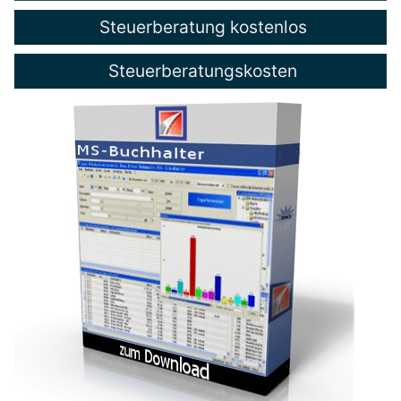
Steuerberatung kostenlos
Steuerberatungskosten