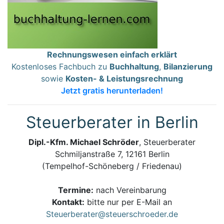
Rechnungswesen einfach erklärt
Kostenloses Fachbuch zu
Buchhaltung
,
Bilanzierung
sowie
Kosten- & Leistungsrechnung
Jetzt gratis herunterladen!
Steuerberater in Berlin
Dipl.-Kfm. Michael Schröder
, Steuerberater
Schmiljanstraße 7, 12161 Berlin
(Tempelhof-Schöneberg / Friedenau)
Termine:
nach Vereinbarung
Kontakt:
bitte nur per E-Mail an
Steuerberater@steuerschroeder.de