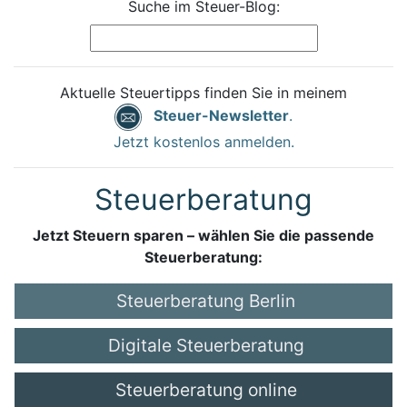
Suche im Steuer-Blog:
Aktuelle Steuertipps finden Sie in meinem
Steuer-Newsletter
.
Jetzt kostenlos anmelden.
Steuerberatung
Jetzt Steuern sparen – wählen Sie die passende
Steuerberatung:
Steuerberatung Berlin
Digitale Steuerberatung
Steuerberatung online