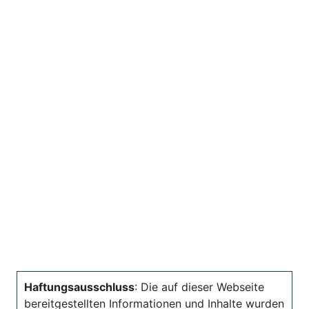
Haftungsausschluss
: Die auf dieser Webseite
bereitgestellten Informationen und Inhalte wurden