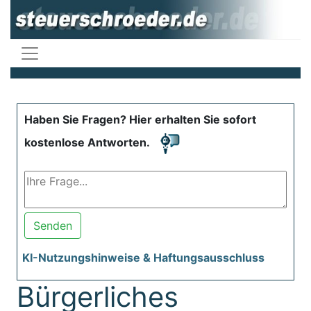
Haben Sie Fragen? Hier erhalten Sie sofort
kostenlose Antworten.
Senden
KI-Nutzungshinweise & Haftungsausschluss
Bürgerliches