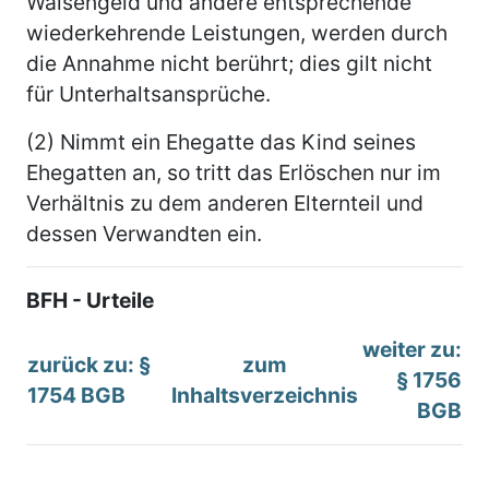
Waisengeld und andere entsprechende
wiederkehrende Leistungen, werden durch
die Annahme nicht berührt; dies gilt nicht
für Unterhaltsansprüche.
(2) Nimmt ein Ehegatte das Kind seines
Ehegatten an, so tritt das Erlöschen nur im
Verhältnis zu dem anderen Elternteil und
dessen Verwandten ein.
BFH - Urteile
weiter zu:
zurück zu: §
zum
§ 1756
1754 BGB
Inhaltsverzeichnis
BGB