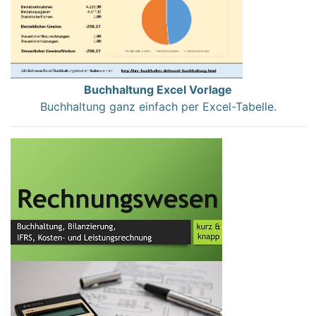
Buchhaltung Excel Vorlage
Buchhaltung ganz einfach per Excel-Tabelle.