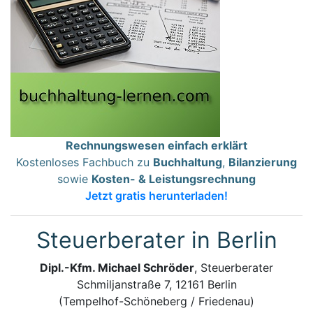
Rechnungswesen einfach erklärt
Kostenloses Fachbuch zu
Buchhaltung
,
Bilanzierung
sowie
Kosten- & Leistungsrechnung
Jetzt gratis herunterladen!
Steuerberater in Berlin
Dipl.-Kfm. Michael Schröder
, Steuerberater
Schmiljanstraße 7, 12161 Berlin
(Tempelhof-Schöneberg / Friedenau)