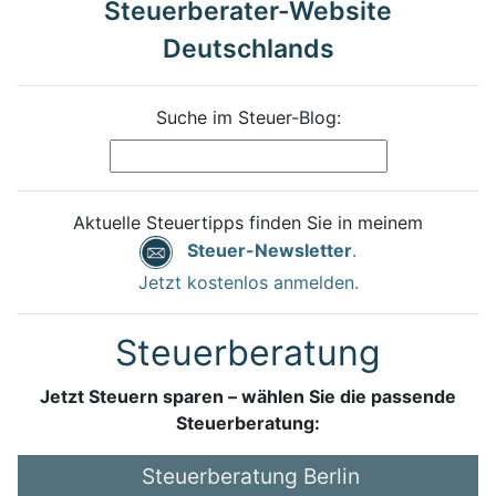
Steuerberater-Website
Deutschlands
Suche im Steuer-Blog:
Aktuelle Steuertipps finden Sie in meinem
Steuer-Newsletter
.
Jetzt kostenlos anmelden.
Steuerberatung
Jetzt Steuern sparen – wählen Sie die passende
Steuerberatung:
Steuerberatung Berlin