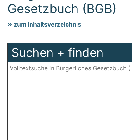
Gesetzbuch (BGB)
zum Inhaltsverzeichnis
Suchen + finden