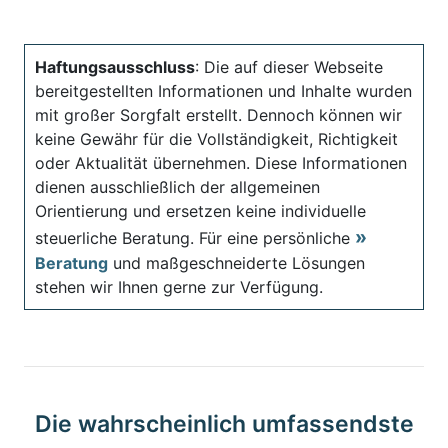
Haftungsausschluss
: Die auf dieser Webseite
bereitgestellten Informationen und Inhalte wurden
mit großer Sorgfalt erstellt. Dennoch können wir
keine Gewähr für die Vollständigkeit, Richtigkeit
oder Aktualität übernehmen. Diese Informationen
dienen ausschließlich der allgemeinen
Orientierung und ersetzen keine individuelle
steuerliche Beratung. Für eine persönliche
Beratung
und maßgeschneiderte Lösungen
stehen wir Ihnen gerne zur Verfügung.
Die wahrscheinlich umfassendste