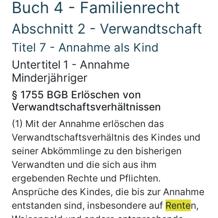
Buch 4 - Familienrecht
Abschnitt 2 - Verwandtschaft
Titel 7 - Annahme als Kind
Untertitel 1 - Annahme
Minderjähriger
§ 1755 BGB Erlöschen von
Verwandtschaftsverhältnissen
(1) Mit der Annahme erlöschen das
Verwandtschaftsverhältnis des Kindes und
seiner Abkömmlinge zu den bisherigen
Verwandten und die sich aus ihm
ergebenden Rechte und Pflichten.
Ansprüche des Kindes, die bis zur Annahme
entstanden sind, insbesondere auf
Rente
n,