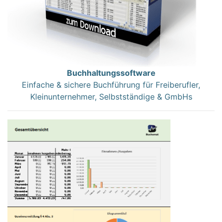
Buchhaltungssoftware
Einfache & sichere Buchführung für Freiberufler,
Kleinunternehmer, Selbstständige & GmbHs