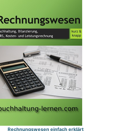
Rechnungswesen einfach erklärt