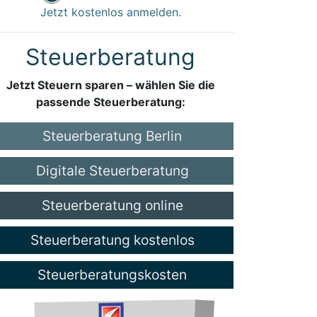
Jetzt kostenlos anmelden.
Steuerberatung
Jetzt Steuern sparen – wählen Sie die
passende Steuerberatung:
Steuerberatung Berlin
Digitale Steuerberatung
Steuerberatung online
Steuerberatung kostenlos
Steuerberatungskosten