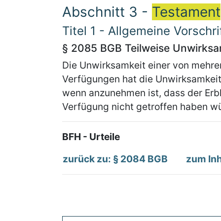
Abschnitt 3 -
Testament
Titel 1 - Allgemeine Vorschri
§ 2085 BGB Teilweise Unwirksa
Die Unwirksamkeit einer von mehre
Verfügungen hat die Unwirksamkeit 
wenn anzunehmen ist, dass der Erb
Verfügung nicht getroffen haben w
BFH - Urteile
zurück zu: § 2084 BGB
zum Inh