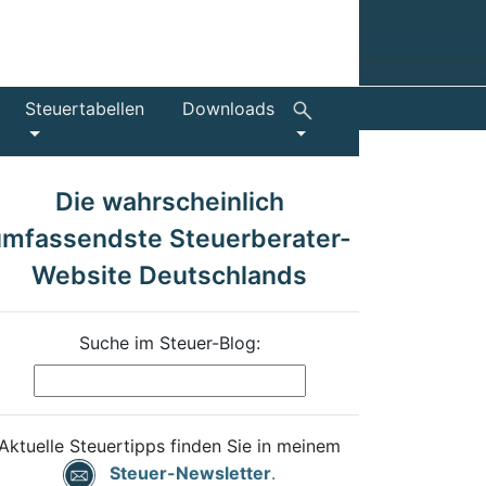
Steuertabellen
Downloads
Die wahrscheinlich
umfassendste Steuerberater-
Website Deutschlands
Suche im Steuer-Blog:
Aktuelle Steuertipps finden Sie in meinem
Steuer-Newsletter
.