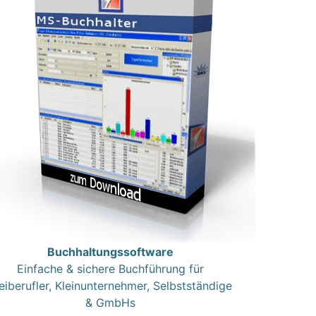
Buchhaltungssoftware
Einfache & sichere Buchführung für
eiberufler, Kleinunternehmer, Selbstständige
& GmbHs