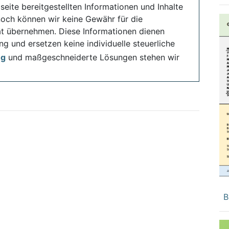
seite bereitgestellten Informationen und Inhalte
noch können wir keine Gewähr für die
ität übernehmen. Diese Informationen dienen
ng und ersetzen keine individuelle steuerliche
ng
und maßgeschneiderte Lösungen stehen wir
B