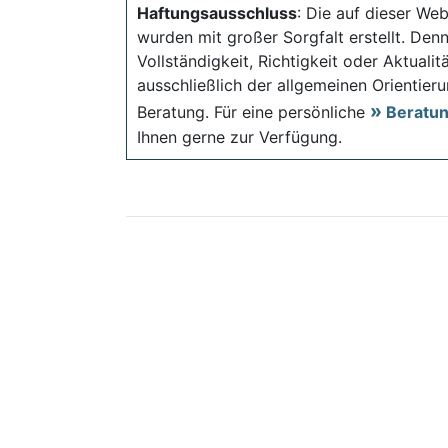
Haftungsausschluss
: Die auf dieser Web
wurden mit großer Sorgfalt erstellt. Den
Vollständigkeit, Richtigkeit oder Aktual
ausschließlich der allgemeinen Orientieru
Beratung. Für eine persönliche
Beratu
Ihnen gerne zur Verfügung.