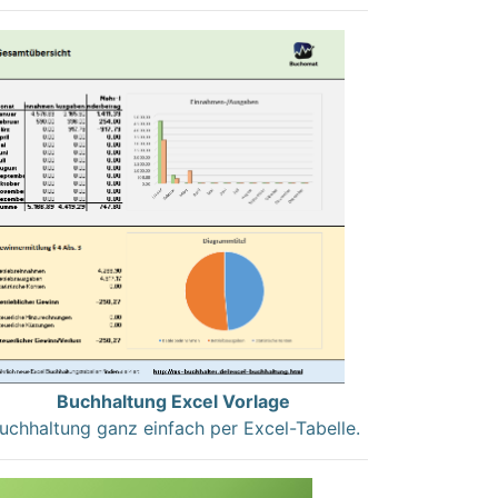
Buchhaltung Excel Vorlage
uchhaltung ganz einfach per Excel-Tabelle.