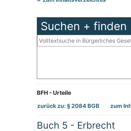
Suchen + finden
BFH - Urteile
zurück zu: § 2084 BGB
zum Inh
Buch 5 - Erbrecht