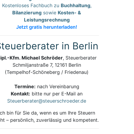
Kostenloses Fachbuch zu
Buchhaltung
,
Bilanzierung
sowie
Kosten- &
Leistungsrechnung
Jetzt gratis herunterladen!
teuerberater in Berlin
ipl.-Kfm. Michael Schröder
, Steuerberater
Schmiljanstraße 7, 12161 Berlin
(Tempelhof-Schöneberg / Friedenau)
Termine:
nach Vereinbarung
Kontakt:
bitte nur per E-Mail an
Steuerberater@steuerschroeder.de
Ich bin für Sie da, wenn es um Ihre Steuern
ht – persönlich, zuverlässig und kompetent.