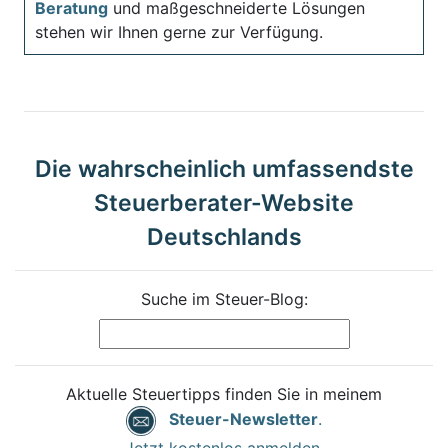
Beratung
und maßgeschneiderte Lösungen
stehen wir Ihnen gerne zur Verfügung.
Die wahrscheinlich umfassendste
Steuerberater-Website
Deutschlands
Suche im Steuer-Blog:
Aktuelle Steuertipps finden Sie in meinem
Steuer-Newsletter
.
Jetzt kostenlos anmelden.