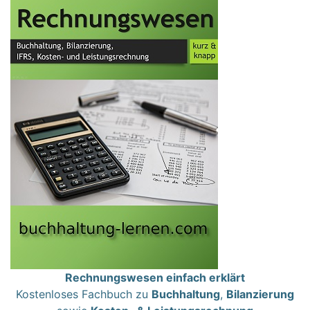
Rechnungswesen einfach erklärt
Kostenloses Fachbuch zu
Buchhaltung
,
Bilanzierung