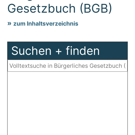
Gesetzbuch (BGB)
zum Inhaltsverzeichnis
Suchen + finden