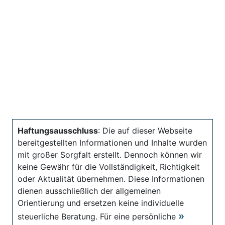
Haftungsausschluss
: Die auf dieser Webseite
bereitgestellten Informationen und Inhalte wurden
mit großer Sorgfalt erstellt. Dennoch können wir
keine Gewähr für die Vollständigkeit, Richtigkeit
oder Aktualität übernehmen. Diese Informationen
dienen ausschließlich der allgemeinen
Orientierung und ersetzen keine individuelle
steuerliche Beratung. Für eine persönliche