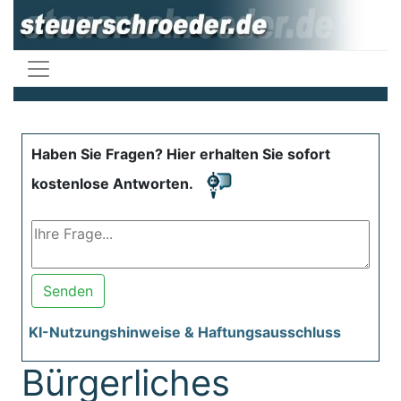
Haben Sie Fragen? Hier erhalten Sie sofort
kostenlose Antworten.
Senden
KI-Nutzungshinweise & Haftungsausschluss
Bürgerliches