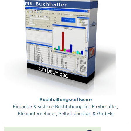
Buchhaltungssoftware
Einfache & sichere Buchführung für Freiberufler,
Kleinunternehmer, Selbstständige & GmbHs