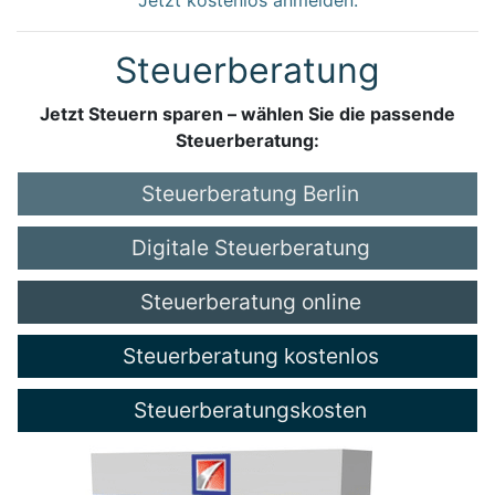
Steuerberatung
Jetzt Steuern sparen – wählen Sie die passende
Steuerberatung:
Steuerberatung Berlin
Digitale Steuerberatung
Steuerberatung online
Steuerberatung kostenlos
Steuerberatungskosten