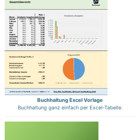
Buchhaltung Excel Vorlage
Buchhaltung ganz einfach per Excel-Tabelle.