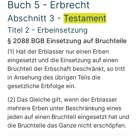
Buch 5 - Erbrecht
Abschnitt 3 -
Testament
Titel 2 - Erbeinsetzung
§ 2088 BGB Einsetzung auf Bruchteile
(1) Hat der Erblasser nur einen Erben
eingesetzt und die Einsetzung auf einen
Bruchteil der Erbschaft beschränkt, so tritt
in Ansehung des übrigen Teils die
gesetzliche Erbfolge ein.
(2) Das Gleiche gilt, wenn der Erblasser
mehrere Erben unter Beschränkung eines
jeden auf einen Bruchteil eingesetzt hat und
die Bruchteile das Ganze nicht erschöpfen.