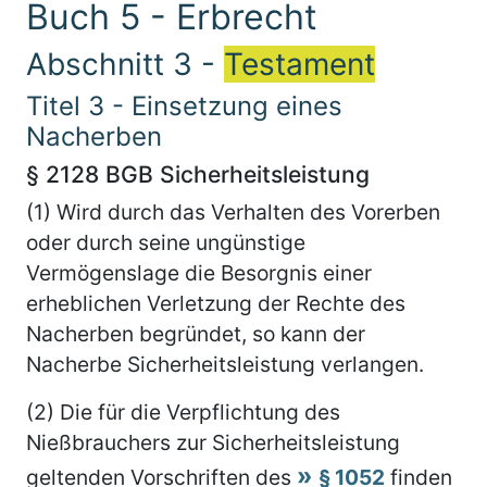
Buch 5 - Erbrecht
Abschnitt 3 -
Testament
Titel 3 - Einsetzung eines
Nacherben
§ 2128 BGB Sicherheitsleistung
(1) Wird durch das Verhalten des Vorerben
oder durch seine ungünstige
Vermögenslage die Besorgnis einer
erheblichen Verletzung der Rechte des
Nacherben begründet, so kann der
Nacherbe Sicherheitsleistung verlangen.
(2) Die für die Verpflichtung des
Nießbrauchers zur Sicherheitsleistung
geltenden Vorschriften des
§ 1052
finden