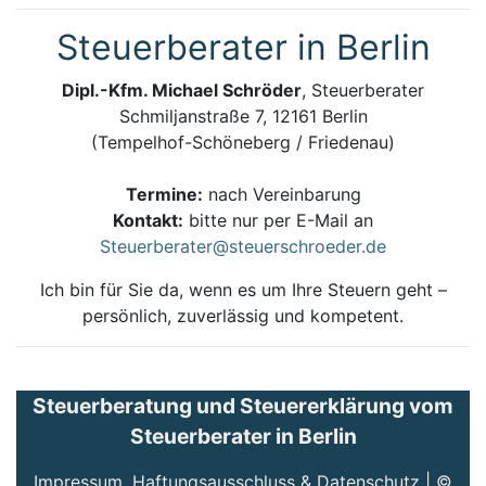
Steuerberater in Berlin
Dipl.-Kfm. Michael Schröder
, Steuerberater
Schmiljanstraße 7, 12161 Berlin
(Tempelhof-Schöneberg / Friedenau)
Termine:
nach Vereinbarung
Kontakt:
bitte nur per E-Mail an
Steuerberater@steuerschroeder.de
Ich bin für Sie da, wenn es um Ihre Steuern geht –
persönlich, zuverlässig und kompetent.
Steuerberatung und Steuererklärung vom
Steuerberater in Berlin
Impressum, Haftungsausschluss & Datenschutz
| ©