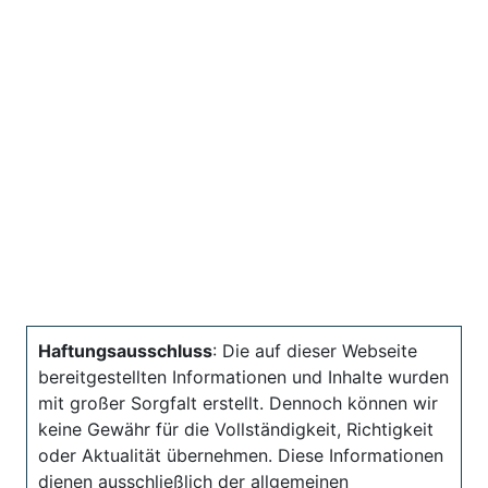
Haftungsausschluss
: Die auf dieser Webseite
bereitgestellten Informationen und Inhalte wurden
mit großer Sorgfalt erstellt. Dennoch können wir
keine Gewähr für die Vollständigkeit, Richtigkeit
oder Aktualität übernehmen. Diese Informationen
dienen ausschließlich der allgemeinen