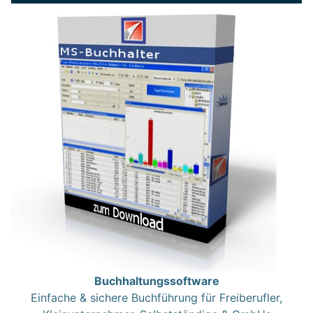
Buchhaltungssoftware
Einfache & sichere Buchführung für Freiberufler,