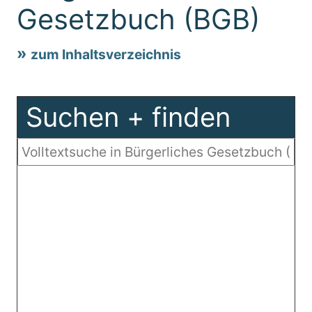
Gesetzbuch (BGB)
zum Inhaltsverzeichnis
Suchen + finden