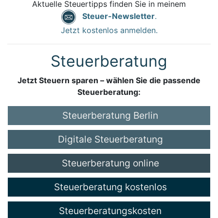
Aktuelle Steuertipps finden Sie in meinem
Steuer-Newsletter
.
Jetzt kostenlos anmelden.
Steuerberatung
Jetzt Steuern sparen – wählen Sie die passende
Steuerberatung:
Steuerberatung Berlin
Digitale Steuerberatung
Steuerberatung online
Steuerberatung kostenlos
Steuerberatungskosten