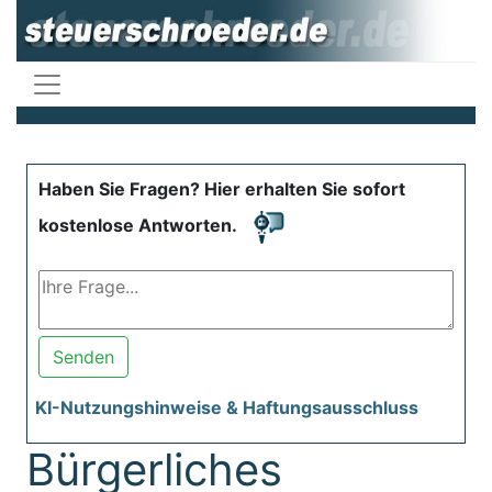
Haben Sie Fragen? Hier erhalten Sie sofort
kostenlose Antworten.
Senden
KI-Nutzungshinweise & Haftungsausschluss
Bürgerliches