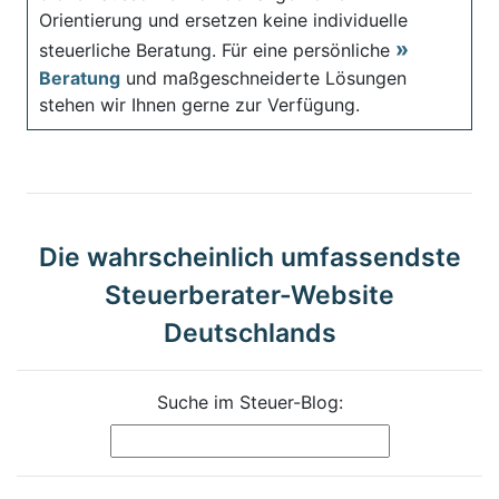
Orientierung und ersetzen keine individuelle
steuerliche Beratung. Für eine persönliche
Beratung
und maßgeschneiderte Lösungen
stehen wir Ihnen gerne zur Verfügung.
Die wahrscheinlich umfassendste
Steuerberater-Website
Deutschlands
Suche im Steuer-Blog: