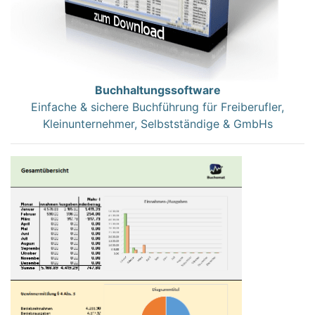
Buchhaltungssoftware
Einfache & sichere Buchführung für Freiberufler,
Kleinunternehmer, Selbstständige & GmbHs