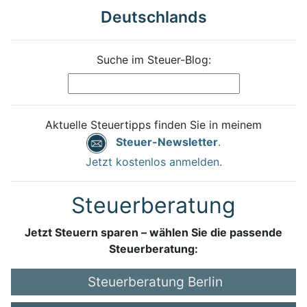
Deutschlands
Suche im Steuer-Blog:
Aktuelle Steuertipps finden Sie in meinem
Steuer-Newsletter
.
Jetzt kostenlos anmelden.
Steuerberatung
Jetzt Steuern sparen – wählen Sie die passende
Steuerberatung:
Steuerberatung Berlin