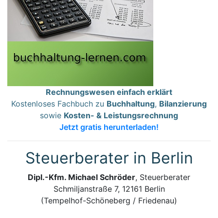
Rechnungswesen einfach erklärt
Kostenloses Fachbuch zu
Buchhaltung
,
Bilanzierung
sowie
Kosten- & Leistungsrechnung
Jetzt gratis herunterladen!
Steuerberater in Berlin
Dipl.-Kfm. Michael Schröder
, Steuerberater
Schmiljanstraße 7, 12161 Berlin
(Tempelhof-Schöneberg / Friedenau)