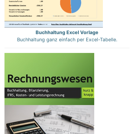
Buchhaltung Excel Vorlage
Buchhaltung ganz einfach per Excel-Tabelle.