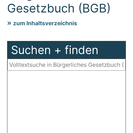
Gesetzbuch (BGB)
zum Inhaltsverzeichnis
Suchen + finden