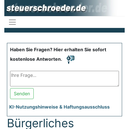
Haben Sie Fragen? Hier erhalten Sie sofort
kostenlose Antworten.
Senden
KI-Nutzungshinweise & Haftungsausschluss
Bürgerliches