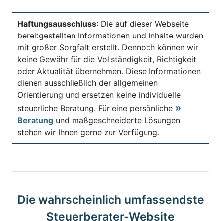
Haftungsausschluss
: Die auf dieser Webseite
bereitgestellten Informationen und Inhalte wurden
mit großer Sorgfalt erstellt. Dennoch können wir
keine Gewähr für die Vollständigkeit, Richtigkeit
oder Aktualität übernehmen. Diese Informationen
dienen ausschließlich der allgemeinen
Orientierung und ersetzen keine individuelle
steuerliche Beratung. Für eine persönliche
Beratung
und maßgeschneiderte Lösungen
stehen wir Ihnen gerne zur Verfügung.
Die wahrscheinlich umfassendste
Steuerberater-Website