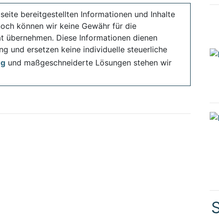
seite bereitgestellten Informationen und Inhalte
noch können wir keine Gewähr für die
ität übernehmen. Diese Informationen dienen
ng und ersetzen keine individuelle steuerliche
ng
und maßgeschneiderte Lösungen stehen wir
S