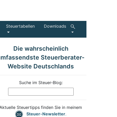
Steuertabellen
Downloads
Die wahrscheinlich
umfassendste Steuerberater-
Website Deutschlands
Suche im Steuer-Blog:
Aktuelle Steuertipps finden Sie in meinem
Steuer-Newsletter
.