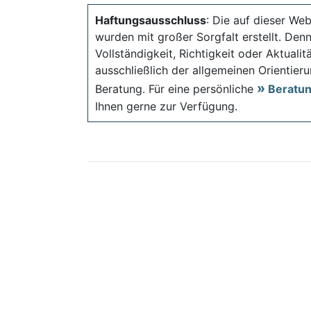
Haftungsausschluss
: Die auf dieser Web
wurden mit großer Sorgfalt erstellt. Den
Vollständigkeit, Richtigkeit oder Aktual
ausschließlich der allgemeinen Orientieru
Beratung. Für eine persönliche
Beratu
Ihnen gerne zur Verfügung.