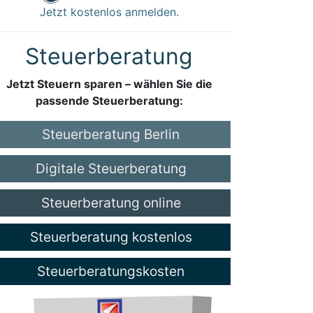
Jetzt kostenlos anmelden.
Steuerberatung
Jetzt Steuern sparen – wählen Sie die
passende Steuerberatung:
Steuerberatung Berlin
Digitale Steuerberatung
Steuerberatung online
Steuerberatung kostenlos
Steuerberatungskosten