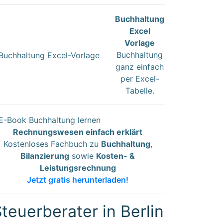
Buchhaltung
Excel
Vorlage
Buchhaltung
ganz einfach
per Excel-
Tabelle.
Rechnungswesen einfach erklärt
Kostenloses Fachbuch zu
Buchhaltung
,
Bilanzierung
sowie
Kosten- &
Leistungsrechnung
Jetzt gratis herunterladen!
teuerberater in Berlin