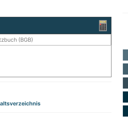
altsverzeichnis