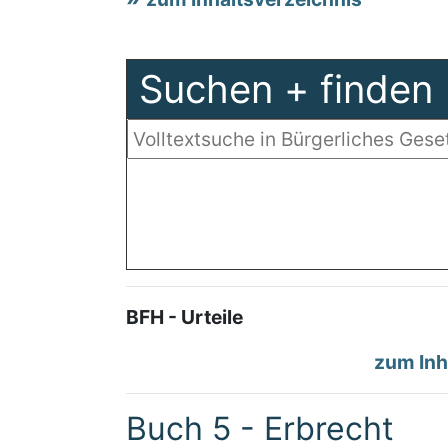
Suchen + finden
BFH - Urteile
zum Inh
Buch 5 - Erbrecht