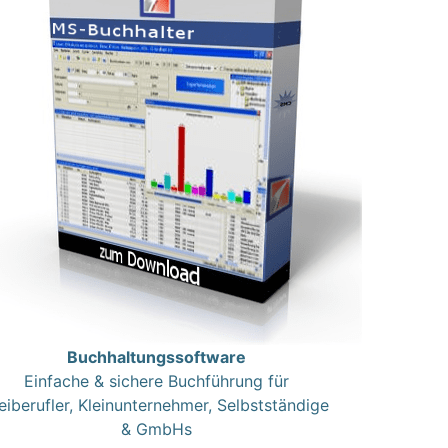
Buchhaltungssoftware
Einfache & sichere Buchführung für
eiberufler, Kleinunternehmer, Selbstständige
& GmbHs