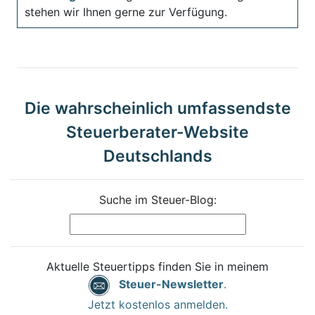
stehen wir Ihnen gerne zur Verfügung.
Die wahrscheinlich umfassendste
Steuerberater-Website
Deutschlands
Suche im Steuer-Blog:
Aktuelle Steuertipps finden Sie in meinem
Steuer-Newsletter
.
Jetzt kostenlos anmelden.