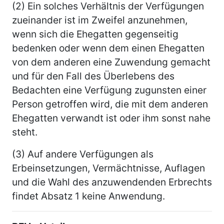
(2) Ein solches Verhältnis der Verfügungen
zueinander ist im Zweifel anzunehmen,
wenn sich die Ehegatten gegenseitig
bedenken oder wenn dem einen Ehegatten
von dem anderen eine Zuwendung gemacht
und für den Fall des Überlebens des
Bedachten eine Verfügung zugunsten einer
Person getroffen wird, die mit dem anderen
Ehegatten verwandt ist oder ihm sonst nahe
steht.
(3) Auf andere Verfügungen als
Erbeinsetzungen, Vermächtnisse, Auflagen
und die Wahl des anzuwendenden Erbrechts
findet Absatz 1 keine Anwendung.