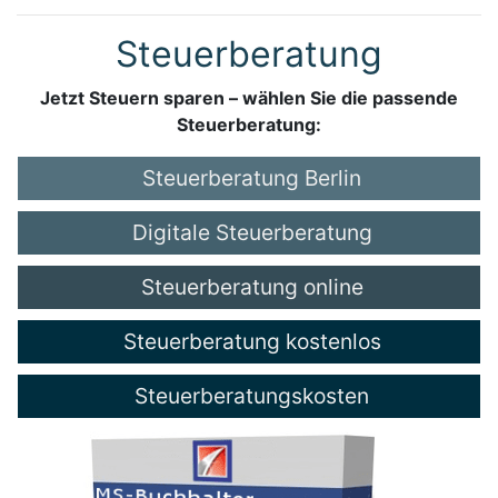
Steuerberatung
Jetzt Steuern sparen – wählen Sie die passende
Steuerberatung:
Steuerberatung Berlin
Digitale Steuerberatung
Steuerberatung online
Steuerberatung kostenlos
Steuerberatungskosten