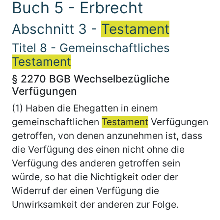
Buch 5 - Erbrecht
Abschnitt 3 -
Testament
Titel 8 - Gemeinschaftliches
Testament
§ 2270 BGB Wechselbezügliche
Verfügungen
(1) Haben die Ehegatten in einem
gemeinschaftlichen
Testament
Verfügungen
getroffen, von denen anzunehmen ist, dass
die Verfügung des einen nicht ohne die
Verfügung des anderen getroffen sein
würde, so hat die Nichtigkeit oder der
Widerruf der einen Verfügung die
Unwirksamkeit der anderen zur Folge.