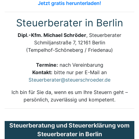
Jetzt gratis herunterladen!
Steuerberater in Berlin
Dipl.-Kfm. Michael Schröder
, Steuerberater
Schmiljanstraße 7, 12161 Berlin
(Tempelhof-Schöneberg / Friedenau)
Termine:
nach Vereinbarung
Kontakt:
bitte nur per E-Mail an
Steuerberater@steuerschroeder.de
Ich bin für Sie da, wenn es um Ihre Steuern geht –
persönlich, zuverlässig und kompetent.
Steuerberatung und Steuererklärung vom
Steuerberater in Berlin