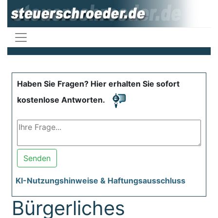
Haben Sie Fragen? Hier erhalten Sie sofort
kostenlose Antworten.
Senden
KI-Nutzungshinweise & Haftungsausschluss
Bürgerliches