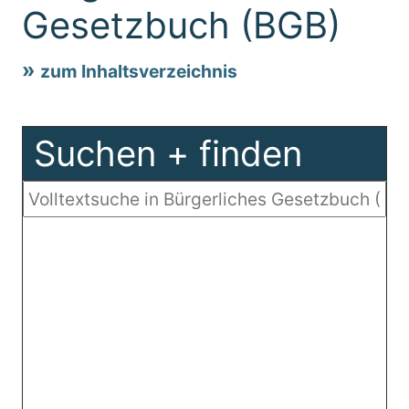
Gesetzbuch (BGB)
zum Inhaltsverzeichnis
Suchen + finden