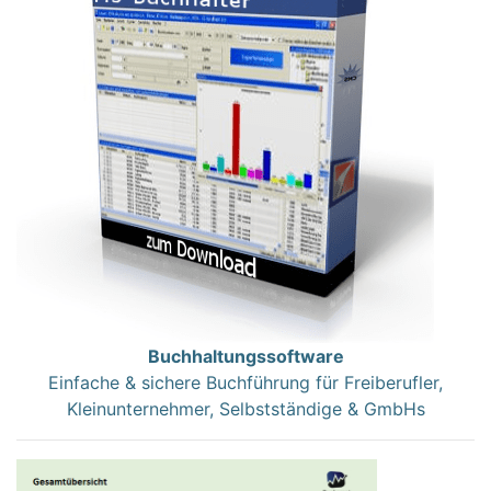
Buchhaltungssoftware
Einfache & sichere Buchführung für Freiberufler,
Kleinunternehmer, Selbstständige & GmbHs