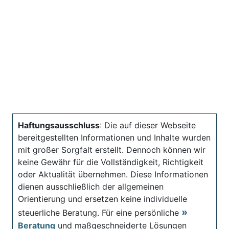
Haftungsausschluss
: Die auf dieser Webseite
bereitgestellten Informationen und Inhalte wurden
mit großer Sorgfalt erstellt. Dennoch können wir
keine Gewähr für die Vollständigkeit, Richtigkeit
oder Aktualität übernehmen. Diese Informationen
dienen ausschließlich der allgemeinen
Orientierung und ersetzen keine individuelle
steuerliche Beratung. Für eine persönliche
Beratung
und maßgeschneiderte Lösungen