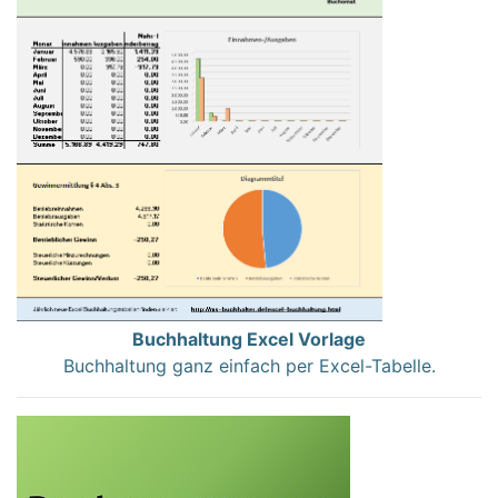
Buchhaltung Excel Vorlage
Buchhaltung ganz einfach per Excel-Tabelle.