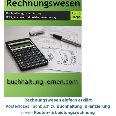
Rechnungswesen einfach erklärt
Kostenloses Fachbuch zu
Buchhaltung
,
Bilanzierung
sowie
Kosten- & Leistungsrechnung