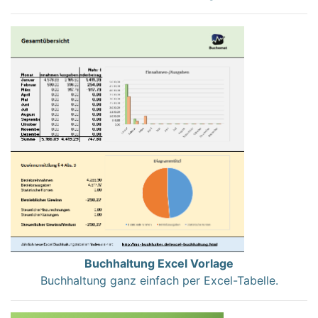
Buchhaltung Excel Vorlage
Buchhaltung ganz einfach per Excel-Tabelle.