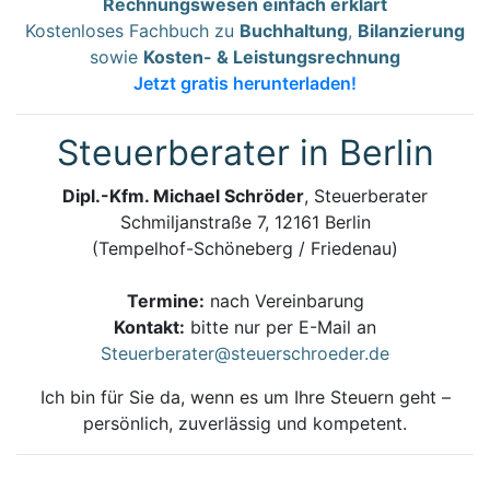
Rechnungswesen einfach erklärt
Kostenloses Fachbuch zu
Buchhaltung
,
Bilanzierung
sowie
Kosten- & Leistungsrechnung
Jetzt gratis herunterladen!
Steuerberater in Berlin
Dipl.-Kfm. Michael Schröder
, Steuerberater
Schmiljanstraße 7, 12161 Berlin
(Tempelhof-Schöneberg / Friedenau)
Termine:
nach Vereinbarung
Kontakt:
bitte nur per E-Mail an
Steuerberater@steuerschroeder.de
Ich bin für Sie da, wenn es um Ihre Steuern geht –
persönlich, zuverlässig und kompetent.