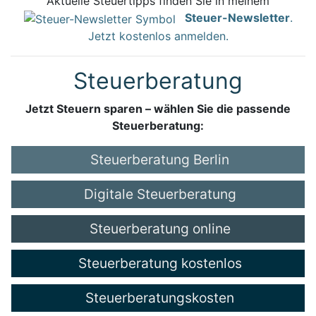
Aktuelle Steuertipps finden Sie in meinem
Steuer-Newsletter
.
Jetzt kostenlos anmelden.
Steuerberatung
Jetzt Steuern sparen – wählen Sie die passende
Steuerberatung:
Steuerberatung Berlin
Digitale Steuerberatung
Steuerberatung online
Steuerberatung kostenlos
Steuerberatungskosten