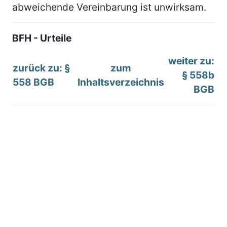
abweichende Vereinbarung ist unwirksam.
BFH - Urteile
weiter zu:
zurück zu: §
zum
§ 558b
558 BGB
Inhaltsverzeichnis
BGB