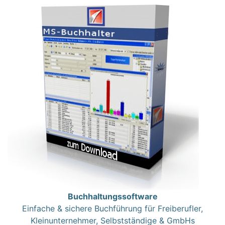
Buchhaltungssoftware
Einfache & sichere Buchführung für Freiberufler,
Kleinunternehmer, Selbstständige & GmbHs