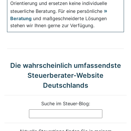
Orientierung und ersetzen keine individuelle
steuerliche Beratung. Für eine persönliche
Beratung
und maßgeschneiderte Lösungen
stehen wir Ihnen gerne zur Verfügung.
Die wahrscheinlich umfassendste
Steuerberater-Website
Deutschlands
Suche im Steuer-Blog: