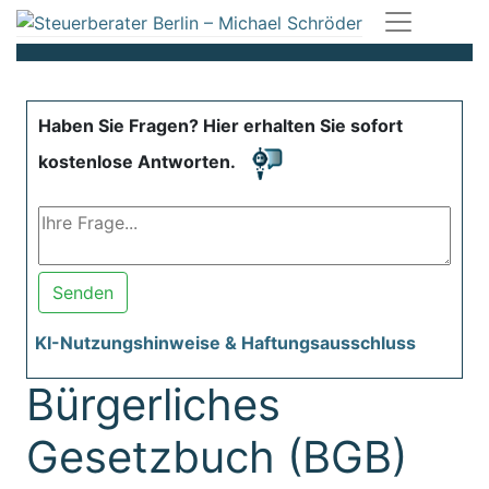
Haben Sie Fragen? Hier erhalten Sie sofort
kostenlose Antworten.
Senden
KI-Nutzungshinweise & Haftungsausschluss
Bürgerliches
Gesetzbuch (BGB)