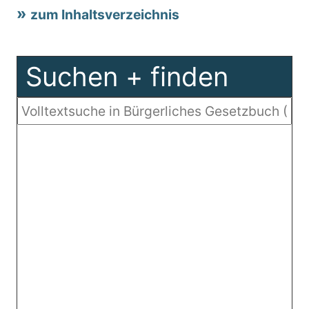
zum Inhaltsverzeichnis
Suchen + finden