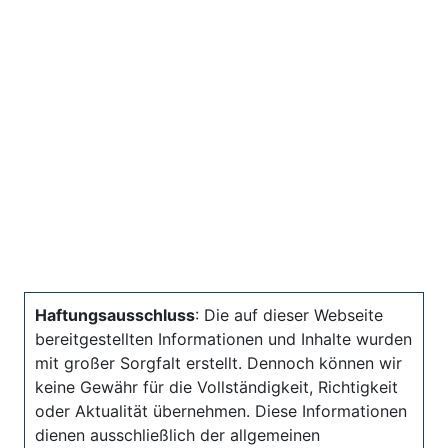
Haftungsausschluss
: Die auf dieser Webseite
bereitgestellten Informationen und Inhalte wurden
mit großer Sorgfalt erstellt. Dennoch können wir
keine Gewähr für die Vollständigkeit, Richtigkeit
oder Aktualität übernehmen. Diese Informationen
dienen ausschließlich der allgemeinen