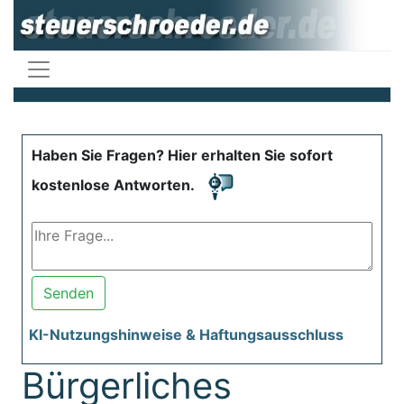
Haben Sie Fragen? Hier erhalten Sie sofort
kostenlose Antworten.
Senden
KI-Nutzungshinweise & Haftungsausschluss
Bürgerliches