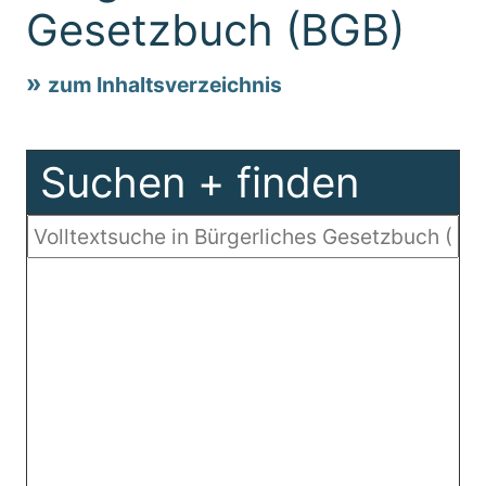
Gesetzbuch (BGB)
zum Inhaltsverzeichnis
Suchen + finden