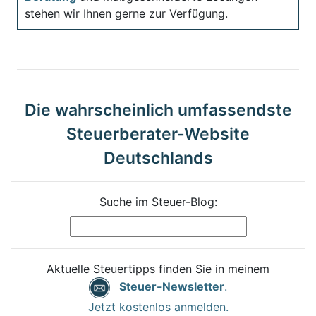
stehen wir Ihnen gerne zur Verfügung.
Die wahrscheinlich umfassendste
Steuerberater-Website
Deutschlands
Suche im Steuer-Blog:
Aktuelle Steuertipps finden Sie in meinem
Steuer-Newsletter
.
Jetzt kostenlos anmelden.