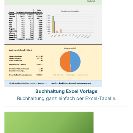
Buchhaltung Excel Vorlage
Buchhaltung ganz einfach per Excel-Tabelle.