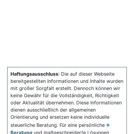
Haftungsausschluss
: Die auf dieser Webseite
bereitgestellten Informationen und Inhalte wurden
mit großer Sorgfalt erstellt. Dennoch können wir
keine Gewähr für die Vollständigkeit, Richtigkeit
oder Aktualität übernehmen. Diese Informationen
dienen ausschließlich der allgemeinen
Orientierung und ersetzen keine individuelle
steuerliche Beratung. Für eine persönliche
Beratung
und maßgeschneiderte Lösungen