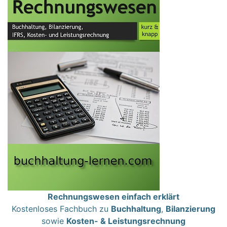
Rechnungswesen einfach erklärt
Kostenloses Fachbuch zu
Buchhaltung
,
Bilanzierung
sowie
Kosten- & Leistungsrechnung