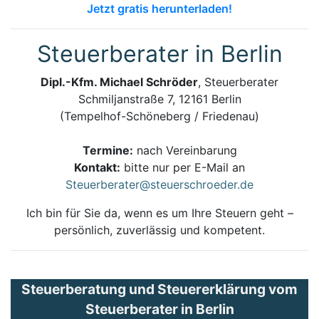
Jetzt gratis herunterladen!
Steuerberater in Berlin
Dipl.-Kfm. Michael Schröder
, Steuerberater
Schmiljanstraße 7, 12161 Berlin
(Tempelhof-Schöneberg / Friedenau)
Termine:
nach Vereinbarung
Kontakt:
bitte nur per E-Mail an
Steuerberater@steuerschroeder.de
Ich bin für Sie da, wenn es um Ihre Steuern geht –
persönlich, zuverlässig und kompetent.
Steuerberatung und Steuererklärung vom
Steuerberater in Berlin