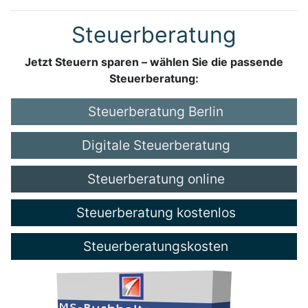
Steuerberatung
Jetzt Steuern sparen – wählen Sie die passende
Steuerberatung:
Steuerberatung Berlin
Digitale Steuerberatung
Steuerberatung online
Steuerberatung kostenlos
Steuerberatungskosten