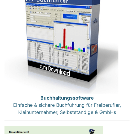
Buchhaltungssoftware
Einfache & sichere Buchführung für Freiberufler,
Kleinunternehmer, Selbstständige & GmbHs