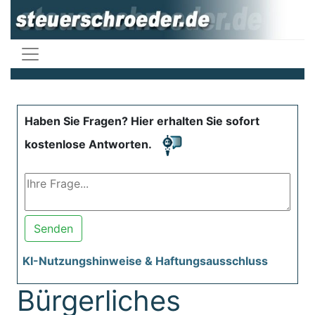
Haben Sie Fragen? Hier erhalten Sie sofort
kostenlose Antworten.
Senden
KI-Nutzungshinweise & Haftungsausschluss
Bürgerliches