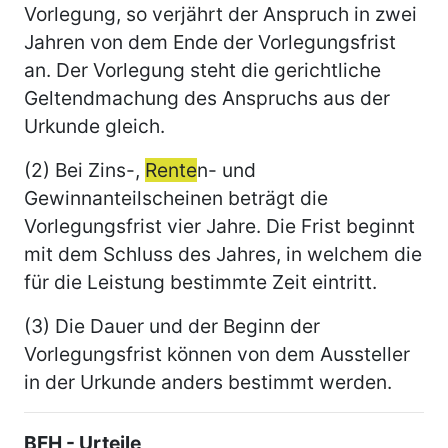
Vorlegung, so verjährt der Anspruch in zwei
Jahren von dem Ende der Vorlegungsfrist
an. Der Vorlegung steht die gerichtliche
Geltendmachung des Anspruchs aus der
Urkunde gleich.
(2) Bei Zins-,
Rente
n- und
Gewinnanteilscheinen beträgt die
Vorlegungsfrist vier Jahre. Die Frist beginnt
mit dem Schluss des Jahres, in welchem die
für die Leistung bestimmte Zeit eintritt.
(3) Die Dauer und der Beginn der
Vorlegungsfrist können von dem Aussteller
in der Urkunde anders bestimmt werden.
BFH - Urteile