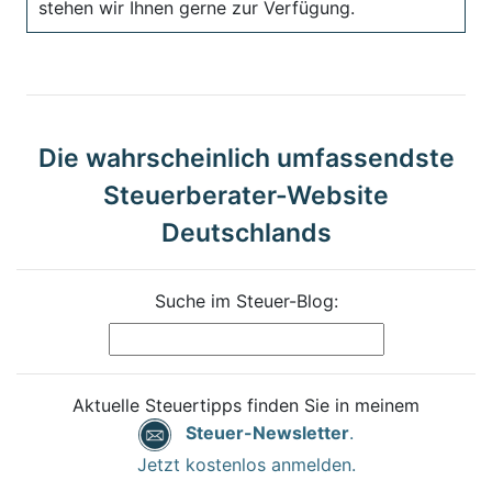
stehen wir Ihnen gerne zur Verfügung.
Die wahrscheinlich umfassendste
Steuerberater-Website
Deutschlands
Suche im Steuer-Blog:
Aktuelle Steuertipps finden Sie in meinem
Steuer-Newsletter
.
Jetzt kostenlos anmelden.