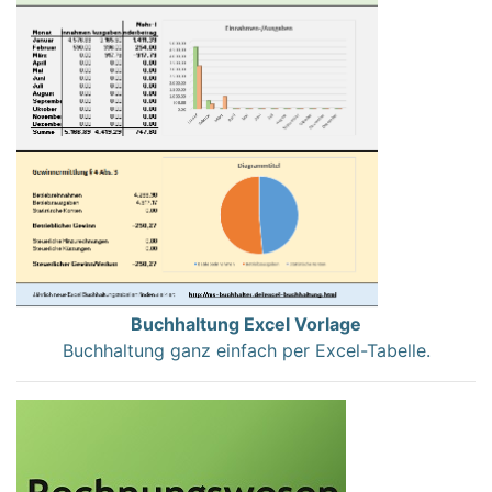
Buchhaltung Excel Vorlage
Buchhaltung ganz einfach per Excel-Tabelle.