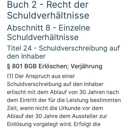
Buch 2 - Recht der
Schuldverhältnisse
Abschnitt 8 - Einzelne
Schuldverhältnisse
Titel 24 - Schuldverschreibung auf
den Inhaber
§ 801 BGB Erlöschen; Verjährung
(1) Der Anspruch aus einer
Schuldverschreibung auf den Inhaber
erlischt mit dem Ablauf von 30 Jahren nach
dem Eintritt der für die Leistung bestimmten
Zeit, wenn nicht die Urkunde vor dem
Ablauf der 30 Jahre dem Aussteller zur
Einlösung vorgelegt wird. Erfolgt die