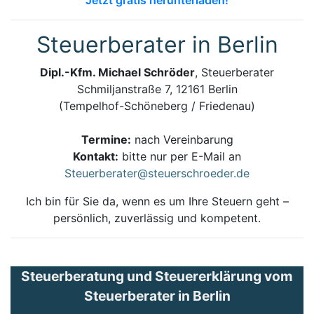
Steuerberater in Berlin
Dipl.-Kfm. Michael Schröder
, Steuerberater
Schmiljanstraße 7, 12161 Berlin
(Tempelhof-Schöneberg / Friedenau)
Termine:
nach Vereinbarung
Kontakt:
bitte nur per E-Mail an
Steuerberater@steuerschroeder.de
Ich bin für Sie da, wenn es um Ihre Steuern geht –
persönlich, zuverlässig und kompetent.
Steuerberatung und Steuererklärung vom
Steuerberater in Berlin