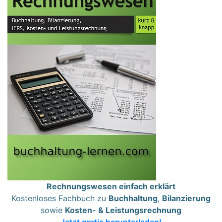
Rechnungswesen einfach erklärt
Kostenloses Fachbuch zu
Buchhaltung
,
Bilanzierung
sowie
Kosten- & Leistungsrechnung
Jetzt gratis herunterladen!