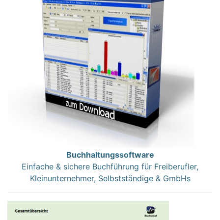
Buchhaltungssoftware
Einfache & sichere Buchführung für Freiberufler,
Kleinunternehmer, Selbstständige & GmbHs