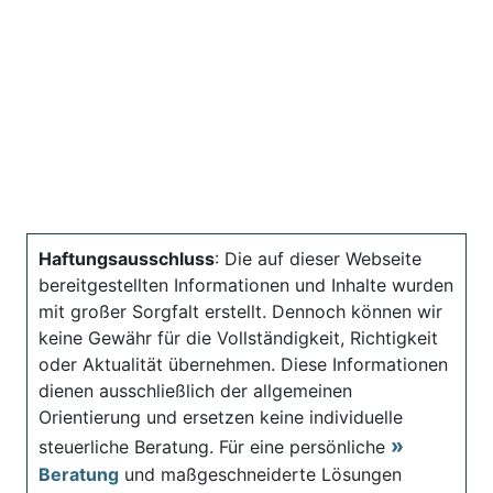
Haftungsausschluss
: Die auf dieser Webseite
bereitgestellten Informationen und Inhalte wurden
mit großer Sorgfalt erstellt. Dennoch können wir
keine Gewähr für die Vollständigkeit, Richtigkeit
oder Aktualität übernehmen. Diese Informationen
dienen ausschließlich der allgemeinen
Orientierung und ersetzen keine individuelle
steuerliche Beratung. Für eine persönliche
Beratung
und maßgeschneiderte Lösungen