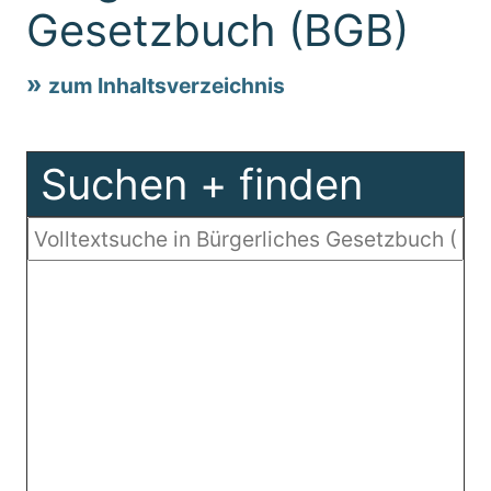
Gesetzbuch (BGB)
zum Inhaltsverzeichnis
Suchen + finden