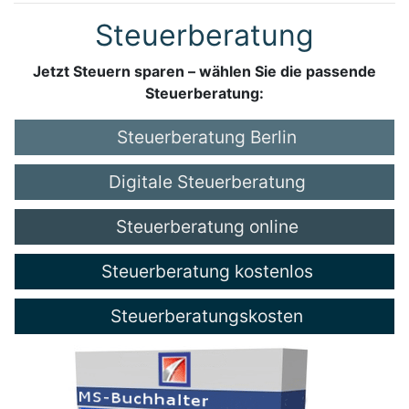
Steuerberatung
Jetzt Steuern sparen – wählen Sie die passende
Steuerberatung:
Steuerberatung Berlin
Digitale Steuerberatung
Steuerberatung online
Steuerberatung kostenlos
Steuerberatungskosten