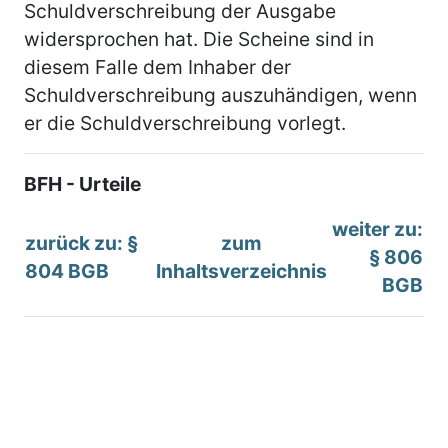
Schuldverschreibung der Ausgabe
widersprochen hat. Die Scheine sind in
diesem Falle dem Inhaber der
Schuldverschreibung auszuhändigen, wenn
er die Schuldverschreibung vorlegt.
BFH - Urteile
weiter zu:
zurück zu: §
zum
§ 806
804 BGB
Inhaltsverzeichnis
BGB