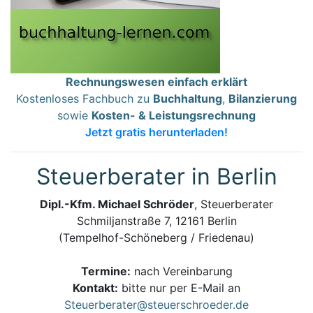
Rechnungswesen einfach erklärt
Kostenloses Fachbuch zu
Buchhaltung
,
Bilanzierung
sowie
Kosten- & Leistungsrechnung
Jetzt gratis herunterladen!
Steuerberater in Berlin
Dipl.-Kfm. Michael Schröder
, Steuerberater
Schmiljanstraße 7, 12161 Berlin
(Tempelhof-Schöneberg / Friedenau)
Termine:
nach Vereinbarung
Kontakt:
bitte nur per E-Mail an
Steuerberater@steuerschroeder.de