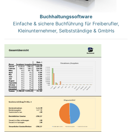
Buchhaltungssoftware
Einfache & sichere Buchführung für Freiberufler,
Kleinunternehmer, Selbstständige & GmbHs