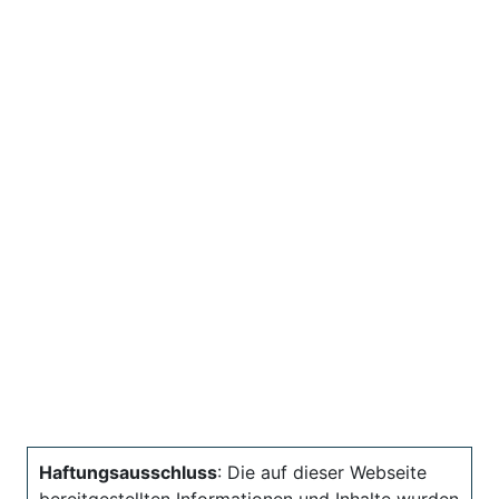
Haftungsausschluss
: Die auf dieser Webseite
bereitgestellten Informationen und Inhalte wurden