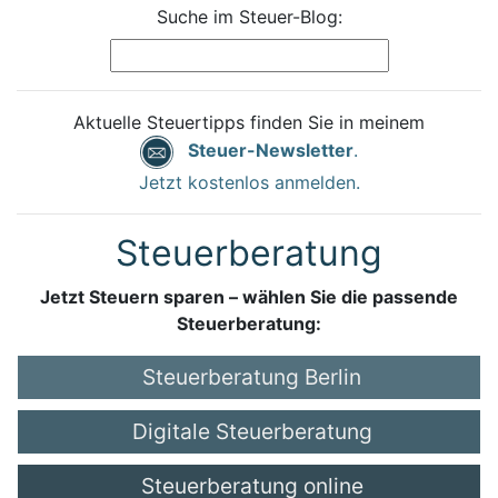
Suche im Steuer-Blog:
Aktuelle Steuertipps finden Sie in meinem
Steuer-Newsletter
.
Jetzt kostenlos anmelden.
Steuerberatung
Jetzt Steuern sparen – wählen Sie die passende
Steuerberatung:
Steuerberatung Berlin
Digitale Steuerberatung
Steuerberatung online