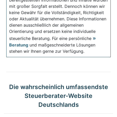
mit großer Sorgfalt erstellt. Dennoch können wir
keine Gewähr für die Vollständigkeit, Richtigkeit
oder Aktualität übernehmen. Diese Informationen
dienen ausschließlich der allgemeinen
Orientierung und ersetzen keine individuelle
steuerliche Beratung. Für eine persönliche
Beratung
und maßgeschneiderte Lösungen
stehen wir Ihnen gerne zur Verfügung.
Die wahrscheinlich umfassendste
Steuerberater-Website
Deutschlands