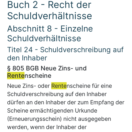
Buch 2 - Recht der
Schuldverhältnisse
Abschnitt 8 - Einzelne
Schuldverhältnisse
Titel 24 - Schuldverschreibung auf
den Inhaber
§ 805 BGB Neue Zins- und
Rente
nscheine
Neue Zins- oder
Rente
nscheine für eine
Schuldverschreibung auf den Inhaber
dürfen an den Inhaber der zum Empfang der
Scheine ermächtigenden Urkunde
(Erneuerungsschein) nicht ausgegeben
werden, wenn der Inhaber der