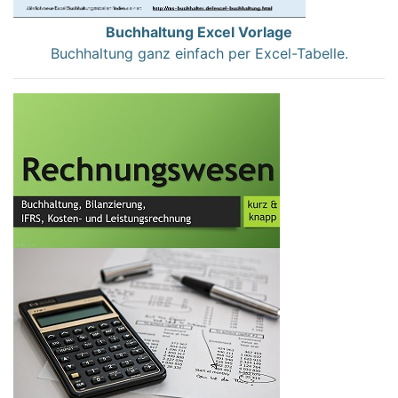
Buchhaltung Excel Vorlage
Buchhaltung ganz einfach per Excel-Tabelle.