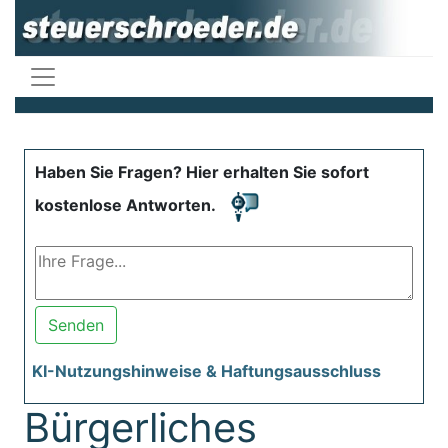
Haben Sie Fragen? Hier erhalten Sie sofort
kostenlose Antworten.
Senden
KI-Nutzungshinweise & Haftungsausschluss
Bürgerliches