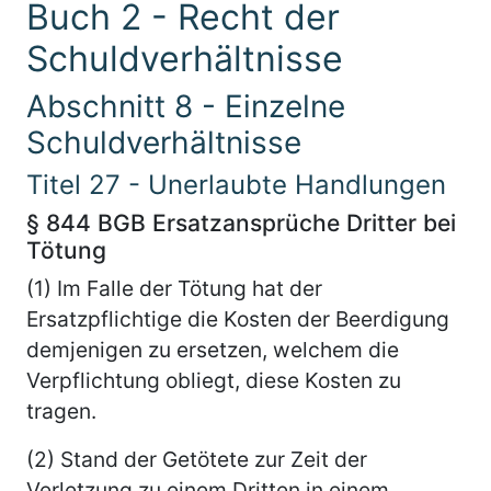
Buch 2 - Recht der
Schuldverhältnisse
Abschnitt 8 - Einzelne
Schuldverhältnisse
Titel 27 - Unerlaubte Handlungen
§ 844 BGB Ersatzansprüche Dritter bei
Tötung
(1) Im Falle der Tötung hat der
Ersatzpflichtige die Kosten der Beerdigung
demjenigen zu ersetzen, welchem die
Verpflichtung obliegt, diese Kosten zu
tragen.
(2) Stand der Getötete zur Zeit der
Verletzung zu einem Dritten in einem