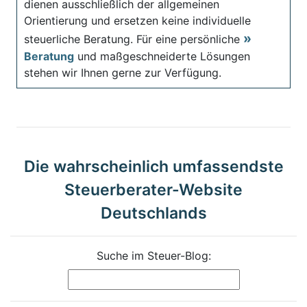
dienen ausschließlich der allgemeinen
Orientierung und ersetzen keine individuelle
steuerliche Beratung. Für eine persönliche
Beratung
und maßgeschneiderte Lösungen
stehen wir Ihnen gerne zur Verfügung.
Die wahrscheinlich umfassendste
Steuerberater-Website
Deutschlands
Suche im Steuer-Blog: