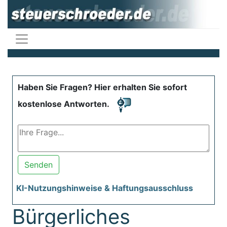
Haben Sie Fragen? Hier erhalten Sie sofort
kostenlose Antworten.
Senden
KI-Nutzungshinweise & Haftungsausschluss
Bürgerliches