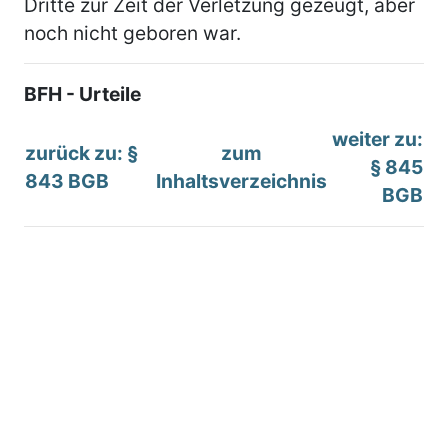
Dritte zur Zeit der Verletzung gezeugt, aber
noch nicht geboren war.
BFH - Urteile
weiter zu:
zurück zu: §
zum
§ 845
843 BGB
Inhaltsverzeichnis
BGB