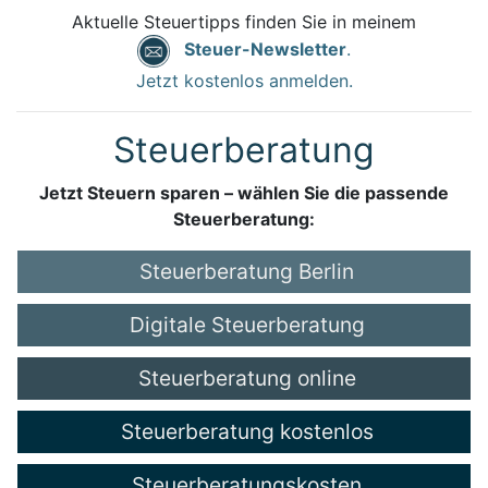
Aktuelle Steuertipps finden Sie in meinem
Steuer-Newsletter
.
Jetzt kostenlos anmelden.
Steuerberatung
Jetzt Steuern sparen – wählen Sie die passende
Steuerberatung:
Steuerberatung Berlin
Digitale Steuerberatung
Steuerberatung online
Steuerberatung kostenlos
Steuerberatungskosten