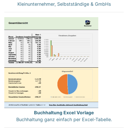
Kleinunternehmer, Selbstständige & GmbHs
Buchhaltung Excel Vorlage
Buchhaltung ganz einfach per Excel-Tabelle.