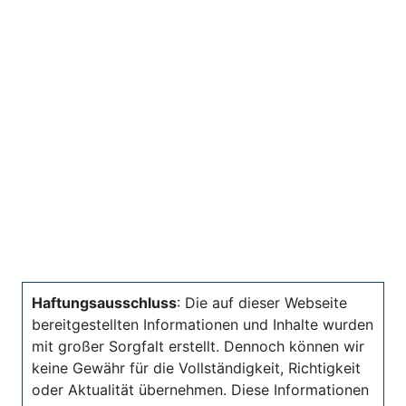
Haftungsausschluss
: Die auf dieser Webseite
bereitgestellten Informationen und Inhalte wurden
mit großer Sorgfalt erstellt. Dennoch können wir
keine Gewähr für die Vollständigkeit, Richtigkeit
oder Aktualität übernehmen. Diese Informationen