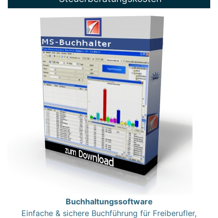
Buchhaltungssoftware
Einfache & sichere Buchführung für Freiberufler,