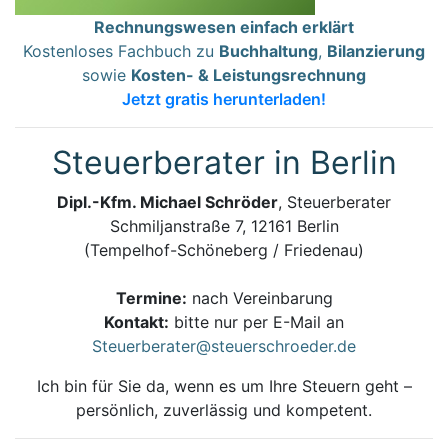
Rechnungswesen einfach erklärt
Kostenloses Fachbuch zu
Buchhaltung
,
Bilanzierung
sowie
Kosten- & Leistungsrechnung
Jetzt gratis herunterladen!
Steuerberater in Berlin
Dipl.-Kfm. Michael Schröder
, Steuerberater
Schmiljanstraße 7, 12161 Berlin
(Tempelhof-Schöneberg / Friedenau)
Termine:
nach Vereinbarung
Kontakt:
bitte nur per E-Mail an
Steuerberater@steuerschroeder.de
Ich bin für Sie da, wenn es um Ihre Steuern geht –
persönlich, zuverlässig und kompetent.