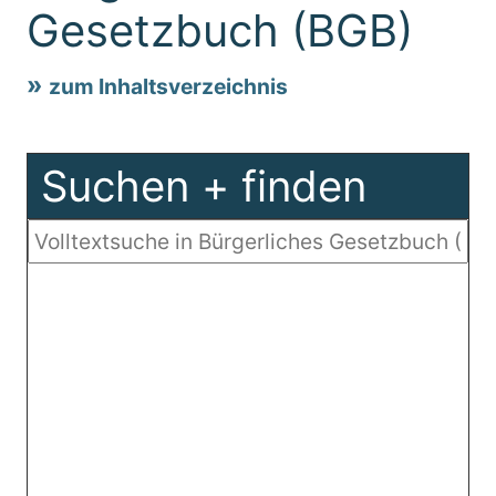
Gesetzbuch (BGB)
zum Inhaltsverzeichnis
Suchen + finden