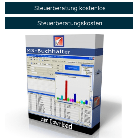
Steuerberatung kostenlos
Steuerberatungskosten