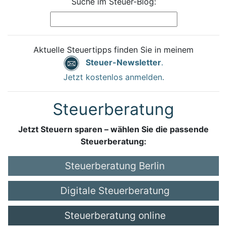
Suche im Steuer-Blog:
Aktuelle Steuertipps finden Sie in meinem
Steuer-Newsletter
.
Jetzt kostenlos anmelden.
Steuerberatung
Jetzt Steuern sparen – wählen Sie die passende
Steuerberatung:
Steuerberatung Berlin
Digitale Steuerberatung
Steuerberatung online