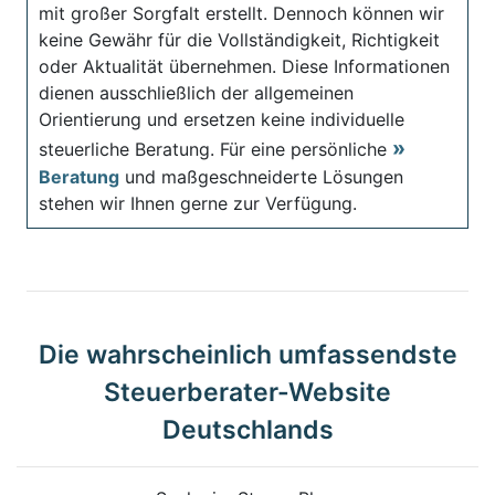
mit großer Sorgfalt erstellt. Dennoch können wir
keine Gewähr für die Vollständigkeit, Richtigkeit
oder Aktualität übernehmen. Diese Informationen
dienen ausschließlich der allgemeinen
Orientierung und ersetzen keine individuelle
steuerliche Beratung. Für eine persönliche
Beratung
und maßgeschneiderte Lösungen
stehen wir Ihnen gerne zur Verfügung.
Die wahrscheinlich umfassendste
Steuerberater-Website
Deutschlands