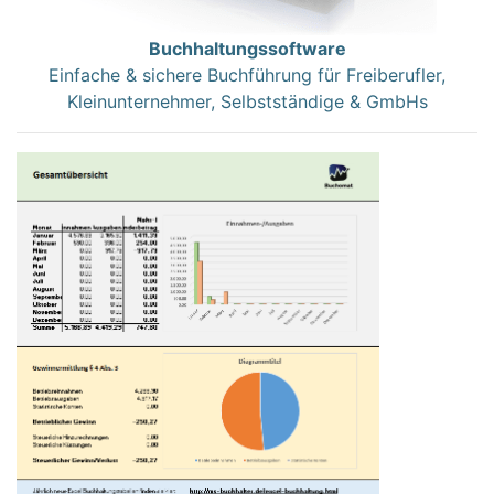
Buchhaltungssoftware
Einfache & sichere Buchführung für Freiberufler,
Kleinunternehmer, Selbstständige & GmbHs