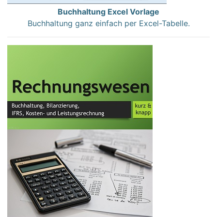
Buchhaltung Excel Vorlage
Buchhaltung ganz einfach per Excel-Tabelle.