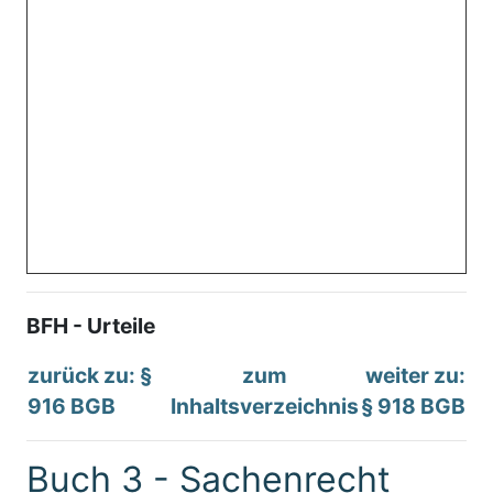
BFH - Urteile
zurück zu: §
zum
weiter zu:
916 BGB
Inhaltsverzeichnis
§ 918 BGB
Buch 3 - Sachenrecht