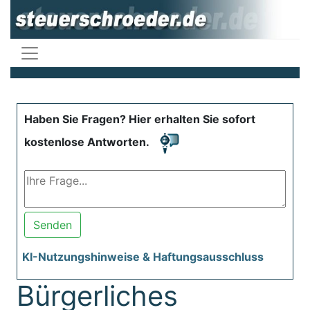
Haben Sie Fragen? Hier erhalten Sie sofort
kostenlose Antworten.
Senden
KI-Nutzungshinweise & Haftungsausschluss
Bürgerliches