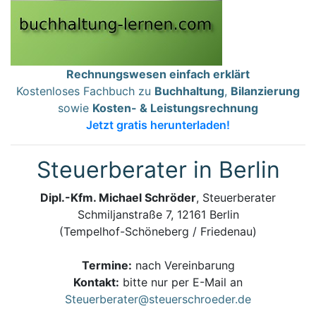
Rechnungswesen einfach erklärt
Kostenloses Fachbuch zu
Buchhaltung
,
Bilanzierung
sowie
Kosten- & Leistungsrechnung
Jetzt gratis herunterladen!
Steuerberater in Berlin
Dipl.-Kfm. Michael Schröder
, Steuerberater
Schmiljanstraße 7, 12161 Berlin
(Tempelhof-Schöneberg / Friedenau)
Termine:
nach Vereinbarung
Kontakt:
bitte nur per E-Mail an
Steuerberater@steuerschroeder.de