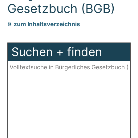
Gesetzbuch (BGB)
zum Inhaltsverzeichnis
Suchen + finden