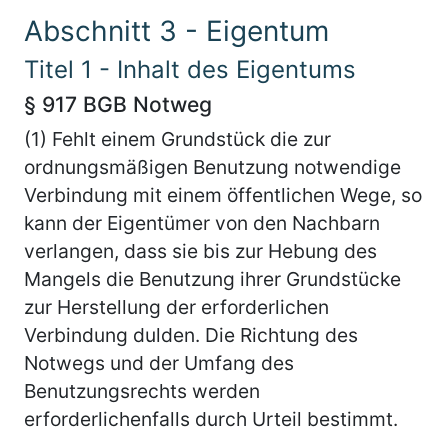
Abschnitt 3 - Eigentum
Titel 1 - Inhalt des Eigentums
§ 917 BGB Notweg
(1) Fehlt einem Grundstück die zur
ordnungsmäßigen Benutzung notwendige
Verbindung mit einem öffentlichen Wege, so
kann der Eigentümer von den Nachbarn
verlangen, dass sie bis zur Hebung des
Mangels die Benutzung ihrer Grundstücke
zur Herstellung der erforderlichen
Verbindung dulden. Die Richtung des
Notwegs und der Umfang des
Benutzungsrechts werden
erforderlichenfalls durch Urteil bestimmt.