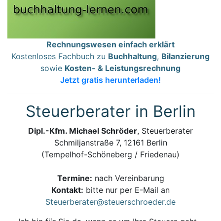
Rechnungswesen einfach erklärt
Kostenloses Fachbuch zu
Buchhaltung
,
Bilanzierung
sowie
Kosten- & Leistungsrechnung
Jetzt gratis herunterladen!
Steuerberater in Berlin
Dipl.-Kfm. Michael Schröder
, Steuerberater
Schmiljanstraße 7, 12161 Berlin
(Tempelhof-Schöneberg / Friedenau)
Termine:
nach Vereinbarung
Kontakt:
bitte nur per E-Mail an
Steuerberater@steuerschroeder.de