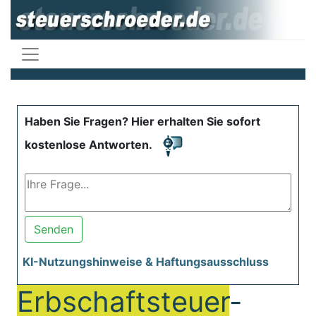
Haben Sie Fragen? Hier erhalten Sie sofort
kostenlose Antworten.
Senden
KI-Nutzungshinweise & Haftungsausschluss
Erbschaftsteuer
-