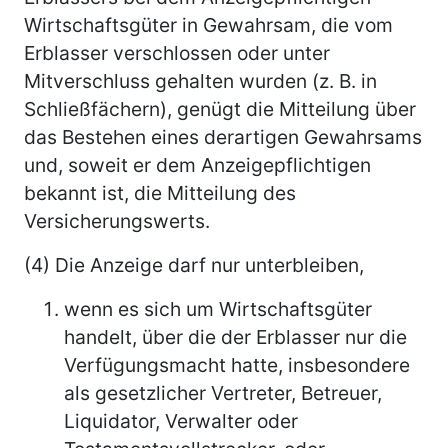
Wirtschaftsgüter in Gewahrsam, die vom
Erblasser verschlossen oder unter
Mitverschluss gehalten wurden (z. B. in
Schließfächern), genügt die Mitteilung über
das Bestehen eines derartigen Gewahrsams
und, soweit er dem Anzeigepflichtigen
bekannt ist, die Mitteilung des
Versicherungswerts.
(4) Die Anzeige darf nur unterbleiben,
wenn es sich um Wirtschaftsgüter
handelt, über die der Erblasser nur die
Verfügungsmacht hatte, insbesondere
als gesetzlicher Vertreter, Betreuer,
Liquidator, Verwalter oder