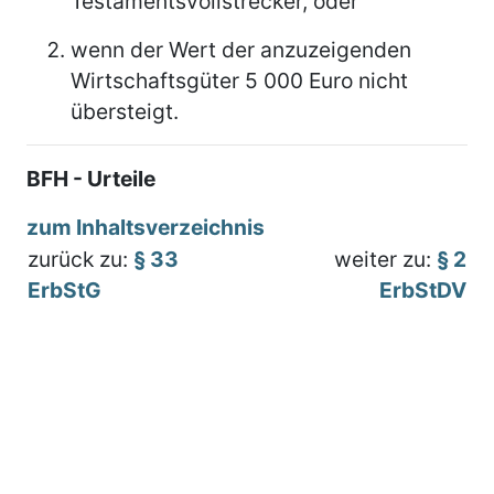
Testamentsvollstrecker, oder
wenn der Wert der anzuzeigenden
Wirtschaftsgüter 5 000 Euro nicht
übersteigt.
BFH - Urteile
zum Inhaltsverzeichnis
zurück zu:
§ 33
weiter zu:
§ 2
ErbStG
ErbStDV