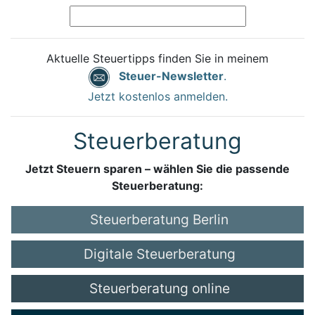
Aktuelle Steuertipps finden Sie in meinem
Steuer-Newsletter
.
Jetzt kostenlos anmelden.
Steuerberatung
Jetzt Steuern sparen – wählen Sie die passende
Steuerberatung:
Steuerberatung Berlin
Digitale Steuerberatung
Steuerberatung online