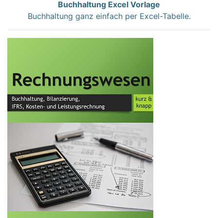
Buchhaltung Excel Vorlage
Buchhaltung ganz einfach per Excel-Tabelle.