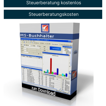
Steuerberatung kostenlos
Steuerberatungskosten