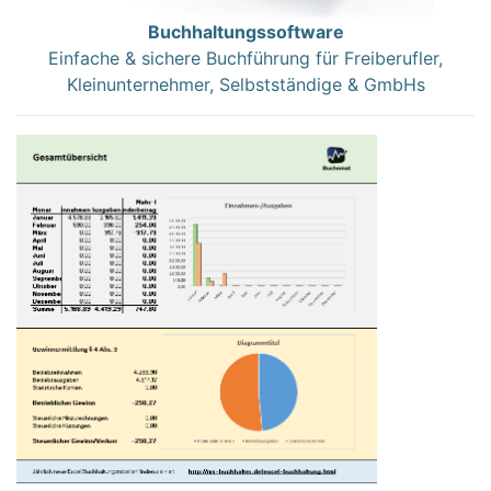
Buchhaltungssoftware
Einfache & sichere Buchführung für Freiberufler,
Kleinunternehmer, Selbstständige & GmbHs