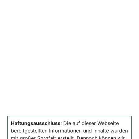
Haftungsausschluss
: Die auf dieser Webseite
bereitgestellten Informationen und Inhalte wurden
mit großer Sorgfalt erstellt. Dennoch können wir