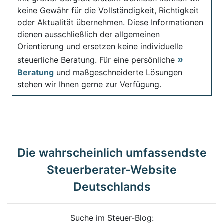
keine Gewähr für die Vollständigkeit, Richtigkeit
oder Aktualität übernehmen. Diese Informationen
dienen ausschließlich der allgemeinen
Orientierung und ersetzen keine individuelle
steuerliche Beratung. Für eine persönliche
Beratung
und maßgeschneiderte Lösungen
stehen wir Ihnen gerne zur Verfügung.
Die wahrscheinlich umfassendste
Steuerberater-Website
Deutschlands
Suche im Steuer-Blog: