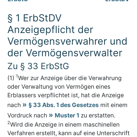
§ 1 ErbStDV
Anzeigepflicht der
Vermögensverwahrer und
der Vermögensverwalter
Zu § 33 ErbStG
1
(1)
Wer zur Anzeige über die Verwahrung
oder Verwaltung von Vermögen eines
Erblassers verpflichtet ist, hat die Anzeige
nach
§ 33 Abs. 1 des Gesetzes
mit einem
Vordruck nach
Muster 1
zu erstatten.
2
Wird die Anzeige in einem maschinellen
Verfahren erstellt, kann auf eine Unterschrift