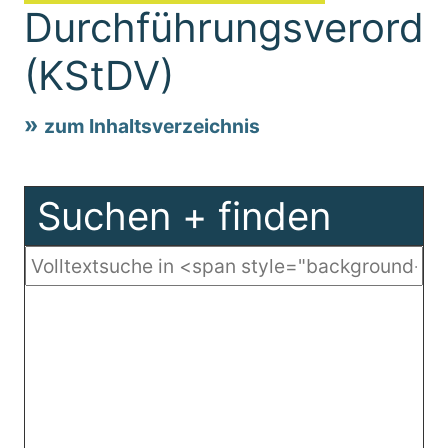
Durchführungsverord
(KStDV)
zum Inhaltsverzeichnis
Suchen + finden