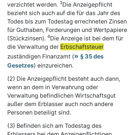
3
verzichtet werden.
Die Anzeigepflicht
bezieht sich auch auf die für das Jahr des
Todes bis zum Todestag errechneten Zinsen
für Guthaben, Forderungen und Wertpapiere
4
(Stückzinsen).
Die Anzeige ist bei dem für
die Verwaltung der
Erbschaftsteuer
zuständigen Finanzamt (
§ 35 des
Gesetzes
) einzureichen.
(2) Die Anzeigepflicht besteht auch dann,
wenn an dem in Verwahrung oder
Verwaltung befindlichen Wirtschaftsgut
außer dem Erblasser auch noch andere
Personen beteiligt sind.
(3) Befinden sich am Todestag des
Erblassers bei dem Anzeigepflichtigen