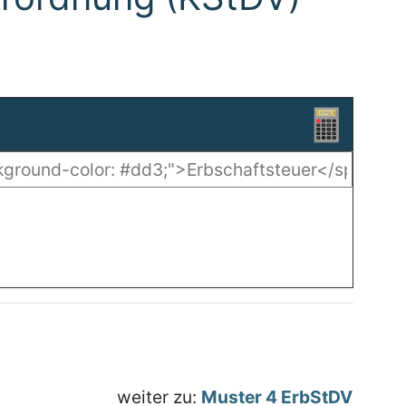
weiter zu:
Muster 4 ErbStDV