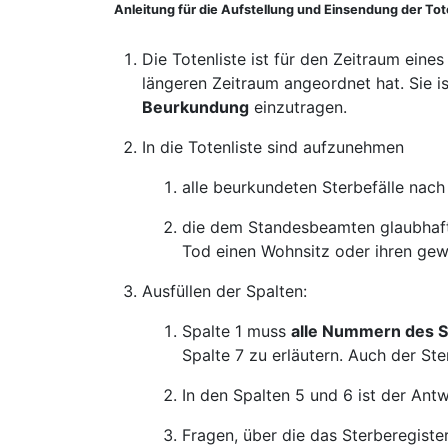
Anleitung für die Aufstellung und Einsendung der Tot
Die Totenliste ist für den Zeitraum eine
längeren Zeitraum angeordnet hat. Sie i
Beurkundung
einzutragen.
In die Totenliste sind aufzunehmen
alle beurkundeten Sterbefälle nach
die dem Standesbeamten glaubhaft
Tod einen Wohnsitz oder ihren gew
Ausfüllen der Spalten:
Spalte 1 muss
alle Nummern des S
Spalte 7 zu erläutern. Auch der Ste
In den Spalten 5 und 6 ist der Ant
Fragen, über die das Sterberegist