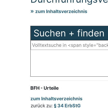
zum Inhaltsverzeichnis
Suchen + finden
BFH - Urteile
zum Inhaltsverzeichnis
zurück zu:
§ 34 ErbStG