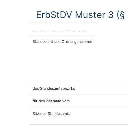
ErbStDV Muster 3 (§
……………………………………………
Standesamt und Ordnungsnummer
des Standesamtsbezirks
für den Zeitraum vom
Sitz des Standesamts