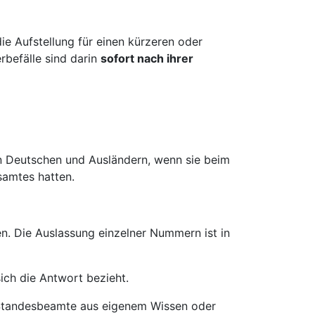
die Aufstellung für einen kürzeren oder
rbefälle sind darin
sofort nach ihrer
 Deutschen und Ausländern, wenn sie beim
samtes hatten.
n. Die Auslassung einzelner Nummern ist in
ich die Antwort bezieht.
er Standesbeamte aus eigenem Wissen oder