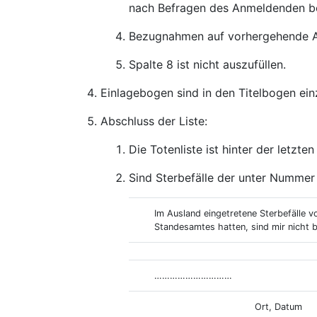
nach Befragen des Anmeldenden b
Bezugnahmen auf vorhergehende Ang
Spalte 8 ist nicht auszufüllen.
Einlagebogen sind in den Titelbogen ein
Abschluss der Liste:
Die Totenliste ist hinter der letz
Sind Sterbefälle der unter Nummer
Im Ausland eingetretene Sterbefälle 
Standesamtes hatten, sind mir nicht
…………………………
Ort, Datum