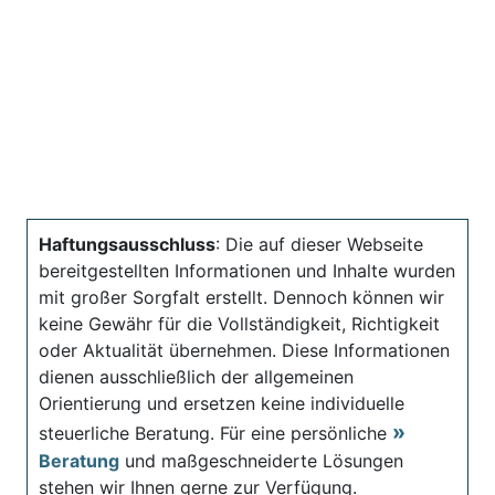
Haftungsausschluss
: Die auf dieser Webseite
bereitgestellten Informationen und Inhalte wurden
mit großer Sorgfalt erstellt. Dennoch können wir
keine Gewähr für die Vollständigkeit, Richtigkeit
oder Aktualität übernehmen. Diese Informationen
dienen ausschließlich der allgemeinen
Orientierung und ersetzen keine individuelle
steuerliche Beratung. Für eine persönliche
Beratung
und maßgeschneiderte Lösungen
stehen wir Ihnen gerne zur Verfügung.