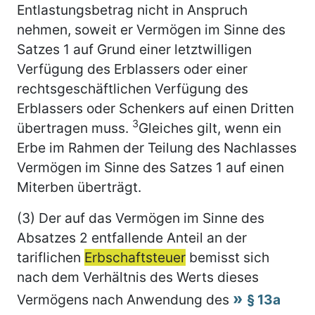
Entlastungsbetrag nicht in Anspruch
nehmen, soweit er Vermögen im Sinne des
Satzes 1 auf Grund einer letztwilligen
Verfügung des Erblassers oder einer
rechtsgeschäftlichen Verfügung des
Erblassers oder Schenkers auf einen Dritten
3
übertragen muss.
Gleiches gilt, wenn ein
Erbe im Rahmen der Teilung des Nachlasses
Vermögen im Sinne des Satzes 1 auf einen
Miterben überträgt.
(3) Der auf das Vermögen im Sinne des
Absatzes 2 entfallende Anteil an der
tariflichen
Erbschaftsteuer
bemisst sich
nach dem Verhältnis des Werts dieses
Vermögens nach Anwendung des
§ 13a