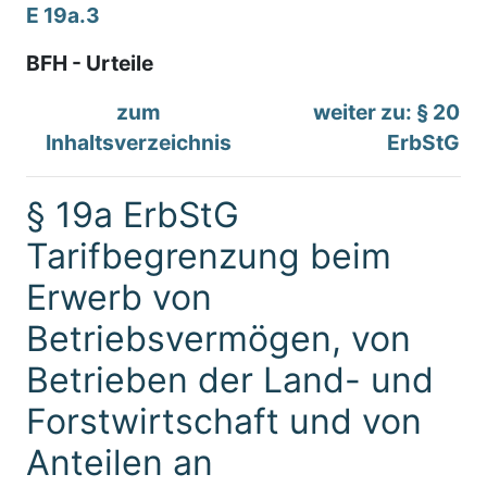
E 19a.3
BFH - Urteile
zum
weiter zu: § 20
Inhaltsverzeichnis
ErbStG
§ 19a ErbStG
Tarifbegrenzung beim
Erwerb von
Betriebsvermögen, von
Betrieben der Land- und
Forstwirtschaft und von
Anteilen an