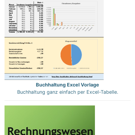
Buchhaltung Excel Vorlage
Buchhaltung ganz einfach per Excel-Tabelle.