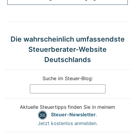
Die wahrscheinlich umfassendste
Steuerberater-Website
Deutschlands
Suche im Steuer-Blog:
Aktuelle Steuertipps finden Sie in meinem
Steuer-Newsletter
.
Jetzt kostenlos anmelden.