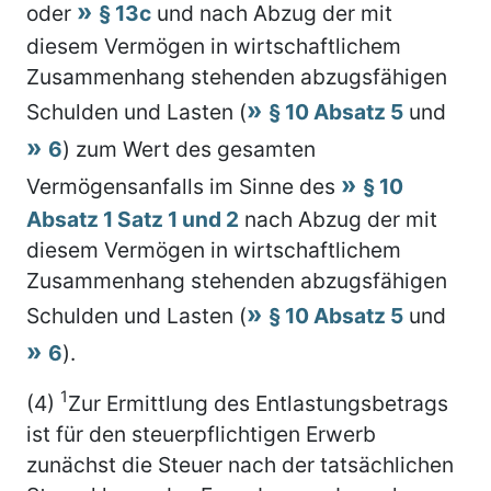
oder
§ 13c
und nach Abzug der mit
diesem Vermögen in wirtschaftlichem
Zusammenhang stehenden abzugsfähigen
Schulden und Lasten (
§ 10 Absatz 5
und
6
) zum Wert des gesamten
Vermögensanfalls im Sinne des
§ 10
Absatz 1 Satz 1 und 2
nach Abzug der mit
diesem Vermögen in wirtschaftlichem
Zusammenhang stehenden abzugsfähigen
Schulden und Lasten (
§ 10 Absatz 5
und
6
).
1
(4)
Zur Ermittlung des Entlastungsbetrags
ist für den steuerpflichtigen Erwerb
zunächst die Steuer nach der tatsächlichen