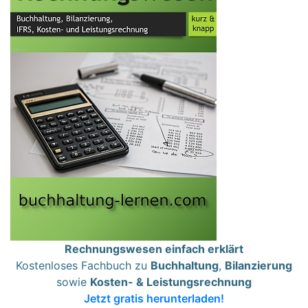
Rechnungswesen einfach erklärt
Kostenloses Fachbuch zu
Buchhaltung
,
Bilanzierung
sowie
Kosten- & Leistungsrechnung
Jetzt gratis herunterladen!