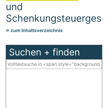
und
Schenkungsteuergese
zum Inhaltsverzeichnis
Suchen + finden