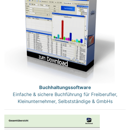
Buchhaltungssoftware
Einfache & sichere Buchführung für Freiberufler,
Kleinunternehmer, Selbstständige & GmbHs