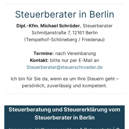
Steuerberater in Berlin
Dipl.-Kfm. Michael Schröder
, Steuerberater
Schmiljanstraße 7, 12161 Berlin
(Tempelhof-Schöneberg / Friedenau)
Termine:
nach Vereinbarung
Kontakt:
bitte nur per E-Mail an
Steuerberater@steuerschroeder.de
Ich bin für Sie da, wenn es um Ihre Steuern geht –
persönlich, zuverlässig und kompetent.
Steuerberatung und Steuererklärung vom
Steuerberater in Berlin