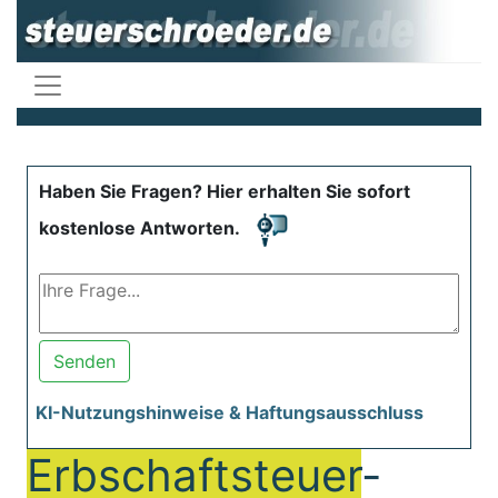
Haben Sie Fragen? Hier erhalten Sie sofort
kostenlose Antworten.
Senden
KI-Nutzungshinweise & Haftungsausschluss
Erbschaftsteuer
-