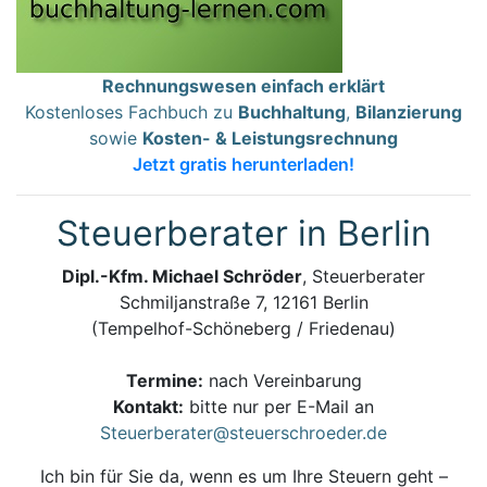
Rechnungswesen einfach erklärt
Kostenloses Fachbuch zu
Buchhaltung
,
Bilanzierung
sowie
Kosten- & Leistungsrechnung
Jetzt gratis herunterladen!
Steuerberater in Berlin
Dipl.-Kfm. Michael Schröder
, Steuerberater
Schmiljanstraße 7, 12161 Berlin
(Tempelhof-Schöneberg / Friedenau)
Termine:
nach Vereinbarung
Kontakt:
bitte nur per E-Mail an
Steuerberater@steuerschroeder.de
Ich bin für Sie da, wenn es um Ihre Steuern geht –