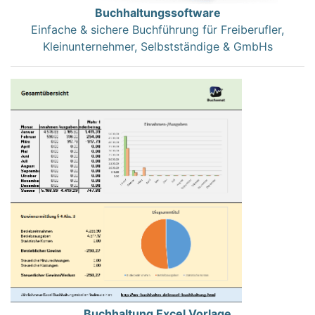
Buchhaltungssoftware
Einfache & sichere Buchführung für Freiberufler,
Kleinunternehmer, Selbstständige & GmbHs
Buchhaltung Excel Vorlage