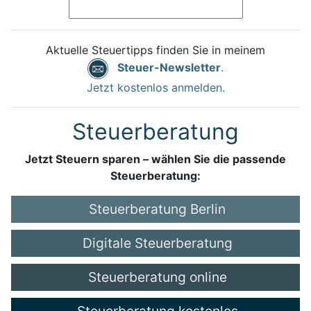
Aktuelle Steuertipps finden Sie in meinem
Steuer-Newsletter
.
Jetzt kostenlos anmelden.
Steuerberatung
Jetzt Steuern sparen – wählen Sie die passende
Steuerberatung:
Steuerberatung Berlin
Digitale Steuerberatung
Steuerberatung online
Steuerberatung kostenlos