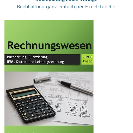
Buchhaltung ganz einfach per Excel-Tabelle.