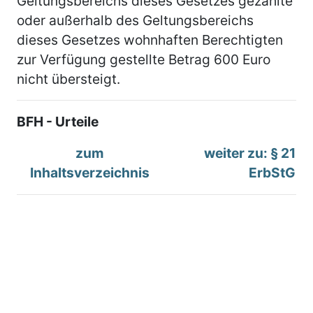
Geltungsbereichs dieses Gesetzes gezahlte
oder außerhalb des Geltungsbereichs
dieses Gesetzes wohnhaften Berechtigten
zur Verfügung gestellte Betrag 600 Euro
nicht übersteigt.
BFH - Urteile
zum
weiter zu: § 21
Inhaltsverzeichnis
ErbStG