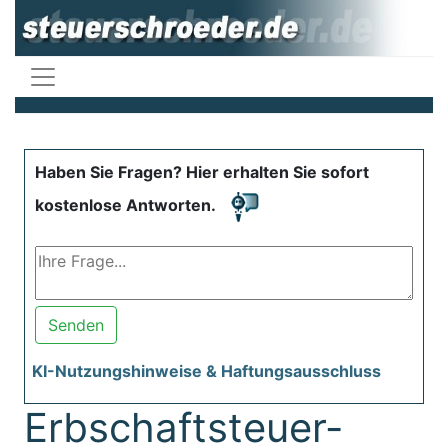
Haben Sie Fragen? Hier erhalten Sie sofort
kostenlose Antworten.
Senden
KI-Nutzungshinweise & Haftungsausschluss
Erbschaftsteuer-