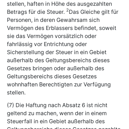
stellen, haften in Höhe des ausgezahlten
2
Betrags für die Steuer.
Das Gleiche gilt für
Personen, in deren Gewahrsam sich
Vermögen des Erblassers befindet, soweit
sie das Vermögen vorsätzlich oder
fahrlässig vor Entrichtung oder
Sicherstellung der Steuer in ein Gebiet
außerhalb des Geltungsbereichs dieses
Gesetzes bringen oder außerhalb des
Geltungsbereichs dieses Gesetzes
wohnhaften Berechtigten zur Verfügung
stellen.
(7) Die Haftung nach Absatz 6 ist nicht
geltend zu machen, wenn der in einem
Steuerfall in ein Gebiet außerhalb des