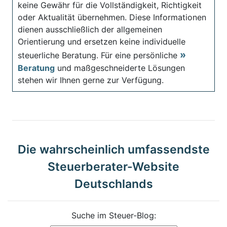
keine Gewähr für die Vollständigkeit, Richtigkeit
oder Aktualität übernehmen. Diese Informationen
dienen ausschließlich der allgemeinen
Orientierung und ersetzen keine individuelle
steuerliche Beratung. Für eine persönliche
Beratung
und maßgeschneiderte Lösungen
stehen wir Ihnen gerne zur Verfügung.
Die wahrscheinlich umfassendste
Steuerberater-Website
Deutschlands
Suche im Steuer-Blog: