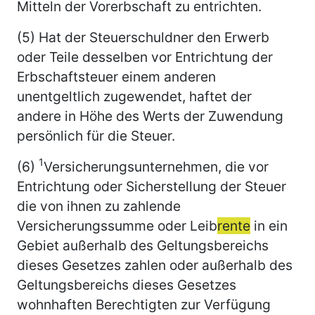
Mitteln der Vorerbschaft zu entrichten.
(5) Hat der Steuerschuldner den Erwerb
oder Teile desselben vor Entrichtung der
Erbschaftsteuer einem anderen
unentgeltlich zugewendet, haftet der
andere in Höhe des Werts der Zuwendung
persönlich für die Steuer.
1
(6)
Versicherungsunternehmen, die vor
Entrichtung oder Sicherstellung der Steuer
die von ihnen zu zahlende
Versicherungssumme oder Leib
rente
in ein
Gebiet außerhalb des Geltungsbereichs
dieses Gesetzes zahlen oder außerhalb des
Geltungsbereichs dieses Gesetzes
wohnhaften Berechtigten zur Verfügung