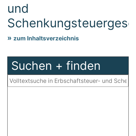
und
Schenkungsteuergese
zum Inhaltsverzeichnis
Suchen + finden