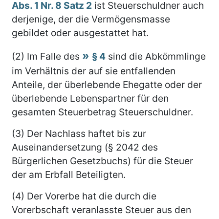
Abs. 1 Nr. 8 Satz 2
ist Steuerschuldner auch
derjenige, der die Vermögensmasse
gebildet oder ausgestattet hat.
(2) Im Falle des
§ 4
sind die Abkömmlinge
im Verhältnis der auf sie entfallenden
Anteile, der überlebende Ehegatte oder der
überlebende Lebenspartner für den
gesamten Steuerbetrag Steuerschuldner.
(3) Der Nachlass haftet bis zur
Auseinandersetzung (§ 2042 des
Bürgerlichen Gesetzbuchs) für die Steuer
der am Erbfall Beteiligten.
(4) Der Vorerbe hat die durch die
Vorerbschaft veranlasste Steuer aus den