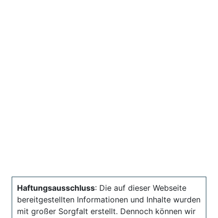
Haftungsausschluss
: Die auf dieser Webseite
bereitgestellten Informationen und Inhalte wurden
mit großer Sorgfalt erstellt. Dennoch können wir