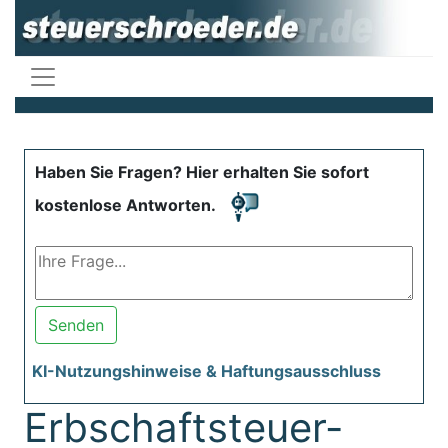
Haben Sie Fragen? Hier erhalten Sie sofort
kostenlose Antworten.
Senden
KI-Nutzungshinweise & Haftungsausschluss
Erbschaftsteuer-