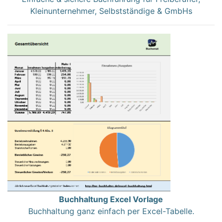
Kleinunternehmer, Selbstständige & GmbHs
Buchhaltung Excel Vorlage
Buchhaltung ganz einfach per Excel-Tabelle.