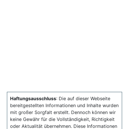
Haftungsausschluss
: Die auf dieser Webseite
bereitgestellten Informationen und Inhalte wurden
mit großer Sorgfalt erstellt. Dennoch können wir
keine Gewähr für die Vollständigkeit, Richtigkeit
oder Aktualität übernehmen. Diese Informationen