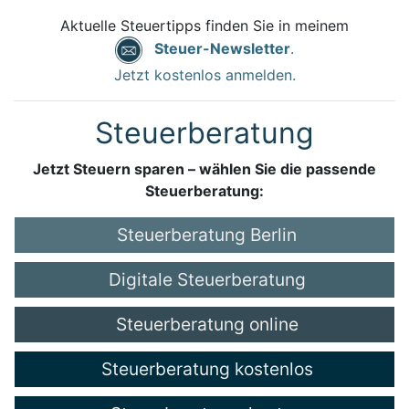
Aktuelle Steuertipps finden Sie in meinem
Steuer-Newsletter
.
Jetzt kostenlos anmelden.
Steuerberatung
Jetzt Steuern sparen – wählen Sie die passende
Steuerberatung:
Steuerberatung Berlin
Digitale Steuerberatung
Steuerberatung online
Steuerberatung kostenlos