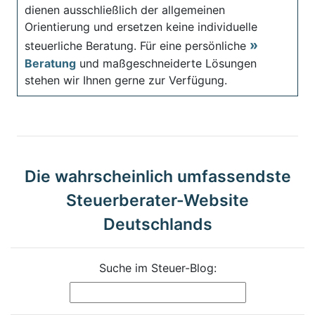
dienen ausschließlich der allgemeinen
Orientierung und ersetzen keine individuelle
steuerliche Beratung. Für eine persönliche
Beratung
und maßgeschneiderte Lösungen
stehen wir Ihnen gerne zur Verfügung.
Die wahrscheinlich umfassendste
Steuerberater-Website
Deutschlands
Suche im Steuer-Blog: