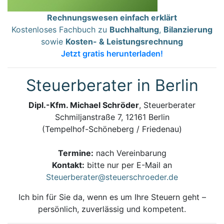
Rechnungswesen einfach erklärt
Kostenloses Fachbuch zu
Buchhaltung
,
Bilanzierung
sowie
Kosten- & Leistungsrechnung
Jetzt gratis herunterladen!
Steuerberater in Berlin
Dipl.-Kfm. Michael Schröder
, Steuerberater
Schmiljanstraße 7, 12161 Berlin
(Tempelhof-Schöneberg / Friedenau)
Termine:
nach Vereinbarung
Kontakt:
bitte nur per E-Mail an
Steuerberater@steuerschroeder.de
Ich bin für Sie da, wenn es um Ihre Steuern geht –
persönlich, zuverlässig und kompetent.