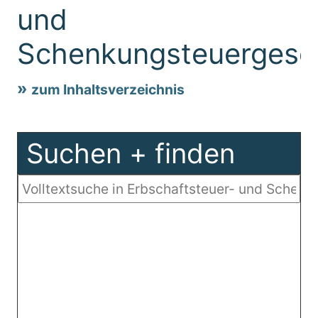
und
Schenkungsteuergese
zum Inhaltsverzeichnis
Suchen + finden