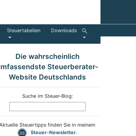
Steuertabellen
Downloads
Die wahrscheinlich
umfassendste Steuerberater-
Website Deutschlands
Suche im Steuer-Blog:
Aktuelle Steuertipps finden Sie in meinem
Steuer-Newsletter
.