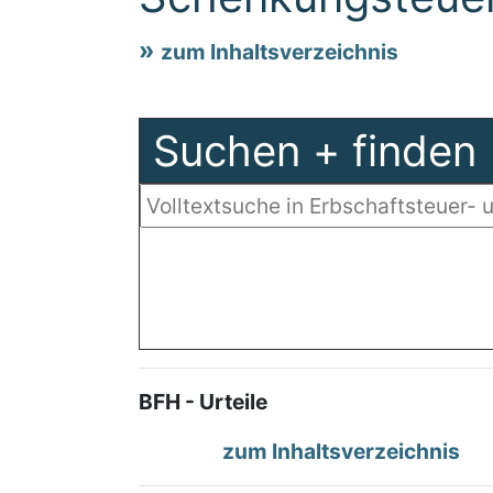
zum Inhaltsverzeichnis
Suchen + finden
BFH - Urteile
zum Inhaltsverzeichnis