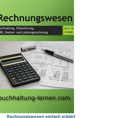
Rechnungswesen einfach erklärt