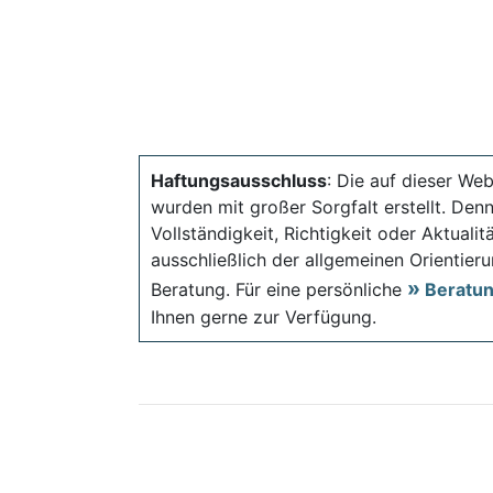
Haftungsausschluss
: Die auf dieser Web
wurden mit großer Sorgfalt erstellt. Den
Vollständigkeit, Richtigkeit oder Aktual
ausschließlich der allgemeinen Orientieru
Beratung. Für eine persönliche
Beratu
Ihnen gerne zur Verfügung.