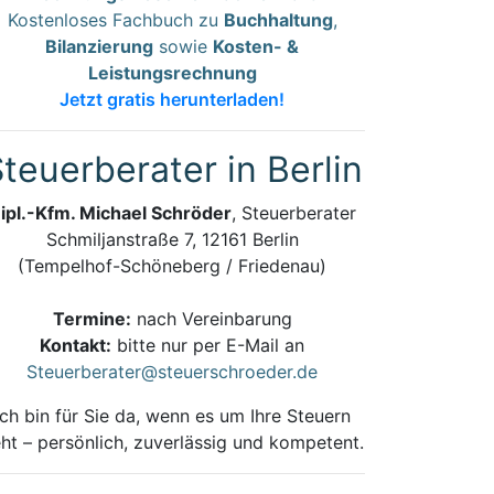
Kostenloses Fachbuch zu
Buchhaltung
,
Bilanzierung
sowie
Kosten- &
Leistungsrechnung
Jetzt gratis herunterladen!
teuerberater in Berlin
ipl.-Kfm. Michael Schröder
, Steuerberater
Schmiljanstraße 7, 12161 Berlin
(Tempelhof-Schöneberg / Friedenau)
Termine:
nach Vereinbarung
Kontakt:
bitte nur per E-Mail an
Steuerberater@steuerschroeder.de
Ich bin für Sie da, wenn es um Ihre Steuern
ht – persönlich, zuverlässig und kompetent.