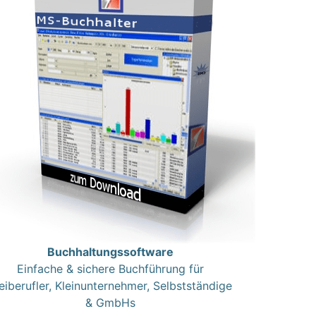
Buchhaltungssoftware
Einfache & sichere Buchführung für
eiberufler, Kleinunternehmer, Selbstständige
& GmbHs