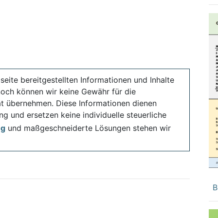
seite bereitgestellten Informationen und Inhalte
noch können wir keine Gewähr für die
ität übernehmen. Diese Informationen dienen
ng und ersetzen keine individuelle steuerliche
ng
und maßgeschneiderte Lösungen stehen wir
B