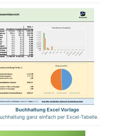
Buchhaltung Excel Vorlage
uchhaltung ganz einfach per Excel-Tabelle.