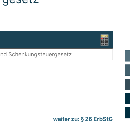
weiter zu: § 26 ErbStG