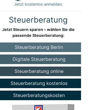
Jetzt kostenlos anmelden.
Steuerberatung
Jetzt Steuern sparen – wählen Sie die
passende Steuerberatung:
Steuerberatung Berlin
Digitale Steuerberatung
Steuerberatung online
Steuerberatung kostenlos
Steuerberatungskosten