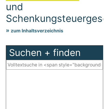
und
Schenkungsteuergese
zum Inhaltsverzeichnis
Suchen + finden