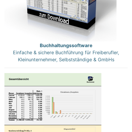
Buchhaltungssoftware
Einfache & sichere Buchführung für Freiberufler,
Kleinunternehmer, Selbstständige & GmbHs