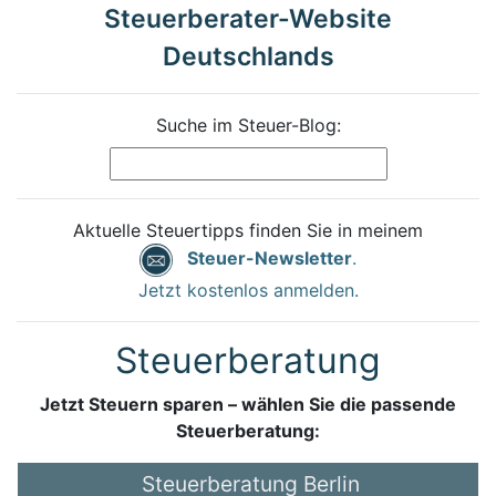
Steuerberater-Website
Deutschlands
Suche im Steuer-Blog:
Aktuelle Steuertipps finden Sie in meinem
Steuer-Newsletter
.
Jetzt kostenlos anmelden.
Steuerberatung
Jetzt Steuern sparen – wählen Sie die passende
Steuerberatung:
Steuerberatung Berlin