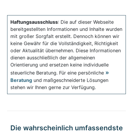
Haftungsausschluss
: Die auf dieser Webseite
bereitgestellten Informationen und Inhalte wurden
mit großer Sorgfalt erstellt. Dennoch können wir
keine Gewähr für die Vollständigkeit, Richtigkeit
oder Aktualität übernehmen. Diese Informationen
dienen ausschließlich der allgemeinen
Orientierung und ersetzen keine individuelle
steuerliche Beratung. Für eine persönliche
Beratung
und maßgeschneiderte Lösungen
stehen wir Ihnen gerne zur Verfügung.
Die wahrscheinlich umfassendste