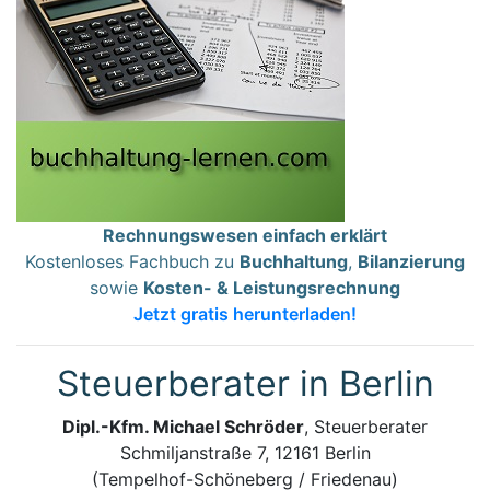
Rechnungswesen einfach erklärt
Kostenloses Fachbuch zu
Buchhaltung
,
Bilanzierung
sowie
Kosten- & Leistungsrechnung
Jetzt gratis herunterladen!
Steuerberater in Berlin
Dipl.-Kfm. Michael Schröder
, Steuerberater
Schmiljanstraße 7, 12161 Berlin
(Tempelhof-Schöneberg / Friedenau)