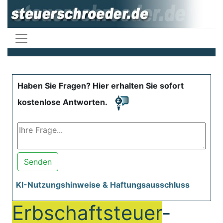
Haben Sie Fragen? Hier erhalten Sie sofort
kostenlose Antworten.
Senden
KI-Nutzungshinweise & Haftungsausschluss
Erbschaftsteuer
-