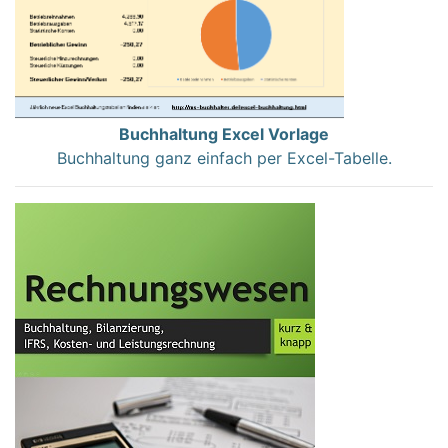
Buchhaltung Excel Vorlage
Buchhaltung ganz einfach per Excel-Tabelle.