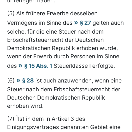
unterlegen haben.
(5) Als frühere Erwerbe desselben
Vermögens im Sinne des
§ 27
gelten auch
solche, für die eine Steuer nach dem
Erbschaftsteuerrecht der Deutschen
Demokratischen Republik erhoben wurde,
wenn der Erwerb durch Personen im Sinne
des
§ 15 Abs. 1
Steuerklasse I erfolgte.
(6)
§ 28
ist auch anzuwenden, wenn eine
Steuer nach dem Erbschaftsteuerrecht der
Deutschen Demokratischen Republik
erhoben wird.
1
(7)
Ist in dem in Artikel 3 des
Einigungsvertrages genannten Gebiet eine