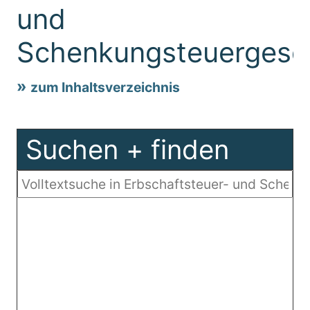
und
Schenkungsteuergese
zum Inhaltsverzeichnis
Suchen + finden