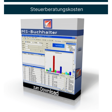
Steuerberatungskosten