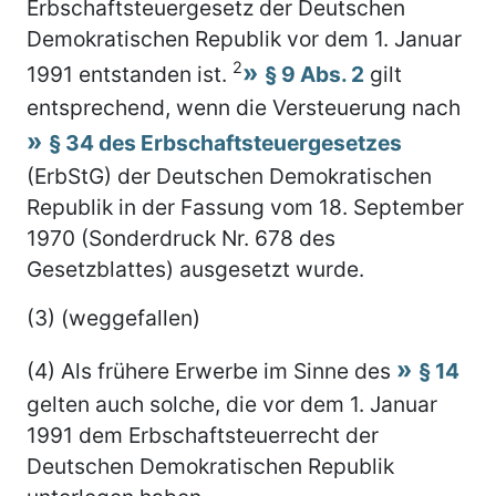
Erbschaftsteuergesetz der Deutschen
Demokratischen Republik vor dem 1. Januar
2
1991 entstanden ist.
§ 9 Abs. 2
gilt
entsprechend, wenn die Versteuerung nach
§ 34 des Erbschaftsteuergesetzes
(ErbStG) der Deutschen Demokratischen
Republik in der Fassung vom 18. September
1970 (Sonderdruck Nr. 678 des
Gesetzblattes) ausgesetzt wurde.
(3) (weggefallen)
(4) Als frühere Erwerbe im Sinne des
§ 14
gelten auch solche, die vor dem 1. Januar
1991 dem Erbschaftsteuerrecht der
Deutschen Demokratischen Republik