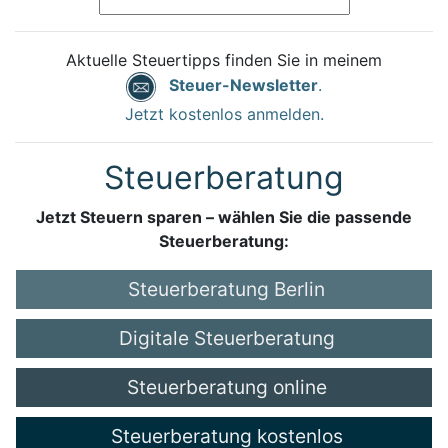
Aktuelle Steuertipps finden Sie in meinem
Steuer-Newsletter
.
Jetzt kostenlos anmelden.
Steuerberatung
Jetzt Steuern sparen – wählen Sie die passende
Steuerberatung:
Steuerberatung Berlin
Digitale Steuerberatung
Steuerberatung online
Steuerberatung kostenlos