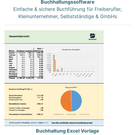
Buchhaltungssoftware
Einfache & sichere Buchführung für Freiberufler,
Kleinunternehmer, Selbstständige & GmbHs
Buchhaltung Excel Vorlage