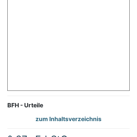
BFH - Urteile
zum Inhaltsverzeichnis