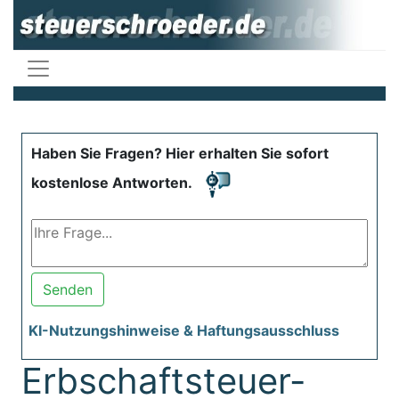
Haben Sie Fragen? Hier erhalten Sie sofort
kostenlose Antworten.
Senden
KI-Nutzungshinweise & Haftungsausschluss
Erbschaftsteuer-