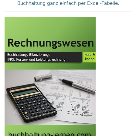
Buchhaltung ganz einfach per Excel-Tabelle.