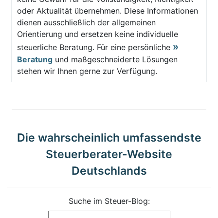
oder Aktualität übernehmen. Diese Informationen
dienen ausschließlich der allgemeinen
Orientierung und ersetzen keine individuelle
steuerliche Beratung. Für eine persönliche
Beratung
und maßgeschneiderte Lösungen
stehen wir Ihnen gerne zur Verfügung.
Die wahrscheinlich umfassendste
Steuerberater-Website
Deutschlands
Suche im Steuer-Blog: