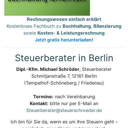
Rechnungswesen einfach erklärt
Kostenloses Fachbuch zu
Buchhaltung
,
Bilanzierung
sowie
Kosten- & Leistungsrechnung
Jetzt gratis herunterladen!
Steuerberater in Berlin
Dipl.-Kfm. Michael Schröder
, Steuerberater
Schmiljanstraße 7, 12161 Berlin
(Tempelhof-Schöneberg / Friedenau)
Termine:
nach Vereinbarung
Kontakt:
bitte nur per E-Mail an
Steuerberater@steuerschroeder.de
Ich bin für Sie da, wenn es um Ihre Steuern geht –