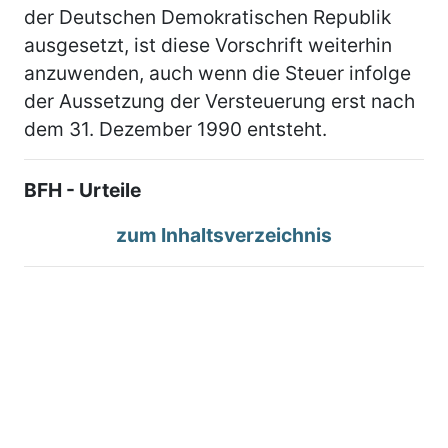
der Deutschen Demokratischen Republik
ausgesetzt, ist diese Vorschrift weiterhin
anzuwenden, auch wenn die Steuer infolge
der Aussetzung der Versteuerung erst nach
dem 31. Dezember 1990 entsteht.
BFH - Urteile
zum Inhaltsverzeichnis