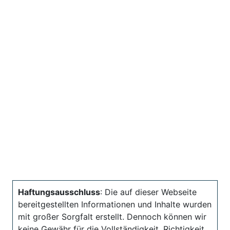
Haftungsausschluss
: Die auf dieser Webseite
bereitgestellten Informationen und Inhalte wurden
mit großer Sorgfalt erstellt. Dennoch können wir
keine Gewähr für die Vollständigkeit, Richtigkeit