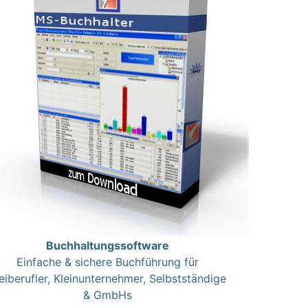
Buchhaltungssoftware
Einfache & sichere Buchführung für
eiberufler, Kleinunternehmer, Selbstständige
& GmbHs