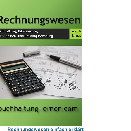
Rechnungswesen einfach erklärt