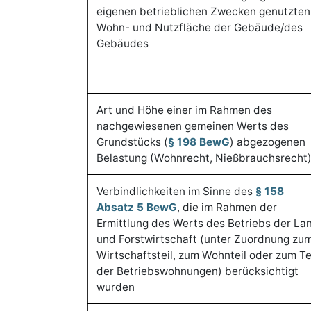
eigenen betrieblichen Zwecken genutzten
Wohn- und Nutzfläche der Gebäude/des
Gebäudes
Art und Höhe einer im Rahmen des
nachgewiesenen gemeinen Werts des
Grundstücks (
§ 198 BewG
) abgezogenen
Belastung (Wohnrecht, Nießbrauchsrecht
Verbindlichkeiten im Sinne des
§ 158
Absatz 5 BewG
, die im Rahmen der
Ermittlung des Werts des Betriebs der La
und Forstwirtschaft (unter Zuordnung zu
Wirtschaftsteil, zum Wohnteil oder zum Te
der Betriebswohnungen) berücksichtigt
wurden