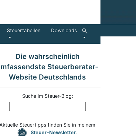
Steuertabellen
Downloads
Die wahrscheinlich
umfassendste Steuerberater-
Website Deutschlands
Suche im Steuer-Blog:
Aktuelle Steuertipps finden Sie in meinem
Steuer-Newsletter
.