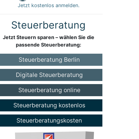
Jetzt kostenlos anmelden.
Steuerberatung
Jetzt Steuern sparen – wählen Sie die
passende Steuerberatung:
Steuerberatung Berlin
Digitale Steuerberatung
Steuerberatung online
Steuerberatung kostenlos
Steuerberatungskosten