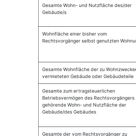
Gesamte Wohn- und Nutzfläche des/der
Gebäude/s
Wohnfläche einer bisher vom
Rechtsvorgänger selbst genutzten Wohnu
Gesamte Wohnfläche der zu Wohnzwecke
vermieteten Gebäude oder Gebäudeteile
Gesamte zum ertragsteuerlichen
Betriebsvermögen des Rechtsvorgängers
gehörende Wohn- und Nutzfläche der
Gebäude/des Gebäudes
Gesamte der vom Rechtsvorgänger zu