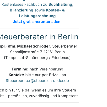
Kostenloses Fachbuch zu
Buchhaltung
,
Bilanzierung
sowie
Kosten- &
Leistungsrechnung
Jetzt gratis herunterladen!
teuerberater in Berlin
ipl.-Kfm. Michael Schröder
, Steuerberater
Schmiljanstraße 7, 12161 Berlin
(Tempelhof-Schöneberg / Friedenau)
Termine:
nach Vereinbarung
Kontakt:
bitte nur per E-Mail an
Steuerberater@steuerschroeder.de
Ich bin für Sie da, wenn es um Ihre Steuern
ht – persönlich, zuverlässig und kompetent.