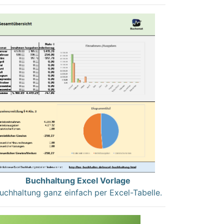
Buchhaltung Excel Vorlage
uchhaltung ganz einfach per Excel-Tabelle.