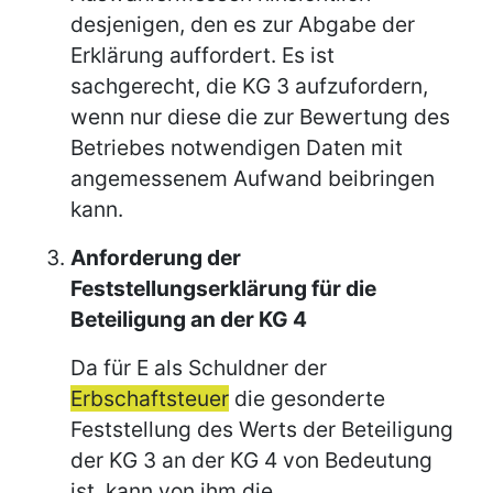
desjenigen, den es zur Abgabe der
Erklärung auffordert. Es ist
sachgerecht, die KG 3 aufzufordern,
wenn nur diese die zur Bewertung des
Betriebes notwendigen Daten mit
angemessenem Aufwand beibringen
kann.
Anforderung der
Feststellungserklärung für die
Beteiligung an der KG 4
Da für E als Schuldner der
Erbschaftsteuer
die gesonderte
Feststellung des Werts der Beteiligung
der KG 3 an der KG 4 von Bedeutung
ist, kann von ihm die