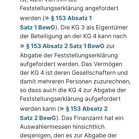
Feststellungserklärung angefordert
werden (
§ 153 Absatz 1
Satz 1 BewG
). Die KG 3 als Eigentümer
der Beteiligung an der KG 4 kann nach
§ 153 Absatz 2 Satz 1 BewG
zur
Abgabe der Feststellungserklärung
aufgefordert werden. Das Vermögen
der KG 4 ist deren Gesellschaftern und
damit mehreren Personen zuzurechnen,
so dass auch die KG 4 zur Abgabe der
Feststellungserklärung aufgefordert
werden kann (
§ 153 Absatz 2
Satz 2 BewG
). Das Finanzamt hat ein
Auswahlermessen hinsichtlich
desjenigen, den es zur Abgabe der