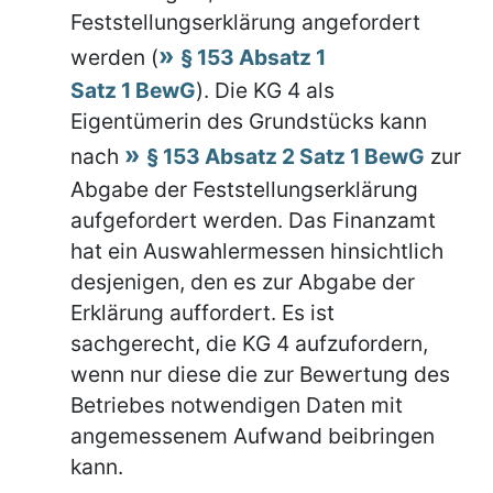
Feststellungserklärung angefordert
werden (
§ 153 Absatz 1
Satz 1 BewG
). Die KG 4 als
Eigentümerin des Grundstücks kann
nach
§ 153 Absatz 2 Satz 1 BewG
zur
Abgabe der Feststellungserklärung
aufgefordert werden. Das Finanzamt
hat ein Auswahlermessen hinsichtlich
desjenigen, den es zur Abgabe der
Erklärung auffordert. Es ist
sachgerecht, die KG 4 aufzufordern,
wenn nur diese die zur Bewertung des
Betriebes notwendigen Daten mit
angemessenem Aufwand beibringen
kann.