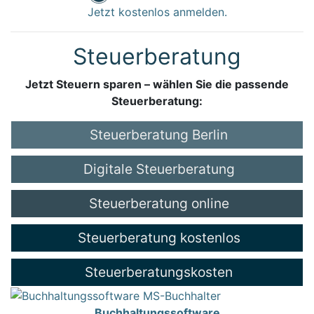
Jetzt kostenlos anmelden.
Steuerberatung
Jetzt Steuern sparen – wählen Sie die passende
Steuerberatung:
Steuerberatung Berlin
Digitale Steuerberatung
Steuerberatung online
Steuerberatung kostenlos
Steuerberatungskosten
Buchhaltungssoftware