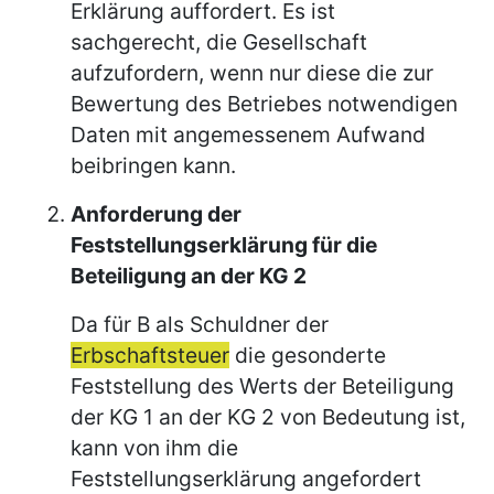
Erklärung auffordert. Es ist
sachgerecht, die Gesellschaft
aufzufordern, wenn nur diese die zur
Bewertung des Betriebes notwendigen
Daten mit angemessenem Aufwand
beibringen kann.
Anforderung der
Feststellungserklärung für die
Beteiligung an der KG 2
Da für B als Schuldner der
Erbschaftsteuer
die gesonderte
Feststellung des Werts der Beteiligung
der KG 1 an der KG 2 von Bedeutung ist,
kann von ihm die
Feststellungserklärung angefordert