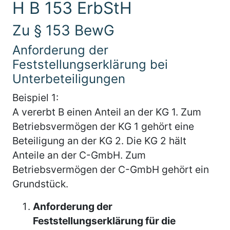
H B 153 ErbStH
Zu § 153 BewG
Anforderung der
Feststellungserklärung bei
Unterbeteiligungen
Beispiel 1:
A vererbt B einen Anteil an der KG 1. Zum
Betriebsvermögen der KG 1 gehört eine
Beteiligung an der KG 2. Die KG 2 hält
Anteile an der C-GmbH. Zum
Betriebsvermögen der C-GmbH gehört ein
Grundstück.
Anforderung der
Feststellungserklärung für die