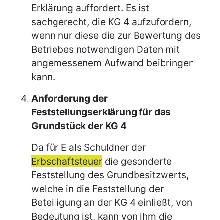
Erklärung auffordert. Es ist
sachgerecht, die KG 4 aufzufordern,
wenn nur diese die zur Bewertung des
Betriebes notwendigen Daten mit
angemessenem Aufwand beibringen
kann.
Anforderung der
Feststellungserklärung für das
Grundstück der KG 4
Da für E als Schuldner der
Erbschaftsteuer
die gesonderte
Feststellung des Grundbesitzwerts,
welche in die Feststellung der
Beteiligung an der KG 4 einließt, von
Bedeutung ist, kann von ihm die