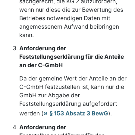
sachgerecht, die KG 2 aufzufordern,
wenn nur diese die zur Bewertung des
Betriebes notwendigen Daten mit
angemessenem Aufwand beibringen
kann.
Anforderung der
Feststellungserklärung für die Anteile
an der C-GmbH
Da der gemeine Wert der Anteile an der
C-GmbH festzustellen ist, kann nur die
GmbH zur Abgabe der
Feststellungserklärung aufgefordert
werden (
§ 153 Absatz 3 BewG
).
Anforderung der