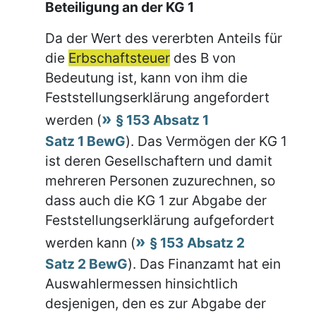
Beteiligung an der KG 1
Da der Wert des vererbten Anteils für
die
Erbschaftsteuer
des B von
Bedeutung ist, kann von ihm die
Feststellungserklärung angefordert
werden (
§ 153 Absatz 1
Satz 1 BewG
). Das Vermögen der KG 1
ist deren Gesellschaftern und damit
mehreren Personen zuzurechnen, so
dass auch die KG 1 zur Abgabe der
Feststellungserklärung aufgefordert
werden kann (
§ 153 Absatz 2
Satz 2 BewG
). Das Finanzamt hat ein
Auswahlermessen hinsichtlich
desjenigen, den es zur Abgabe der