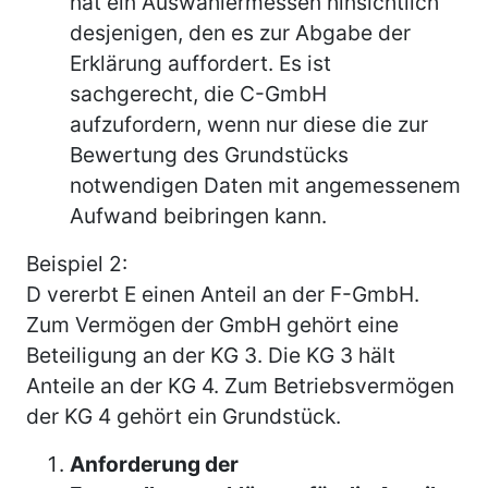
hat ein Auswahlermessen hinsichtlich
desjenigen, den es zur Abgabe der
Erklärung auffordert. Es ist
sachgerecht, die C-GmbH
aufzufordern, wenn nur diese die zur
Bewertung des Grundstücks
notwendigen Daten mit angemessenem
Aufwand beibringen kann.
Beispiel 2:
D vererbt E einen Anteil an der F-GmbH.
Zum Vermögen der GmbH gehört eine
Beteiligung an der KG 3. Die KG 3 hält
Anteile an der KG 4. Zum Betriebsvermögen
der KG 4 gehört ein Grundstück.
Anforderung der