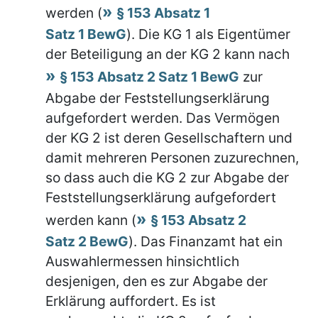
werden (
§ 153 Absatz 1
Satz 1 BewG
). Die KG 1 als Eigentümer
der Beteiligung an der KG 2 kann nach
§ 153 Absatz 2 Satz 1 BewG
zur
Abgabe der Feststellungserklärung
aufgefordert werden. Das Vermögen
der KG 2 ist deren Gesellschaftern und
damit mehreren Personen zuzurechnen,
so dass auch die KG 2 zur Abgabe der
Feststellungserklärung aufgefordert
werden kann (
§ 153 Absatz 2
Satz 2 BewG
). Das Finanzamt hat ein
Auswahlermessen hinsichtlich
desjenigen, den es zur Abgabe der
Erklärung auffordert. Es ist