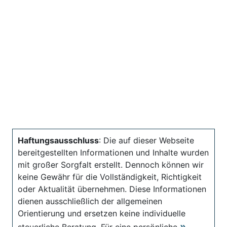
Haftungsausschluss
: Die auf dieser Webseite
bereitgestellten Informationen und Inhalte wurden
mit großer Sorgfalt erstellt. Dennoch können wir
keine Gewähr für die Vollständigkeit, Richtigkeit
oder Aktualität übernehmen. Diese Informationen
dienen ausschließlich der allgemeinen
Orientierung und ersetzen keine individuelle
steuerliche Beratung. Für eine persönliche