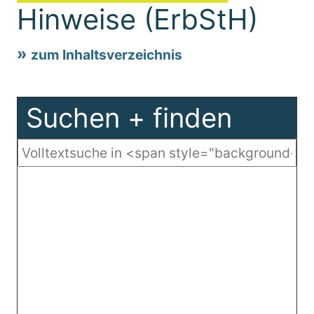
Hinweise (ErbStH)
zum Inhaltsverzeichnis
Suchen + finden