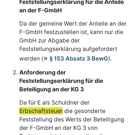
Feststellungserklärung für die Anteile
an der F-GmbH
Da der gemeine Wert der Anteile an der
F-GmbH festzustellen ist, kann nur die
GmbH zur Abgabe der
Feststellungserklärung aufgefordert
werden (
§ 153 Absatz 3 BewG
).
Anforderung der
Feststellungserklärung für die
Beteiligung an der KG 3
Da für E als Schuldner der
Erbschaftsteuer
die gesonderte
Feststellung des Werts der Beteiligung
der F-GmbH an der KG 3 von