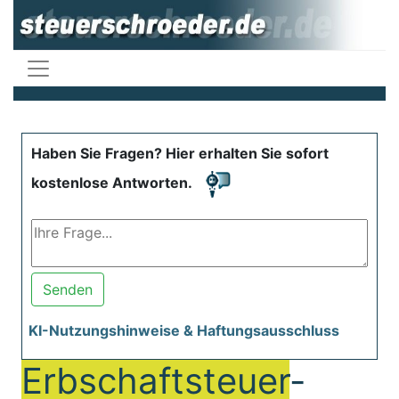
Haben Sie Fragen? Hier erhalten Sie sofort
kostenlose Antworten.
Senden
KI-Nutzungshinweise & Haftungsausschluss
Erbschaftsteuer
-