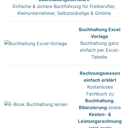
Einfache & sichere Buchführung für Freiberufler,
Kleinunternehmer, Selbstständige & GmbHs
Buchhaltung Excel
Vorlage
Buchhaltung ganz
einfach per Excel-
Tabelle.
Rechnungswesen
einfach erklärt
Kostenloses
Fachbuch zu
Buchhaltung
,
Bilanzierung
sowie
Kosten- &
Leistungsrechnung