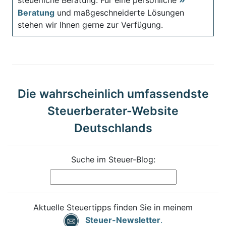
Beratung
und maßgeschneiderte Lösungen
stehen wir Ihnen gerne zur Verfügung.
Die wahrscheinlich umfassendste
Steuerberater-Website
Deutschlands
Suche im Steuer-Blog:
Aktuelle Steuertipps finden Sie in meinem
Steuer-Newsletter
.