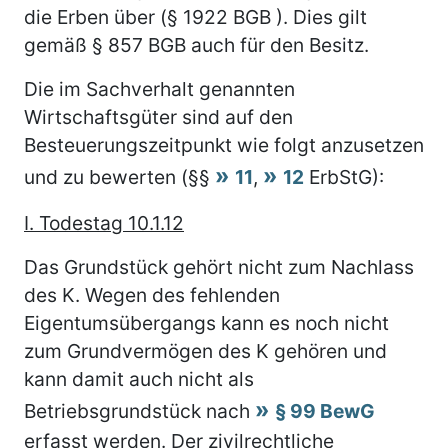
die Erben über (§ 1922 BGB ). Dies gilt
gemäß § 857 BGB auch für den Besitz.
Die im Sachverhalt genannten
Wirtschaftsgüter sind auf den
Besteuerungszeitpunkt wie folgt anzusetzen
und zu bewerten (§§
11
,
12
ErbStG):
I. Todestag 10.1.12
Das Grundstück gehört nicht zum Nachlass
des K. Wegen des fehlenden
Eigentumsübergangs kann es noch nicht
zum Grundvermögen des K gehören und
kann damit auch nicht als
Betriebsgrundstück nach
§ 99 BewG
erfasst werden. Der zivilrechtliche