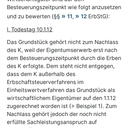
Besteuerungszeitpunkt wie folgt anzusetzen
und zu bewerten (§§
11
,
12
ErbStG):
I. Todestag 10.1.12
Das Grundstück gehört nicht zum Nachlass
des K, weil der Eigentumserwerb erst nach
dem Besteuerungszeitpunkt durch die Erben
des K erfolgte. Dem steht nicht entgegen,
dass dem K außerhalb des
Erbschaftsteuerverfahrens im
Einheitswertverfahren das Grundstück als
wirtschaftlichem Eigentümer auf den 1.1.12
zugerechnet worden ist (> Beispiel 1). Zum
Nachlass gehört jedoch der noch nicht
erfüllte Sachleistungsanspruch auf