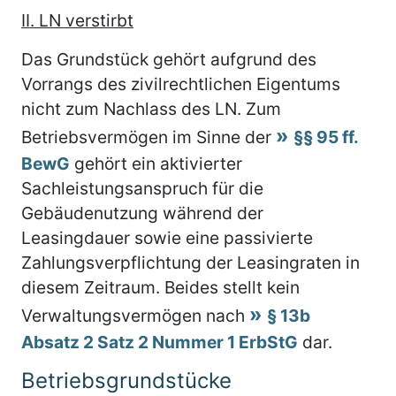
II. LN verstirbt
Das Grundstück gehört aufgrund des
Vorrangs des zivilrechtlichen Eigentums
nicht zum Nachlass des LN. Zum
Betriebsvermögen im Sinne der
§§ 95 ff.
BewG
gehört ein aktivierter
Sachleistungsanspruch für die
Gebäudenutzung während der
Leasingdauer sowie eine passivierte
Zahlungsverpflichtung der Leasingraten in
diesem Zeitraum. Beides stellt kein
Verwaltungsvermögen nach
§ 13b
Absatz 2 Satz 2 Nummer 1 ErbStG
dar.
Betriebsgrundstücke