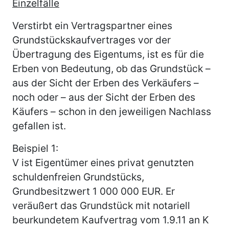
Einzelfälle
Verstirbt ein Vertragspartner eines
Grundstückskaufvertrages vor der
Übertragung des Eigentums, ist es für die
Erben von Bedeutung, ob das Grundstück –
aus der Sicht der Erben des Verkäufers –
noch oder – aus der Sicht der Erben des
Käufers – schon in den jeweiligen Nachlass
gefallen ist.
Beispiel 1:
V ist Eigentümer eines privat genutzten
schuldenfreien Grundstücks,
Grundbesitzwert 1 000 000 EUR. Er
veräußert das Grundstück mit notariell
beurkundetem Kaufvertrag vom 1.9.11 an K