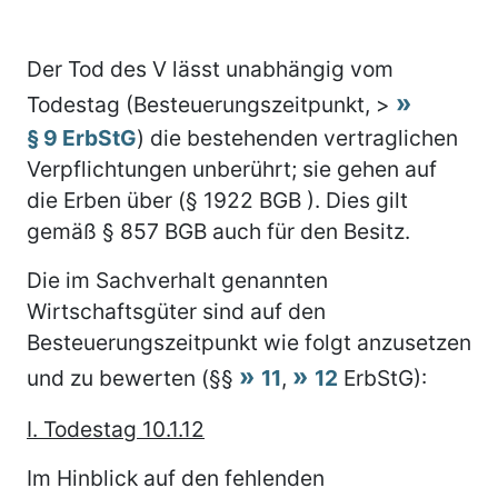
Der Tod des V lässt unabhängig vom
Todestag (Besteuerungszeitpunkt, >
§ 9 ErbStG
) die bestehenden vertraglichen
Verpflichtungen unberührt; sie gehen auf
die Erben über (§ 1922 BGB ). Dies gilt
gemäß § 857 BGB auch für den Besitz.
Die im Sachverhalt genannten
Wirtschaftsgüter sind auf den
Besteuerungszeitpunkt wie folgt anzusetzen
und zu bewerten (§§
11
,
12
ErbStG):
I. Todestag 10.1.12
Im Hinblick auf den fehlenden