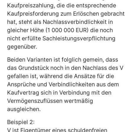
Kaufpreiszahlung, die die entsprechende
Kaufpreisforderung zum Erlöschen gebracht
hat, steht als Nachlassverbindlichkeit in
gleicher Höhe (1 000 000 EUR) die noch
nicht erfüllte Sachleistungsverpflichtung
gegenüber.
Beiden Varianten ist folglich gemein, dass
das Grundstück noch in den Nachlass des V
gefallen ist, während die Ansätze für die
Ansprüche und Verbindlichkeiten aus dem
Kaufvertrag sich in Verbindung mit den
Vermögenszuflüssen wertmäßig
ausgleichen.
Beispiel 2:
V ist Eigentümer eines schuldenfreien