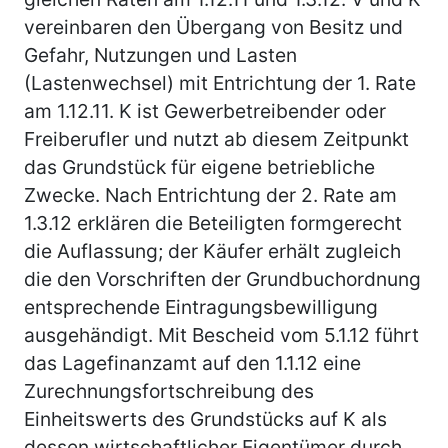
vereinbaren den Übergang von Besitz und
Gefahr, Nutzungen und Lasten
(Lastenwechsel) mit Entrichtung der 1. Rate
am 1.12.11. K ist Gewerbetreibender oder
Freiberufler und nutzt ab diesem Zeitpunkt
das Grundstück für eigene betriebliche
Zwecke. Nach Entrichtung der 2. Rate am
1.3.12 erklären die Beteiligten formgerecht
die Auflassung; der Käufer erhält zugleich
die den Vorschriften der Grundbuchordnung
entsprechende Eintragungsbewilligung
ausgehändigt. Mit Bescheid vom 5.1.12 führt
das Lagefinanzamt auf den 1.1.12 eine
Zurechnungsfortschreibung des
Einheitswerts des Grundstücks auf K als
dessen wirtschaftlicher Eigentümer durch