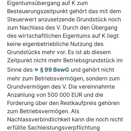
Eigentumsübergang auf K zum
Besteuerungszeitpunkt gehört das mit dem
Steuerwert anzusetzende Grundstück noch
zum Nachlass des V. Durch den Übergang
des wirtschaftlichen Eigentums auf K liegt
keine eigenbetriebliche Nutzung des
Grundstücks mehr vor. Es ist ab diesem
Zeitpunkt nicht mehr Betriebsgrundstück im
Sinne des
§ 99 BewG
und gehört nicht
mehr zum Betriebsvermögen, sondern zum
Grundvermögen des V. Die vereinnahmte
Anzahlung von 500 000 EUR und die
Forderung über den Restkaufpreis gehören
zum Betriebsvermögen. Als
Nachlassverbindlichkeit kann die noch nicht
erfüllte Sachleistungsverpflichtung