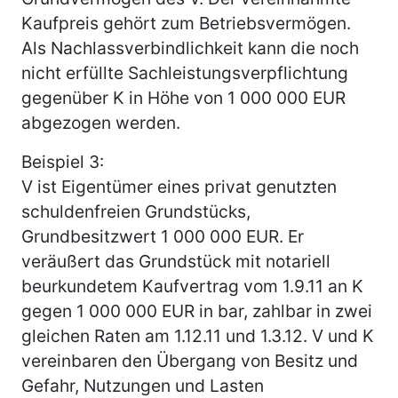
Kaufpreis gehört zum Betriebsvermögen.
Als Nachlassverbindlichkeit kann die noch
nicht erfüllte Sachleistungsverpflichtung
gegenüber K in Höhe von 1 000 000 EUR
abgezogen werden.
Beispiel 3:
V ist Eigentümer eines privat genutzten
schuldenfreien Grundstücks,
Grundbesitzwert 1 000 000 EUR. Er
veräußert das Grundstück mit notariell
beurkundetem Kaufvertrag vom 1.9.11 an K
gegen 1 000 000 EUR in bar, zahlbar in zwei
gleichen Raten am 1.12.11 und 1.3.12. V und K
vereinbaren den Übergang von Besitz und
Gefahr, Nutzungen und Lasten