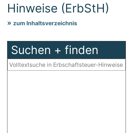
Hinweise (ErbStH)
zum Inhaltsverzeichnis
Suchen + finden