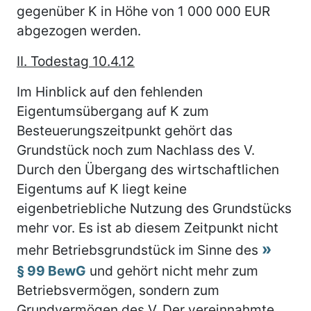
gegenüber K in Höhe von 1 000 000 EUR
abgezogen werden.
II. Todestag 10.4.12
Im Hinblick auf den fehlenden
Eigentumsübergang auf K zum
Besteuerungszeitpunkt gehört das
Grundstück noch zum Nachlass des V.
Durch den Übergang des wirtschaftlichen
Eigentums auf K liegt keine
eigenbetriebliche Nutzung des Grundstücks
mehr vor. Es ist ab diesem Zeitpunkt nicht
mehr Betriebsgrundstück im Sinne des
§ 99 BewG
und gehört nicht mehr zum
Betriebsvermögen, sondern zum
Grundvermögen des V. Der vereinnahmte