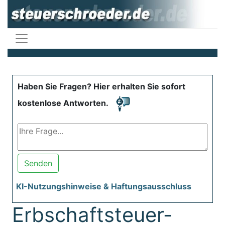
Haben Sie Fragen? Hier erhalten Sie sofort
kostenlose Antworten.
Senden
KI-Nutzungshinweise & Haftungsausschluss
Erbschaftsteuer-