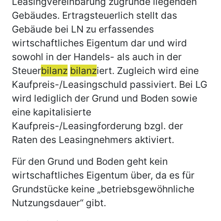
Leasingvereinbarung zugrunde liegenden
Gebäudes. Ertragsteuerlich stellt das
Gebäude bei LN zu erfassendes
wirtschaftliches Eigentum dar und wird
sowohl in der Handels- als auch in der
Steuer
bilanz
bilanz
iert. Zugleich wird eine
Kaufpreis-/Leasingschuld passiviert. Bei LG
wird lediglich der Grund und Boden sowie
eine kapitalisierte
Kaufpreis-/Leasingforderung bzgl. der
Raten des Leasingnehmers aktiviert.
Für den Grund und Boden geht kein
wirtschaftliches Eigentum über, da es für
Grundstücke keine „betriebsgewöhnliche
Nutzungsdauer“ gibt.