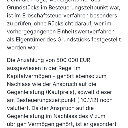
Grundstücks im Besteuerungszeitpunkt war,
ist im Erbschaftsteuerverfahren besonders
zu prüfen, ohne Rücksicht darauf, wer im
vorhergegangenen Einheitswertverfahren
als Eigentümer des Grundstücks festgestellt
worden war.
Die Anzahlung von 500 000 EUR –
ausgewiesen in der Regel im
Kapitalvermögen – gehört ebenso zum
Nachlass wie der Anspruch auf die
Gegenleistung (Kaufpreis), soweit dieser
am Besteuerungszeitpunkt ( 10.1.12) noch
valutiert. Da der Anspruch auf die
Gegenleistung im Nachlass des V zum
übrigen Vermögen gehört, ist er gesondert