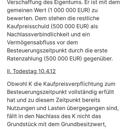
Verschaffung des Eigentums. Er ist mit dem
gemeinen Wert (1 000 000 EUR) zu
bewerten. Dem stehen die restliche
Kaufpreisschuld (500 000 EUR) als
Nachlassverbindlichkeit und ein
Vermögensabfluss vor dem
Besteuerungszeitpunkt durch die erste
Ratenzahlung (500 000 EUR) gegenüber.
II. Todestag 10.4.12
Obwohl K die Kaufpreisverpflichtung zum
Besteuerungszeitpunkt vollständig erfüllt
hat und zu diesem Zeitpunkt bereits
Nutzungen und Lasten übergegangen sind,
fällt in den Nachlass des K nicht das
Grundstück mit dem Grundbesitzwert,