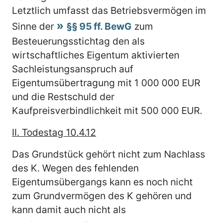
Letztlich umfasst das Betriebsvermögen im
Sinne der
§§ 95 ff. BewG
zum
Besteuerungsstichtag den als
wirtschaftliches Eigentum aktivierten
Sachleistungsanspruch auf
Eigentumsübertragung mit 1 000 000 EUR
und die Restschuld der
Kaufpreisverbindlichkeit mit 500 000 EUR.
II. Todestag 10.4.12
Das Grundstück gehört nicht zum Nachlass
des K. Wegen des fehlenden
Eigentumsübergangs kann es noch nicht
zum Grundvermögen des K gehören und
kann damit auch nicht als