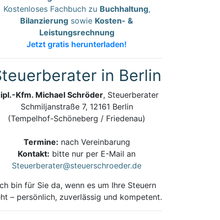
Kostenloses Fachbuch zu
Buchhaltung
,
Bilanzierung
sowie
Kosten- &
Leistungsrechnung
Jetzt gratis herunterladen!
teuerberater in Berlin
ipl.-Kfm. Michael Schröder
, Steuerberater
Schmiljanstraße 7, 12161 Berlin
(Tempelhof-Schöneberg / Friedenau)
Termine:
nach Vereinbarung
Kontakt:
bitte nur per E-Mail an
Steuerberater@steuerschroeder.de
Ich bin für Sie da, wenn es um Ihre Steuern
ht – persönlich, zuverlässig und kompetent.