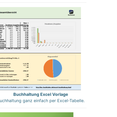
Buchhaltung Excel Vorlage
uchhaltung ganz einfach per Excel-Tabelle.