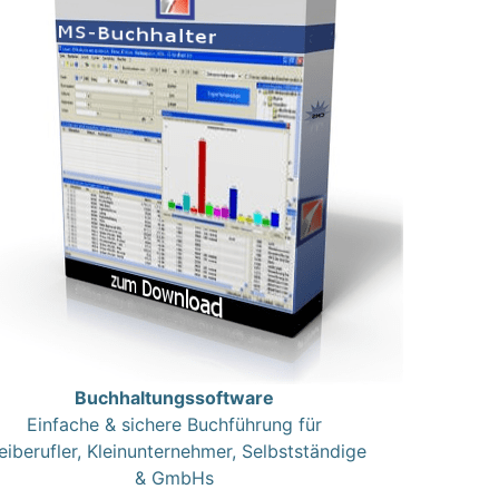
Buchhaltungssoftware
Einfache & sichere Buchführung für
eiberufler, Kleinunternehmer, Selbstständige
& GmbHs