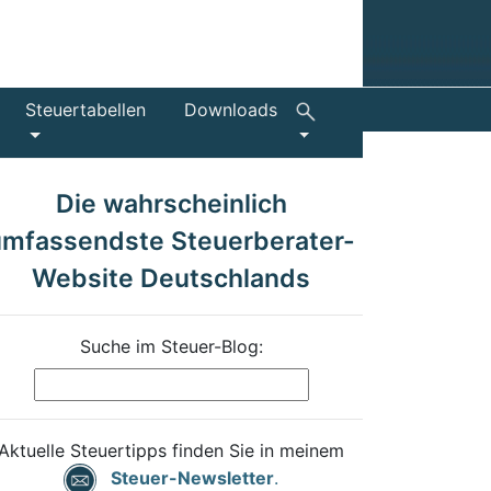
Steuertabellen
Downloads
Die wahrscheinlich
umfassendste Steuerberater-
Website Deutschlands
Suche im Steuer-Blog:
Aktuelle Steuertipps finden Sie in meinem
Steuer-Newsletter
.