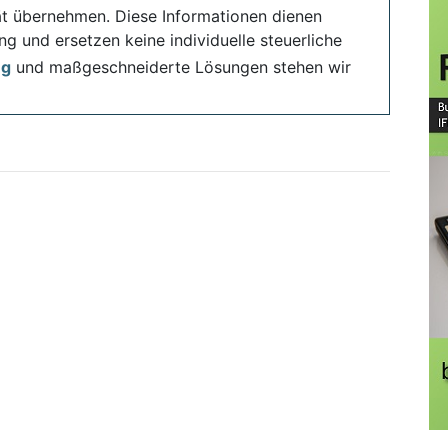
ität übernehmen. Diese Informationen dienen
ng und ersetzen keine individuelle steuerliche
ng
und maßgeschneiderte Lösungen stehen wir