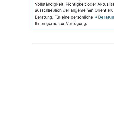
Vollständigkeit, Richtigkeit oder Aktual
ausschließlich der allgemeinen Orientieru
Beratung. Für eine persönliche
Beratu
Ihnen gerne zur Verfügung.