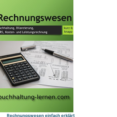
Rechnungswesen einfach erklärt