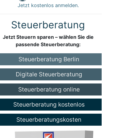
Jetzt kostenlos anmelden.
Steuerberatung
Jetzt Steuern sparen – wählen Sie die
passende Steuerberatung:
Steuerberatung Berlin
Digitale Steuerberatung
Steuerberatung online
Steuerberatung kostenlos
Steuerberatungskosten