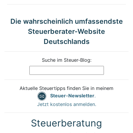
Die wahrscheinlich umfassendste
Steuerberater-Website
Deutschlands
Suche im Steuer-Blog:
Aktuelle Steuertipps finden Sie in meinem
Steuer-Newsletter
.
Jetzt kostenlos anmelden.
Steuerberatung