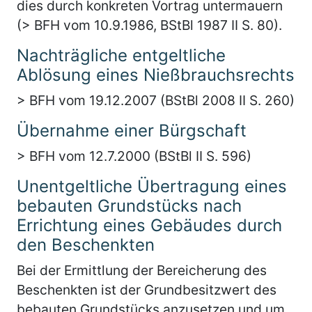
dies durch konkreten Vortrag untermauern
(> BFH vom 10.9.1986, BStBl 1987 II S. 80).
Nachträgliche entgeltliche
Ablösung eines Nießbrauchsrechts
> BFH vom 19.12.2007 (BStBl 2008 II S. 260)
Übernahme einer Bürgschaft
> BFH vom 12.7.2000 (BStBl II S. 596)
Unentgeltliche Übertragung eines
bebauten Grundstücks nach
Errichtung eines Gebäudes durch
den Beschenkten
Bei der Ermittlung der Bereicherung des
Beschenkten ist der Grundbesitzwert des
bebauten Grundstücks anzusetzen und um