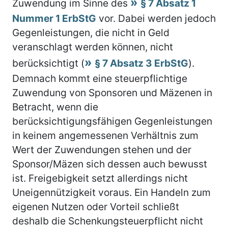
Zuwendung im Sinne des
§ 7 Absatz 1
Nummer 1 ErbStG
vor. Dabei werden jedoch
Gegenleistungen, die nicht in Geld
veranschlagt werden können, nicht
berücksichtigt (
§ 7 Absatz 3 ErbStG
).
Demnach kommt eine steuerpflichtige
Zuwendung von Sponsoren und Mäzenen in
Betracht, wenn die
berücksichtigungsfähigen Gegenleistungen
in keinem angemessenen Verhältnis zum
Wert der Zuwendungen stehen und der
Sponsor/Mäzen sich dessen auch bewusst
ist. Freigebigkeit setzt allerdings nicht
Uneigennützigkeit voraus. Ein Handeln zum
eigenen Nutzen oder Vorteil schließt
deshalb die Schenkungsteuerpflicht nicht