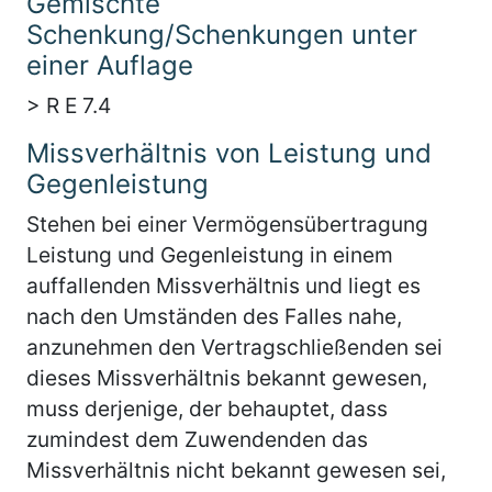
Gemischte
Schenkung/Schenkungen unter
einer Auflage
> R E 7.4
Missverhältnis von Leistung und
Gegenleistung
Stehen bei einer Vermögensübertragung
Leistung und Gegenleistung in einem
auffallenden Missverhältnis und liegt es
nach den Umständen des Falles nahe,
anzunehmen den Vertragschließenden sei
dieses Missverhältnis bekannt gewesen,
muss derjenige, der behauptet, dass
zumindest dem Zuwendenden das
Missverhältnis nicht bekannt gewesen sei,