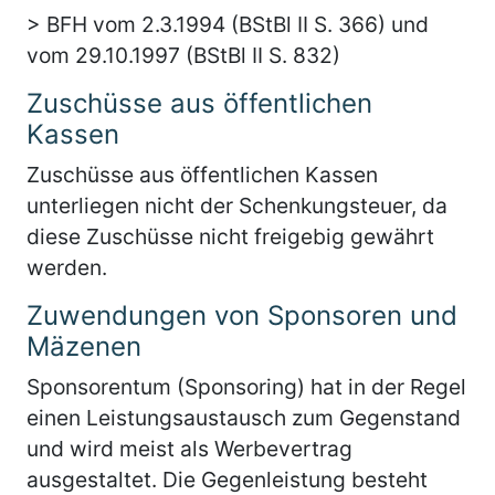
> BFH vom 2.3.1994 (BStBl II S. 366) und
vom 29.10.1997 (BStBl II S. 832)
Zuschüsse aus öffentlichen
Kassen
Zuschüsse aus öffentlichen Kassen
unterliegen nicht der Schenkungsteuer, da
diese Zuschüsse nicht freigebig gewährt
werden.
Zuwendungen von Sponsoren und
Mäzenen
Sponsorentum (Sponsoring) hat in der Regel
einen Leistungsaustausch zum Gegenstand
und wird meist als Werbevertrag
ausgestaltet. Die Gegenleistung besteht