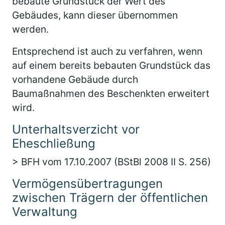
bebaute Grundstück der Wert des
Gebäudes, kann dieser übernommen
werden.
Entsprechend ist auch zu verfahren, wenn
auf einem bereits bebauten Grundstück das
vorhandene Gebäude durch
Baumaßnahmen des Beschenkten erweitert
wird.
Unterhaltsverzicht vor
Eheschließung
> BFH vom 17.10.2007 (BStBl 2008 II S. 256)
Vermögensübertragungen
zwischen Trägern der öffentlichen
Verwaltung