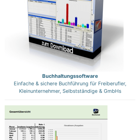
Buchhaltungssoftware
Einfache & sichere Buchführung für Freiberufler,
Kleinunternehmer, Selbstständige & GmbHs