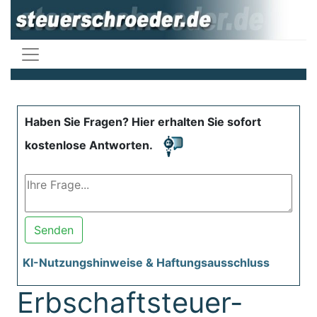
Haben Sie Fragen? Hier erhalten Sie sofort
kostenlose Antworten.
Senden
KI-Nutzungshinweise & Haftungsausschluss
Erbschaftsteuer-