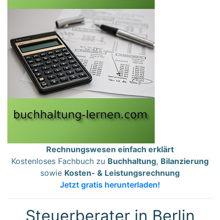
Rechnungswesen einfach erklärt
Kostenloses Fachbuch zu
Buchhaltung
,
Bilanzierung
sowie
Kosten- & Leistungsrechnung
Jetzt gratis herunterladen!
Steuerberater in Berlin