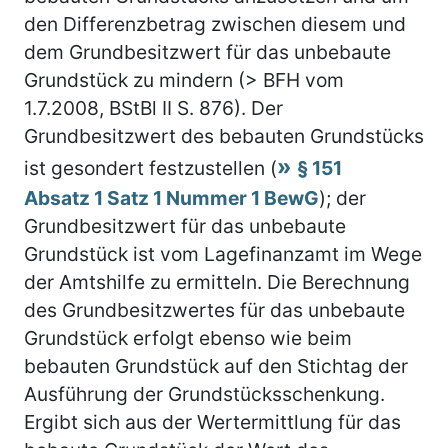
den Differenzbetrag zwischen diesem und
dem Grundbesitzwert für das unbebaute
Grundstück zu mindern (> BFH vom
1.7.2008, BStBl II S. 876). Der
Grundbesitzwert des bebauten Grundstücks
ist gesondert festzustellen (
§ 151
Absatz 1 Satz 1 Nummer 1 BewG
); der
Grundbesitzwert für das unbebaute
Grundstück ist vom Lagefinanzamt im Wege
der Amtshilfe zu ermitteln. Die Berechnung
des Grundbesitzwertes für das unbebaute
Grundstück erfolgt ebenso wie beim
bebauten Grundstück auf den Stichtag der
Ausführung der Grundstücksschenkung.
Ergibt sich aus der Wertermittlung für das