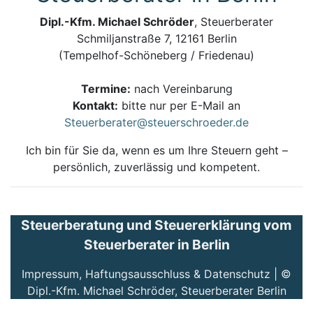
Dipl.-Kfm. Michael Schröder
, Steuerberater
Schmiljanstraße 7, 12161 Berlin
(Tempelhof-Schöneberg / Friedenau)
Termine:
nach Vereinbarung
Kontakt:
bitte nur per E-Mail an
Steuerberater@steuerschroeder.de
Ich bin für Sie da, wenn es um Ihre Steuern geht –
persönlich, zuverlässig und kompetent.
Steuerberatung und Steuererklärung vom
Steuerberater in Berlin
Impressum, Haftungsausschluss & Datenschutz
| ©
Dipl.-Kfm. Michael Schröder, Steuerberater Berlin