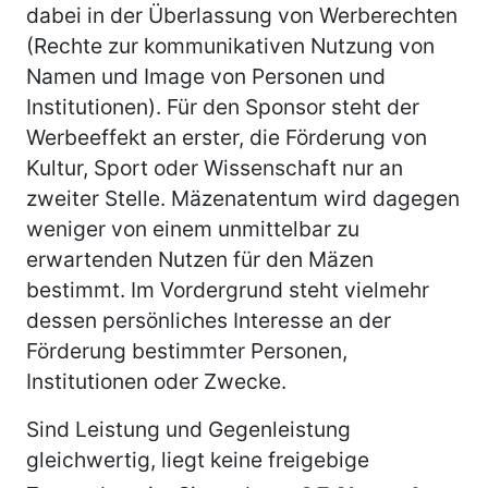
dabei in der Überlassung von Werberechten
(Rechte zur kommunikativen Nutzung von
Namen und Image von Personen und
Institutionen). Für den Sponsor steht der
Werbeeffekt an erster, die Förderung von
Kultur, Sport oder Wissenschaft nur an
zweiter Stelle. Mäzenatentum wird dagegen
weniger von einem unmittelbar zu
erwartenden Nutzen für den Mäzen
bestimmt. Im Vordergrund steht vielmehr
dessen persönliches Interesse an der
Förderung bestimmter Personen,
Institutionen oder Zwecke.
Sind Leistung und Gegenleistung
gleichwertig, liegt keine freigebige