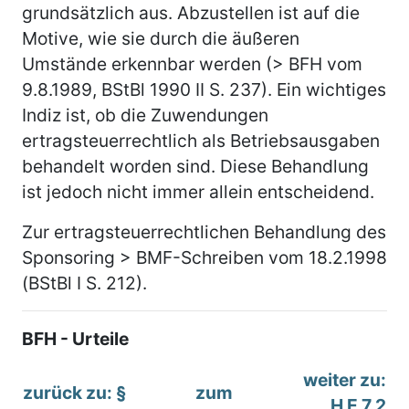
grundsätzlich aus. Abzustellen ist auf die
Motive, wie sie durch die äußeren
Umstände erkennbar werden (> BFH vom
9.8.1989, BStBl 1990 II S. 237). Ein wichtiges
Indiz ist, ob die Zuwendungen
ertragsteuerrechtlich als Betriebsausgaben
behandelt worden sind. Diese Behandlung
ist jedoch nicht immer allein entscheidend.
Zur ertragsteuerrechtlichen Behandlung des
Sponsoring > BMF-Schreiben vom 18.2.1998
(BStBl I S. 212).
BFH - Urteile
weiter zu:
zurück zu: §
zum
H E 7.2