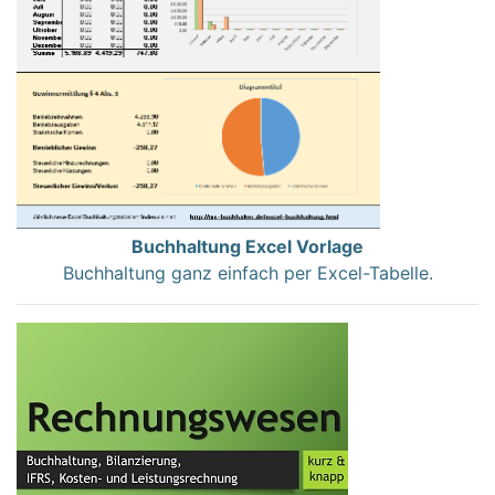
Buchhaltung Excel Vorlage
Buchhaltung ganz einfach per Excel-Tabelle.