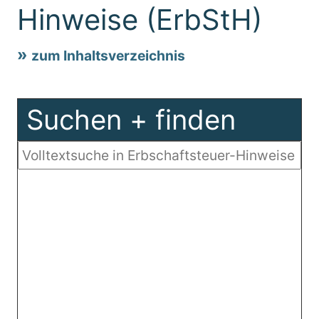
Hinweise (ErbStH)
zum Inhaltsverzeichnis
Suchen + finden