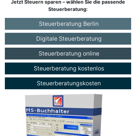
Jetzt Steuern sparen – wählen Sie die passende
Steuerberatung:
Steuerberatung Berlin
Digitale Steuerberatung
Steuerberatung online
Steuerberatung kostenlos
Steuerberatungskosten