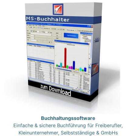
Buchhaltungssoftware
Einfache & sichere Buchführung für Freiberufler,
Kleinunternehmer, Selbstständige & GmbHs