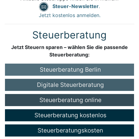
Steuer-Newsletter
.
Jetzt kostenlos anmelden.
Steuerberatung
Jetzt Steuern sparen – wählen Sie die passende
Steuerberatung:
Steuerberatung Berlin
Digitale Steuerberatung
Steuerberatung online
Steuerberatung kostenlos
Steuerberatungskosten