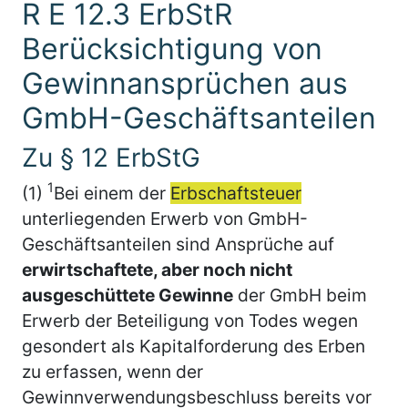
R E 12.3 ErbStR
Berücksichtigung von
Gewinnansprüchen aus
GmbH-Geschäftsanteilen
Zu § 12 ErbStG
1
(1)
Bei einem der
Erbschaftsteuer
unterliegenden Erwerb von GmbH-
Geschäftsanteilen sind Ansprüche auf
erwirtschaftete, aber noch nicht
ausgeschüttete Gewinne
der GmbH beim
Erwerb der Beteiligung von Todes wegen
gesondert als Kapitalforderung des Erben
zu erfassen, wenn der
Gewinnverwendungsbeschluss bereits vor