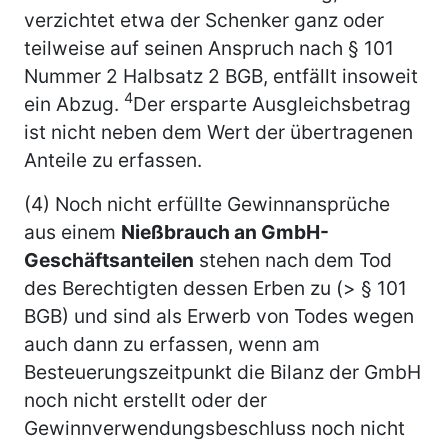
verzichtet etwa der Schenker ganz oder
teilweise auf seinen Anspruch nach § 101
Nummer 2 Halbsatz 2 BGB, entfällt insoweit
4
ein Abzug.
Der ersparte Ausgleichsbetrag
ist nicht neben dem Wert der übertragenen
Anteile zu erfassen.
(4) Noch nicht erfüllte Gewinnansprüche
aus einem
Nießbrauch an GmbH-
Geschäftsanteilen
stehen nach dem Tod
des Berechtigten dessen Erben zu (> § 101
BGB) und sind als Erwerb von Todes wegen
auch dann zu erfassen, wenn am
Besteuerungszeitpunkt die Bilanz der GmbH
noch nicht erstellt oder der
Gewinnverwendungsbeschluss noch nicht