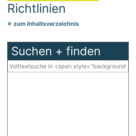
Richtlinien
zum Inhaltsverzeichnis
Suchen + finden