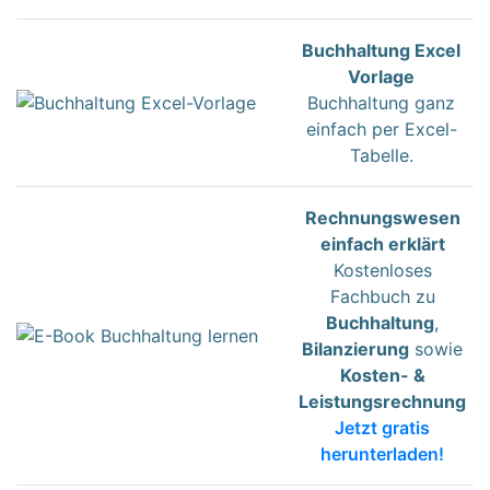
Buchhaltung Excel
Vorlage
Buchhaltung ganz
einfach per Excel-
Tabelle.
Rechnungswesen
einfach erklärt
Kostenloses
Fachbuch zu
Buchhaltung
,
Bilanzierung
sowie
Kosten- &
Leistungsrechnung
Jetzt gratis
herunterladen!