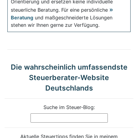
Orientierung und ersetzen keine individuelle
steuerliche Beratung. Für eine persönliche
Beratung
und maßgeschneiderte Lösungen
stehen wir Ihnen gerne zur Verfügung.
Die wahrscheinlich umfassendste
Steuerberater-Website
Deutschlands
Suche im Steuer-Blog:
Aktuelle Steuertipps finden Sie in meinem