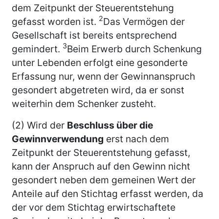
dem Zeitpunkt der Steuerentstehung
2
gefasst worden ist.
Das Vermögen der
Gesellschaft ist bereits entsprechend
3
gemindert.
Beim Erwerb durch Schenkung
unter Lebenden erfolgt eine gesonderte
Erfassung nur, wenn der Gewinnanspruch
gesondert abgetreten wird, da er sonst
weiterhin dem Schenker zusteht.
(2) Wird der
Beschluss über die
Gewinnverwendung
erst nach dem
Zeitpunkt der Steuerentstehung gefasst,
kann der Anspruch auf den Gewinn nicht
gesondert neben dem gemeinen Wert der
Anteile auf den Stichtag erfasst werden, da
der vor dem Stichtag erwirtschaftete