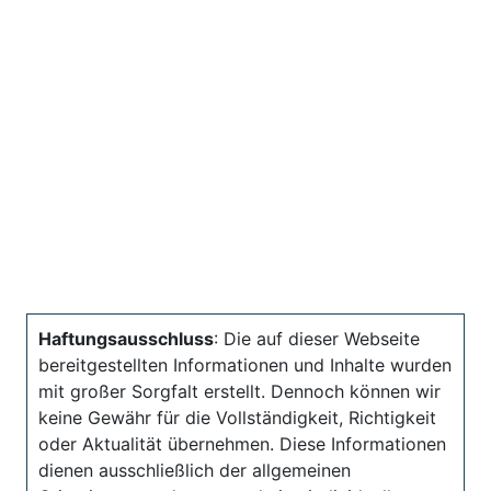
Haftungsausschluss
: Die auf dieser Webseite
bereitgestellten Informationen und Inhalte wurden
mit großer Sorgfalt erstellt. Dennoch können wir
keine Gewähr für die Vollständigkeit, Richtigkeit
oder Aktualität übernehmen. Diese Informationen
dienen ausschließlich der allgemeinen