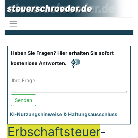
Haben Sie Fragen? Hier erhalten Sie sofort
kostenlose Antworten.
Senden
KI-Nutzungshinweise & Haftungsausschluss
Erbschaftsteuer
-