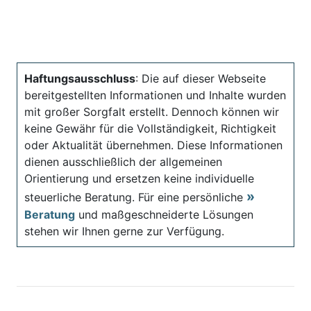
Haftungsausschluss
: Die auf dieser Webseite
bereitgestellten Informationen und Inhalte wurden
mit großer Sorgfalt erstellt. Dennoch können wir
keine Gewähr für die Vollständigkeit, Richtigkeit
oder Aktualität übernehmen. Diese Informationen
dienen ausschließlich der allgemeinen
Orientierung und ersetzen keine individuelle
steuerliche Beratung. Für eine persönliche
Beratung
und maßgeschneiderte Lösungen
stehen wir Ihnen gerne zur Verfügung.