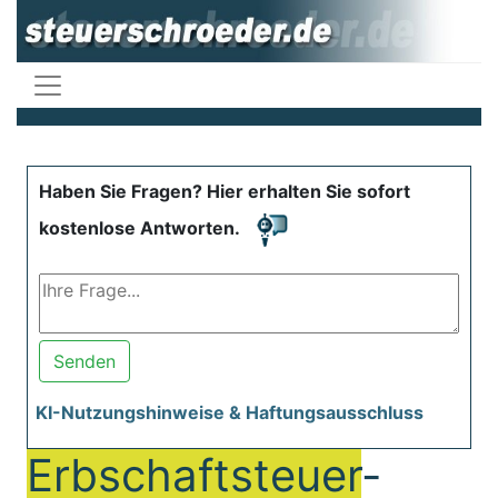
Haben Sie Fragen? Hier erhalten Sie sofort
kostenlose Antworten.
Senden
KI-Nutzungshinweise & Haftungsausschluss
Erbschaftsteuer
-