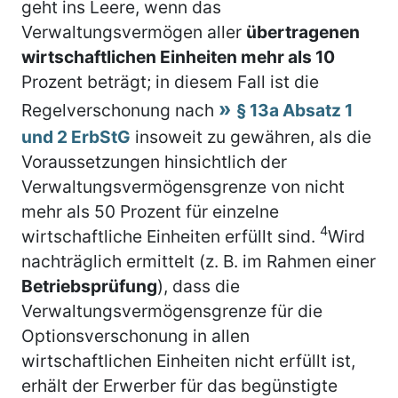
geht ins Leere, wenn das
Verwaltungsvermögen aller
übertragenen
wirtschaftlichen Einheiten mehr als 10
Prozent beträgt; in diesem Fall ist die
Regelverschonung nach
§ 13a Absatz 1
und 2 ErbStG
insoweit zu gewähren, als die
Voraussetzungen hinsichtlich der
Verwaltungsvermögensgrenze von nicht
mehr als 50 Prozent für einzelne
4
wirtschaftliche Einheiten erfüllt sind.
Wird
nachträglich ermittelt (z. B. im Rahmen einer
Betriebsprüfung
), dass die
Verwaltungsvermögensgrenze für die
Optionsverschonung in allen
wirtschaftlichen Einheiten nicht erfüllt ist,
erhält der Erwerber für das begünstigte