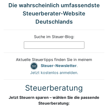
Die wahrscheinlich umfassendste
Steuerberater-Website
Deutschlands
Suche im Steuer-Blog:
Aktuelle Steuertipps finden Sie in meinem
Steuer-Newsletter
.
Jetzt kostenlos anmelden.
Steuerberatung
Jetzt Steuern sparen – wählen Sie die passende
Steuerberatung: