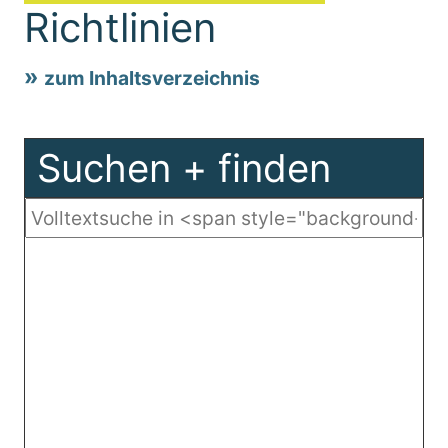
Richtlinien
zum Inhaltsverzeichnis
Suchen + finden