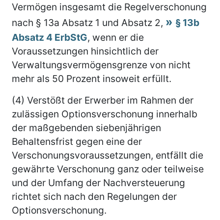
Vermögen insgesamt die Regelverschonung
nach § 13a Absatz 1 und Absatz 2,
§ 13b
Absatz 4 ErbStG
, wenn er die
Voraussetzungen hinsichtlich der
Verwaltungsvermögensgrenze von nicht
mehr als 50 Prozent insoweit erfüllt.
(4) Verstößt der Erwerber im Rahmen der
zulässigen Optionsverschonung innerhalb
der maßgebenden siebenjährigen
Behaltensfrist gegen eine der
Verschonungsvoraussetzungen, entfällt die
gewährte Verschonung ganz oder teilweise
und der Umfang der Nachversteuerung
richtet sich nach den Regelungen der
Optionsverschonung.