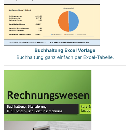
Buchhaltung Excel Vorlage
Buchhaltung ganz einfach per Excel-Tabelle.