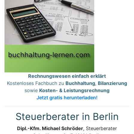
Rechnungswesen einfach erklärt
Kostenloses Fachbuch zu
Buchhaltung
,
Bilanzierung
sowie
Kosten- & Leistungsrechnung
Jetzt gratis herunterladen!
Steuerberater in Berlin
Dipl.-Kfm. Michael Schröder
, Steuerberater