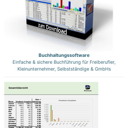
Buchhaltungssoftware
Einfache & sichere Buchführung für Freiberufler,
Kleinunternehmer, Selbstständige & GmbHs