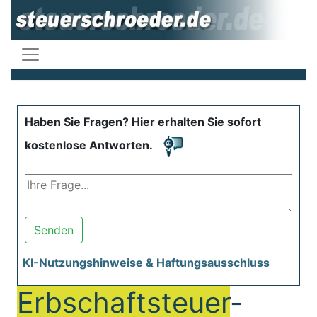
Haben Sie Fragen? Hier erhalten Sie sofort
kostenlose Antworten.
Senden
KI-Nutzungshinweise & Haftungsausschluss
Erbschaftsteuer
-