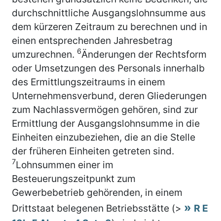
durchschnittliche Ausgangslohnsumme aus
dem kürzeren Zeitraum zu berechnen und in
einen entsprechenden Jahresbetrag
6
umzurechnen.
Änderungen der Rechtsform
oder Umsetzungen des Personals innerhalb
des Ermittlungszeitraums in einem
Unternehmensverbund, deren Gliederungen
zum Nachlassvermögen gehören, sind zur
Ermittlung der Ausgangslohnsumme in die
Einheiten einzubeziehen, die an die Stelle
der früheren Einheiten getreten sind.
7
Lohnsummen einer im
Besteuerungszeitpunkt zum
Gewerbebetrieb gehörenden, in einem
Drittstaat belegenen Betriebsstätte (>
R E