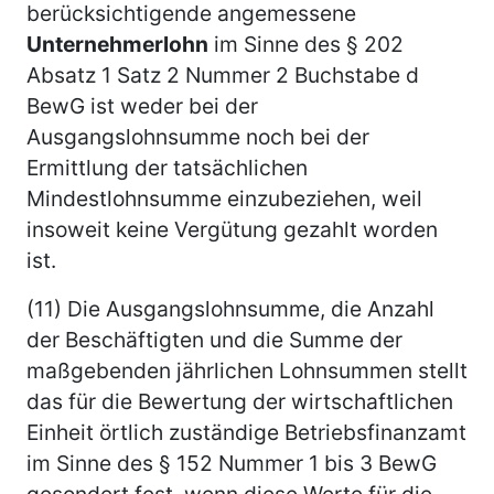
berücksichtigende angemessene
Unternehmerlohn
im Sinne des § 202
Absatz 1 Satz 2 Nummer 2 Buchstabe d
BewG ist weder bei der
Ausgangslohnsumme noch bei der
Ermittlung der tatsächlichen
Mindestlohnsumme einzubeziehen, weil
insoweit keine Vergütung gezahlt worden
ist.
(11) Die Ausgangslohnsumme, die Anzahl
der Beschäftigten und die Summe der
maßgebenden jährlichen Lohnsummen stellt
das für die Bewertung der wirtschaftlichen
Einheit örtlich zuständige Betriebsfinanzamt
im Sinne des § 152 Nummer 1 bis 3 BewG
gesondert fest, wenn diese Werte für die