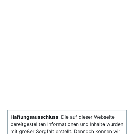
Haftungsausschluss
: Die auf dieser Webseite
bereitgestellten Informationen und Inhalte wurden
mit großer Sorgfalt erstellt. Dennoch können wir