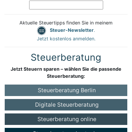
Aktuelle Steuertipps finden Sie in meinem
Steuer-Newsletter
.
Jetzt kostenlos anmelden.
Steuerberatung
Jetzt Steuern sparen – wählen Sie die passende
Steuerberatung:
Steuerberatung Berlin
Digitale Steuerberatung
Steuerberatung online