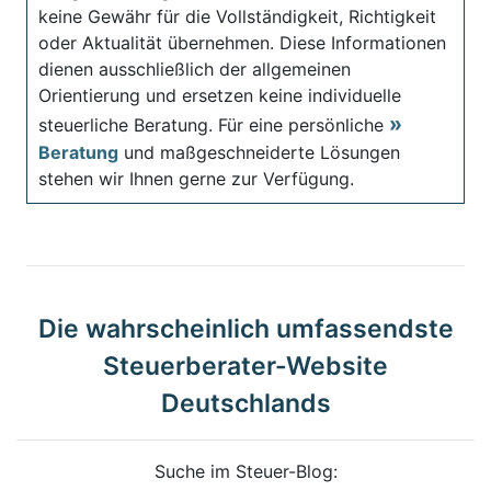
keine Gewähr für die Vollständigkeit, Richtigkeit
oder Aktualität übernehmen. Diese Informationen
dienen ausschließlich der allgemeinen
Orientierung und ersetzen keine individuelle
steuerliche Beratung. Für eine persönliche
Beratung
und maßgeschneiderte Lösungen
stehen wir Ihnen gerne zur Verfügung.
Die wahrscheinlich umfassendste
Steuerberater-Website
Deutschlands
Suche im Steuer-Blog: