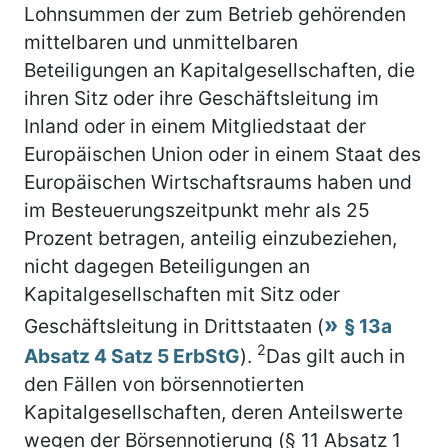
Lohnsummen der zum Betrieb gehörenden
mittelbaren und unmittelbaren
Beteiligungen an Kapitalgesellschaften, die
ihren Sitz oder ihre Geschäftsleitung im
Inland oder in einem Mitgliedstaat der
Europäischen Union oder in einem Staat des
Europäischen Wirtschaftsraums haben und
im Besteuerungszeitpunkt mehr als 25
Prozent betragen, anteilig einzubeziehen,
nicht dagegen Beteiligungen an
Kapitalgesellschaften mit Sitz oder
Geschäftsleitung in Drittstaaten (
§ 13a
2
Absatz 4 Satz 5 ErbStG
).
Das gilt auch in
den Fällen von börsennotierten
Kapitalgesellschaften, deren Anteilswerte
wegen der Börsennotierung (§ 11 Absatz 1