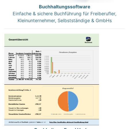
Buchhaltungssoftware
Einfache & sichere Buchführung für Freiberufler,
Kleinunternehmer, Selbstständige & GmbHs