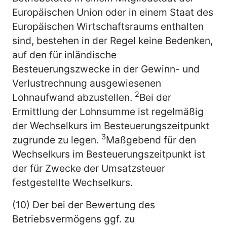
Europäischen Union oder in einem Staat des
Europäischen Wirtschaftsraums enthalten
sind, bestehen in der Regel keine Bedenken,
auf den für inländische
Besteuerungszwecke in der Gewinn- und
Verlustrechnung ausgewiesenen
2
Lohnaufwand abzustellen.
Bei der
Ermittlung der Lohnsumme ist regelmäßig
der Wechselkurs im Besteuerungszeitpunkt
3
zugrunde zu legen.
Maßgebend für den
Wechselkurs im Besteuerungszeitpunkt ist
der für Zwecke der Umsatzsteuer
festgestellte Wechselkurs.
(10) Der bei der Bewertung des
Betriebsvermögens ggf. zu