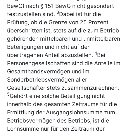
BewG) nach § 151 BewG nicht gesondert
3
festzustellen sind.
Dabei ist für die
Prüfung, ob die Grenze von 25 Prozent
überschritten ist, stets auf die zum Betrieb
gehörenden mittelbaren und unmittelbaren
Beteiligungen und nicht auf den
4
übertragenen Anteil abzustellen.
Bei
Personengesellschaften sind die Anteile im
Gesamthandsvermögen und im
Sonderbetriebsvermögen aller
Gesellschafter stets zusammenzurechnen.
5
Gehört eine solche Beteiligung nicht
innerhalb des gesamten Zeitraums für die
Ermittlung der Ausgangslohnsumme zum
Betriebsvermögen des Betriebs, ist die
Lohnsumme nur für den Zeitraum der