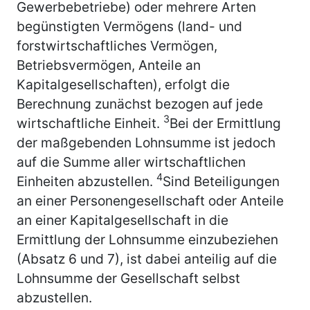
Gewerbebetriebe) oder mehrere Arten
begünstigten Vermögens (land- und
forstwirtschaftliches Vermögen,
Betriebsvermögen, Anteile an
Kapitalgesellschaften), erfolgt die
Berechnung zunächst bezogen auf jede
3
wirtschaftliche Einheit.
Bei der Ermittlung
der maßgebenden Lohnsumme ist jedoch
auf die Summe aller wirtschaftlichen
4
Einheiten abzustellen.
Sind Beteiligungen
an einer Personengesellschaft oder Anteile
an einer Kapitalgesellschaft in die
Ermittlung der Lohnsumme einzubeziehen
(Absatz 6 und 7), ist dabei anteilig auf die
Lohnsumme der Gesellschaft selbst
abzustellen.