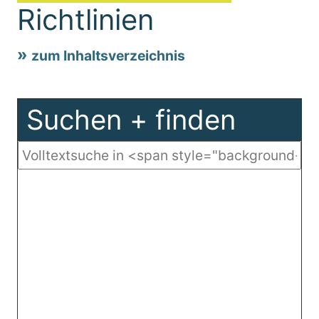
Richtlinien
zum Inhaltsverzeichnis
Suchen + finden