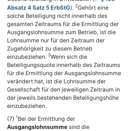
2
Absatz 4 Satz 5 ErbStG
).
Gehört eine
solche Beteiligung nicht innerhalb des
gesamten Zeitraums für die Ermittlung der
Ausgangslohnsumme zum Betrieb, ist die
Lohnsumme nur für den Zeitraum der
Zugehörigkeit zu diesem Betrieb
3
einzubeziehen.
Wenn sich die
Beteiligungsquote innerhalb des Zeitraums
für die Ermittlung der Ausgangslohnsumme
verändert hat, ist die Lohnsumme der
Gesellschaft für den jeweiligen Zeitraum in
der jeweils bestehenden Beteiligungshöhe
einzubeziehen.
1
(7)
Bei der Ermittlung der
Ausgangslohnsumme
sind die