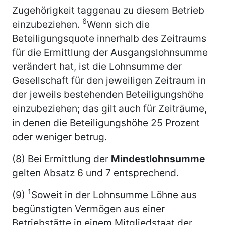
Zugehörigkeit taggenau zu diesem Betrieb
6
einzubeziehen.
Wenn sich die
Beteiligungsquote innerhalb des Zeitraums
für die Ermittlung der Ausgangslohnsumme
verändert hat, ist die Lohnsumme der
Gesellschaft für den jeweiligen Zeitraum in
der jeweils bestehenden Beteiligungshöhe
einzubeziehen; das gilt auch für Zeiträume,
in denen die Beteiligungshöhe 25 Prozent
oder weniger betrug.
(8) Bei Ermittlung der
Mindestlohnsumme
gelten Absatz 6 und 7 entsprechend.
1
(9)
Soweit in der Lohnsumme Löhne aus
begünstigten Vermögen aus einer
Betriebstätte in einem Mitgliedstaat der