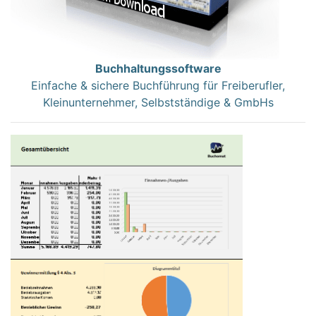
Buchhaltungssoftware
Einfache & sichere Buchführung für Freiberufler,
Kleinunternehmer, Selbstständige & GmbHs