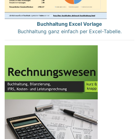
Buchhaltung Excel Vorlage
Buchhaltung ganz einfach per Excel-Tabelle.