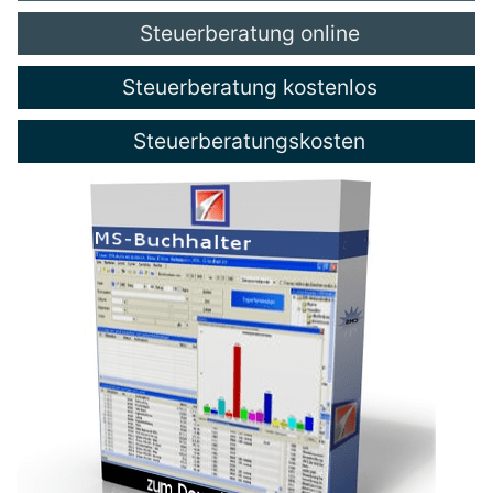
Steuerberatung online
Steuerberatung kostenlos
Steuerberatungskosten