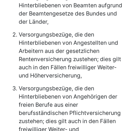
Hinterbliebenen von Beamten aufgrund
der Beamtengesetze des Bundes und
der Länder,
Versorgungsbezüge, die den
Hinterbliebenen von Angestellten und
Arbeitern aus der gesetzlichen
Rentenversicherung zustehen; dies gilt
auch in den Fällen freiwilliger Weiter-
und Höherversicherung,
Versorgungsbezüge, die den
Hinterbliebenen von Angehörigen der
freien Berufe aus einer
berufsständischen Pflichtversicherung
zustehen; dies gilt auch in den Fällen
freiwilliger Weiter- und