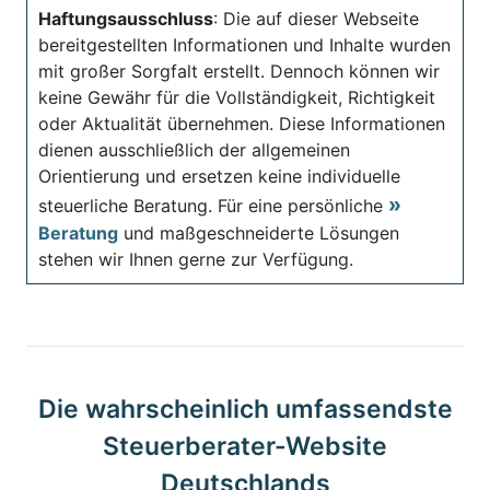
Haftungsausschluss
: Die auf dieser Webseite
bereitgestellten Informationen und Inhalte wurden
mit großer Sorgfalt erstellt. Dennoch können wir
keine Gewähr für die Vollständigkeit, Richtigkeit
oder Aktualität übernehmen. Diese Informationen
dienen ausschließlich der allgemeinen
Orientierung und ersetzen keine individuelle
steuerliche Beratung. Für eine persönliche
Beratung
und maßgeschneiderte Lösungen
stehen wir Ihnen gerne zur Verfügung.
Die wahrscheinlich umfassendste
Steuerberater-Website
Deutschlands