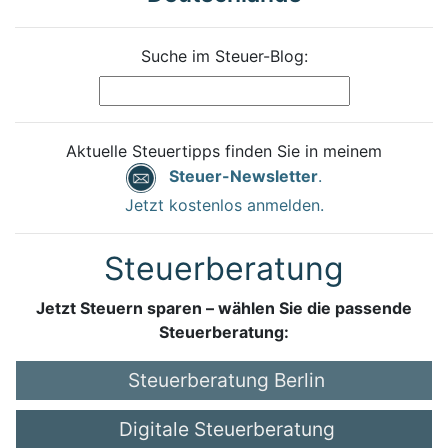
Suche im Steuer-Blog:
Aktuelle Steuertipps finden Sie in meinem
Steuer-Newsletter
.
Jetzt kostenlos anmelden.
Steuerberatung
Jetzt Steuern sparen – wählen Sie die passende
Steuerberatung:
Steuerberatung Berlin
Digitale Steuerberatung