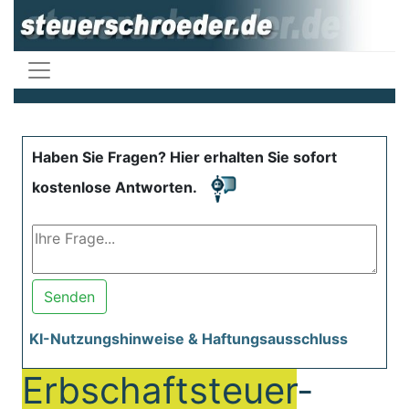
Haben Sie Fragen? Hier erhalten Sie sofort
kostenlose Antworten.
Senden
KI-Nutzungshinweise & Haftungsausschluss
Erbschaftsteuer
-