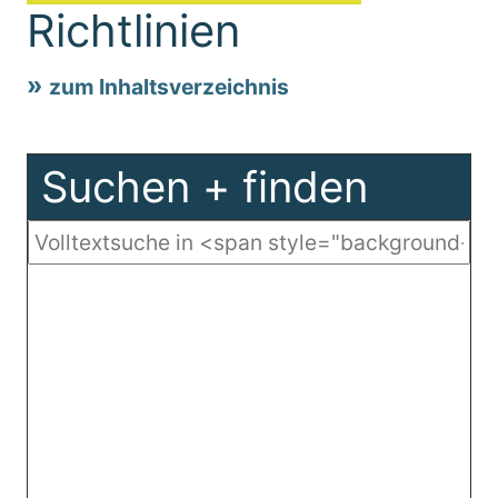
Richtlinien
zum Inhaltsverzeichnis
Suchen + finden