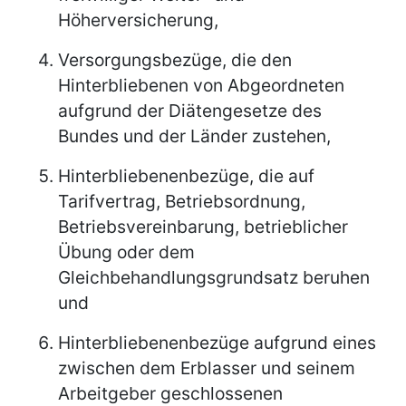
Höherversicherung,
Versorgungsbezüge, die den
Hinterbliebenen von Abgeordneten
aufgrund der Diätengesetze des
Bundes und der Länder zustehen,
Hinterbliebenenbezüge, die auf
Tarifvertrag, Betriebsordnung,
Betriebsvereinbarung, betrieblicher
Übung oder dem
Gleichbehandlungsgrundsatz beruhen
und
Hinterbliebenenbezüge aufgrund eines
zwischen dem Erblasser und seinem
Arbeitgeber geschlossenen