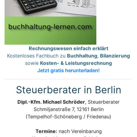
Rechnungswesen einfach erklärt
Kostenloses Fachbuch zu
Buchhaltung
,
Bilanzierung
sowie
Kosten- & Leistungsrechnung
Jetzt gratis herunterladen!
Steuerberater in Berlin
Dipl.-Kfm. Michael Schröder
, Steuerberater
Schmiljanstraße 7, 12161 Berlin
(Tempelhof-Schöneberg / Friedenau)
Termine:
nach Vereinbarung