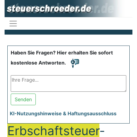
Haben Sie Fragen? Hier erhalten Sie sofort
kostenlose Antworten.
Senden
KI-Nutzungshinweise & Haftungsausschluss
Erbschaftsteuer
-