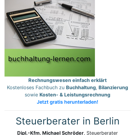
Rechnungswesen einfach erklärt
Kostenloses Fachbuch zu
Buchhaltung
,
Bilanzierung
sowie
Kosten- & Leistungsrechnung
Jetzt gratis herunterladen!
Steuerberater in Berlin
Dipl.-Kfm. Michael Schröder
, Steuerberater