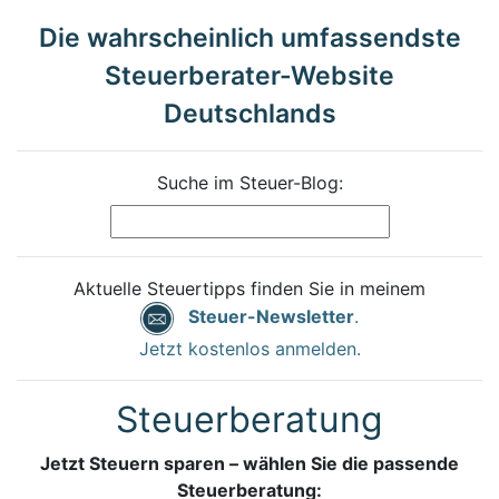
Die wahrscheinlich umfassendste
Steuerberater-Website
Deutschlands
Suche im Steuer-Blog:
Aktuelle Steuertipps finden Sie in meinem
Steuer-Newsletter
.
Jetzt kostenlos anmelden.
Steuerberatung
Jetzt Steuern sparen – wählen Sie die passende
Steuerberatung: