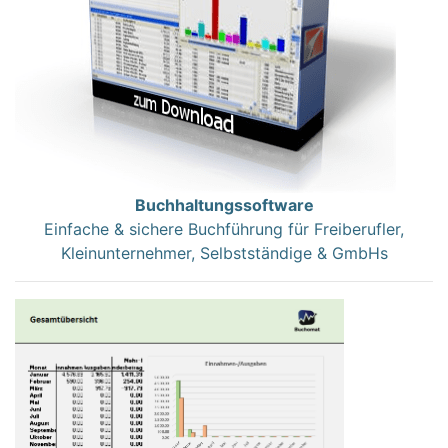
Buchhaltungssoftware
Einfache & sichere Buchführung für Freiberufler,
Kleinunternehmer, Selbstständige & GmbHs