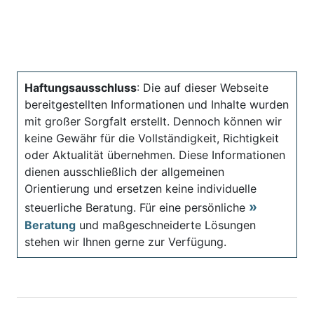
Haftungsausschluss
: Die auf dieser Webseite
bereitgestellten Informationen und Inhalte wurden
mit großer Sorgfalt erstellt. Dennoch können wir
keine Gewähr für die Vollständigkeit, Richtigkeit
oder Aktualität übernehmen. Diese Informationen
dienen ausschließlich der allgemeinen
Orientierung und ersetzen keine individuelle
steuerliche Beratung. Für eine persönliche
Beratung
und maßgeschneiderte Lösungen
stehen wir Ihnen gerne zur Verfügung.