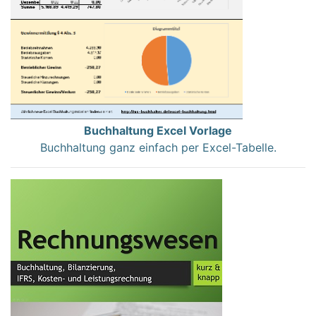
Buchhaltung Excel Vorlage
Buchhaltung ganz einfach per Excel-Tabelle.