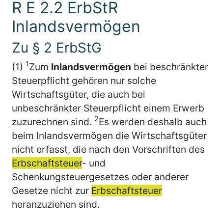
R E 2.2 ErbStR
Inlandsvermögen
Zu § 2 ErbStG
1
(1)
Zum
Inlandsvermögen
bei beschränkter
Steuerpflicht gehören nur solche
Wirtschaftsgüter, die auch bei
unbeschränkter Steuerpflicht einem Erwerb
2
zuzurechnen sind.
Es werden deshalb auch
beim Inlandsvermögen die Wirtschaftsgüter
nicht erfasst, die nach den Vorschriften des
Erbschaftsteuer
- und
Schenkungsteuergesetzes oder anderer
Gesetze nicht zur
Erbschaftsteuer
heranzuziehen sind.