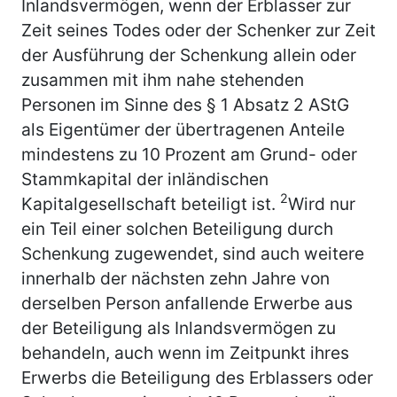
Inlandsvermögen, wenn der Erblasser zur
Zeit seines Todes oder der Schenker zur Zeit
der Ausführung der Schenkung allein oder
zusammen mit ihm nahe stehenden
Personen im Sinne des § 1 Absatz 2 AStG
als Eigentümer der übertragenen Anteile
mindestens zu 10 Prozent am Grund- oder
Stammkapital der inländischen
2
Kapitalgesellschaft beteiligt ist.
Wird nur
ein Teil einer solchen Beteiligung durch
Schenkung zugewendet, sind auch weitere
innerhalb der nächsten zehn Jahre von
derselben Person anfallende Erwerbe aus
der Beteiligung als Inlandsvermögen zu
behandeln, auch wenn im Zeitpunkt ihres
Erwerbs die Beteiligung des Erblassers oder