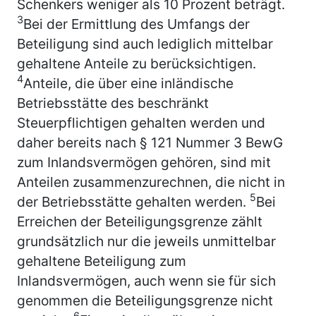
Schenkers weniger als 10 Prozent beträgt.
3
Bei der Ermittlung des Umfangs der
Beteiligung sind auch lediglich mittelbar
gehaltene Anteile zu berücksichtigen.
4
Anteile, die über eine inländische
Betriebsstätte des beschränkt
Steuerpflichtigen gehalten werden und
daher bereits nach § 121 Nummer 3 BewG
zum Inlandsvermögen gehören, sind mit
Anteilen zusammenzurechnen, die nicht in
5
der Betriebsstätte gehalten werden.
Bei
Erreichen der Beteiligungsgrenze zählt
grundsätzlich nur die jeweils unmittelbar
gehaltene Beteiligung zum
Inlandsvermögen, auch wenn sie für sich
genommen die Beteiligungsgrenze nicht
6