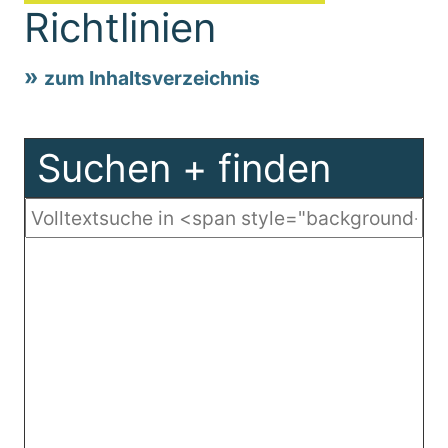
Richtlinien
zum Inhaltsverzeichnis
Suchen + finden