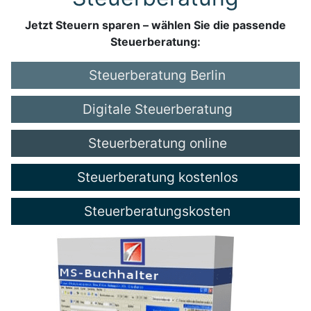
Jetzt Steuern sparen – wählen Sie die passende
Steuerberatung:
Steuerberatung Berlin
Digitale Steuerberatung
Steuerberatung online
Steuerberatung kostenlos
Steuerberatungskosten