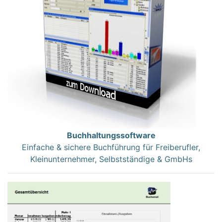
Buchhaltungssoftware
Einfache & sichere Buchführung für Freiberufler,
Kleinunternehmer, Selbstständige & GmbHs