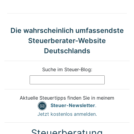
Die wahrscheinlich umfassendste
Steuerberater-Website
Deutschlands
Suche im Steuer-Blog:
Aktuelle Steuertipps finden Sie in meinem
Steuer-Newsletter
.
Jetzt kostenlos anmelden.
Steuerberatung