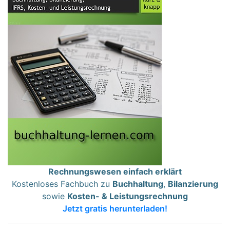
Rechnungswesen einfach erklärt
Kostenloses Fachbuch zu
Buchhaltung
,
Bilanzierung
sowie
Kosten- & Leistungsrechnung
Jetzt gratis herunterladen!