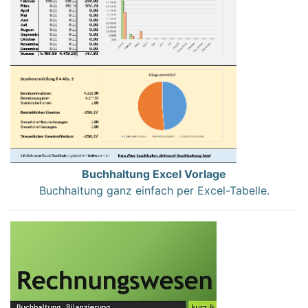
Buchhaltung Excel Vorlage
Buchhaltung ganz einfach per Excel-Tabelle.