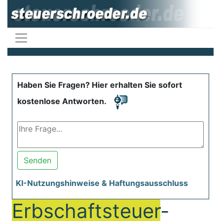
Haben Sie Fragen? Hier erhalten Sie sofort
kostenlose Antworten.
Senden
KI-Nutzungshinweise & Haftungsausschluss
Erbschaftsteuer
-