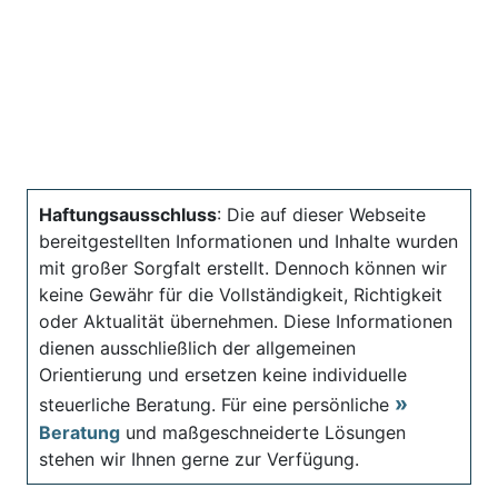
Haftungsausschluss
: Die auf dieser Webseite
bereitgestellten Informationen und Inhalte wurden
mit großer Sorgfalt erstellt. Dennoch können wir
keine Gewähr für die Vollständigkeit, Richtigkeit
oder Aktualität übernehmen. Diese Informationen
dienen ausschließlich der allgemeinen
Orientierung und ersetzen keine individuelle
steuerliche Beratung. Für eine persönliche
Beratung
und maßgeschneiderte Lösungen
stehen wir Ihnen gerne zur Verfügung.