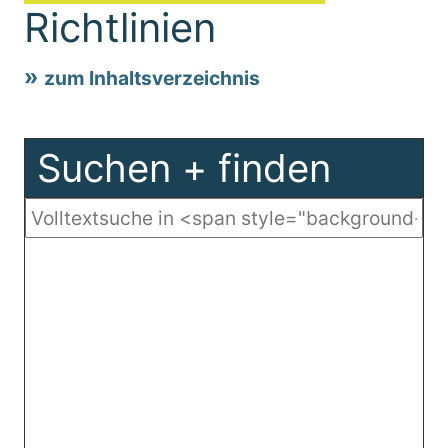
Richtlinien
zum Inhaltsverzeichnis
Suchen + finden