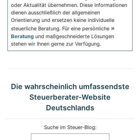
oder Aktualität übernehmen. Diese Informationen
dienen ausschließlich der allgemeinen
Orientierung und ersetzen keine individuelle
steuerliche Beratung. Für eine persönliche
Beratung
und maßgeschneiderte Lösungen
stehen wir Ihnen gerne zur Verfügung.
Die wahrscheinlich umfassendste
Steuerberater-Website
Deutschlands
Suche im Steuer-Blog: