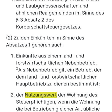
und Laubgenossenschaften und
ähnlichen Realgemeinden im Sinne des
§ 3 Absatz 2 des
Körperschaftsteuergesetzes.
(2) Zu den Einkünften im Sinne des
Absatzes 1 gehören auch
Einkünfte aus einem land- und
forstwirtschaftlichen Nebenbetrieb.
2
Als Nebenbetrieb gilt ein Betrieb, der
dem land- und forstwirtschaftlichen
Hauptbetrieb zu dienen bestimmt ist;
der
Nutzungswert
der Wohnung des
Steuerpflichtigen, wenn die Wohnung
die bei Betrieben gleicher Art übliche