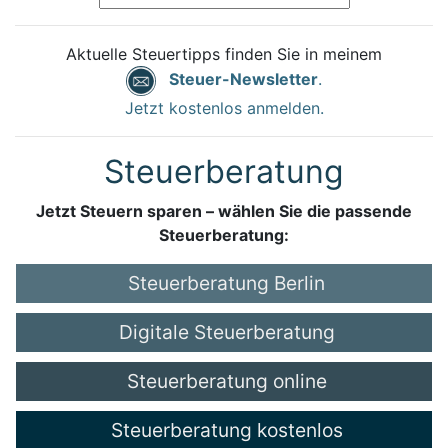
Aktuelle Steuertipps finden Sie in meinem
Steuer-Newsletter
.
Jetzt kostenlos anmelden.
Steuerberatung
Jetzt Steuern sparen – wählen Sie die passende
Steuerberatung:
Steuerberatung Berlin
Digitale Steuerberatung
Steuerberatung online
Steuerberatung kostenlos