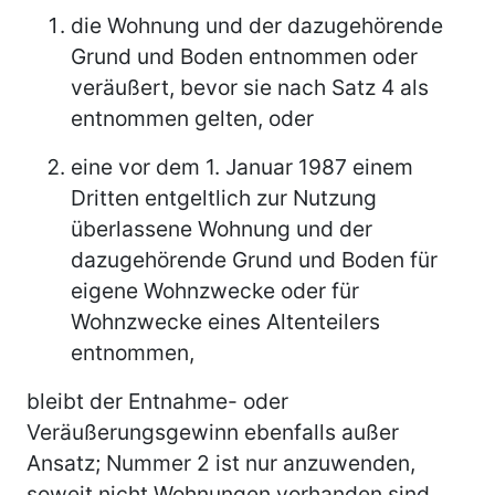
die Wohnung und der dazugehörende
Grund und Boden entnommen oder
veräußert, bevor sie nach Satz 4 als
entnommen gelten, oder
eine vor dem 1. Januar 1987 einem
Dritten entgeltlich zur Nutzung
überlassene Wohnung und der
dazugehörende Grund und Boden für
eigene Wohnzwecke oder für
Wohnzwecke eines Altenteilers
entnommen,
bleibt der Entnahme- oder
Veräußerungsgewinn ebenfalls außer
Ansatz; Nummer 2 ist nur anzuwenden,
soweit nicht Wohnungen vorhanden sind,