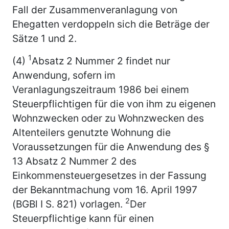
Fall der Zusammenveranlagung von
Ehegatten verdoppeln sich die Beträge der
Sätze 1 und 2.
1
(4)
Absatz 2 Nummer 2 findet nur
Anwendung, sofern im
Veranlagungszeitraum 1986 bei einem
Steuerpflichtigen für die von ihm zu eigenen
Wohnzwecken oder zu Wohnzwecken des
Altenteilers genutzte Wohnung die
Voraussetzungen für die Anwendung des §
13 Absatz 2 Nummer 2 des
Einkommensteuergesetzes in der Fassung
der Bekanntmachung vom 16. April 1997
2
(BGBl I S. 821) vorlagen.
Der
Steuerpflichtige kann für einen