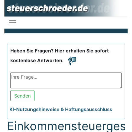
Haben Sie Fragen? Hier erhalten Sie sofort
kostenlose Antworten.
Senden
KI-Nutzungshinweise & Haftungsausschluss
Einkommensteuergese