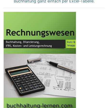
Buchhaltung ganz einfach per Excel-Tabelle.