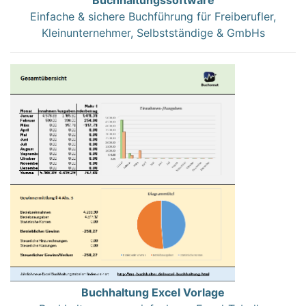
Einfache & sichere Buchführung für Freiberufler,
Kleinunternehmer, Selbstständige & GmbHs
Buchhaltung Excel Vorlage