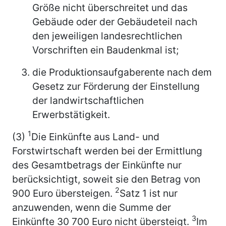
Größe nicht überschreitet und das
Gebäude oder der Gebäudeteil nach
den jeweiligen landesrechtlichen
Vorschriften ein Baudenkmal ist;
die Produktionsaufgaberente nach dem
Gesetz zur Förderung der Einstellung
der landwirtschaftlichen
Erwerbstätigkeit.
1
(3)
Die Einkünfte aus Land- und
Forstwirtschaft werden bei der Ermittlung
des Gesamtbetrags der Einkünfte nur
berücksichtigt, soweit sie den Betrag von
2
900 Euro übersteigen.
Satz 1 ist nur
anzuwenden, wenn die Summe der
3
Einkünfte 30 700 Euro nicht übersteigt.
Im