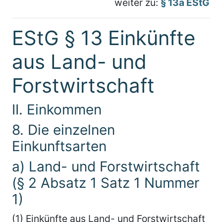
weiter zu:
§ 13a EStG
EStG § 13 Einkünfte
aus Land- und
Forstwirtschaft
II. Einkommen
8. Die einzelnen
Einkunftsarten
a) Land- und Forstwirtschaft
(§ 2 Absatz 1 Satz 1 Nummer
1)
(1) Einkünfte aus Land- und Forstwirtschaft