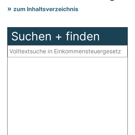
zum Inhaltsverzeichnis
Suchen + finden