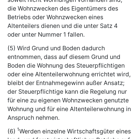
die Wohnzwecken des Eigentümers des
Betriebs oder Wohnzwecken eines
Altenteilers dienen und die unter Satz 4
oder unter Nummer 1 fallen.
(5) Wird Grund und Boden dadurch
entnommen, dass auf diesem Grund und
Boden die Wohnung des Steuerpflichtigen
oder eine Altenteilerwohnung errichtet wird,
bleibt der Entnahmegewinn außer Ansatz;
der Steuerpflichtige kann die Regelung nur
für eine zu eigenen Wohnzwecken genutzte
Wohnung und für eine Altenteilerwohnung in
Anspruch nehmen.
1
(6)
Werden einzelne Wirtschaftsgüter eines