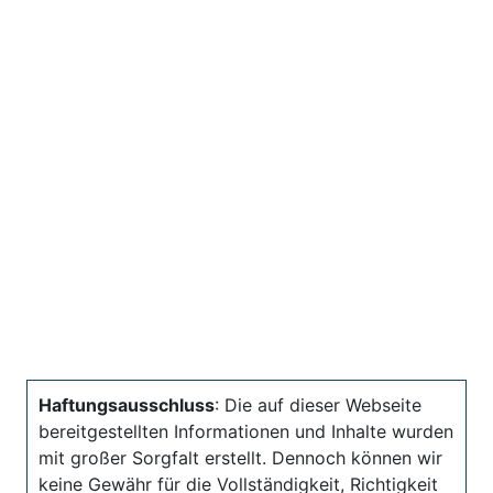
Haftungsausschluss
: Die auf dieser Webseite
bereitgestellten Informationen und Inhalte wurden
mit großer Sorgfalt erstellt. Dennoch können wir
keine Gewähr für die Vollständigkeit, Richtigkeit