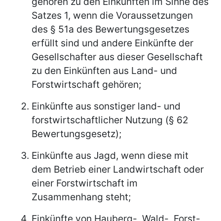
gehören zu den Einkünften im Sinne des
Satzes 1, wenn die Voraussetzungen
des § 51a des Bewertungsgesetzes
erfüllt sind und andere Einkünfte der
Gesellschafter aus dieser Gesellschaft
zu den Einkünften aus Land- und
Forstwirtschaft gehören;
Einkünfte aus sonstiger land- und
forstwirtschaftlicher Nutzung (§ 62
Bewertungsgesetz);
Einkünfte aus Jagd, wenn diese mit
dem Betrieb einer Landwirtschaft oder
einer Forstwirtschaft im
Zusammenhang steht;
Einkünfte von Hauberg-, Wald-, Forst-