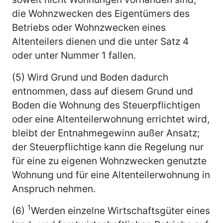
die Wohnzwecken des Eigentümers des
Betriebs oder Wohnzwecken eines
Altenteilers dienen und die unter Satz 4
oder unter Nummer 1 fallen.
(5) Wird Grund und Boden dadurch
entnommen, dass auf diesem Grund und
Boden die Wohnung des Steuerpflichtigen
oder eine Altenteilerwohnung errichtet wird,
bleibt der Entnahmegewinn außer Ansatz;
der Steuerpflichtige kann die Regelung nur
für eine zu eigenen Wohnzwecken genutzte
Wohnung und für eine Altenteilerwohnung in
Anspruch nehmen.
1
(6)
Werden einzelne Wirtschaftsgüter eines