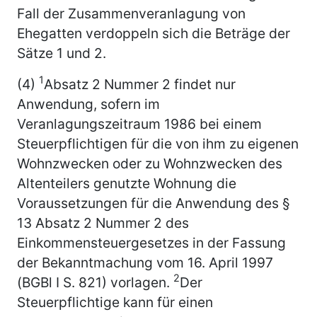
Fall der Zusammenveranlagung von
Ehegatten verdoppeln sich die Beträge der
Sätze 1 und 2.
1
(4)
Absatz 2 Nummer 2 findet nur
Anwendung, sofern im
Veranlagungszeitraum 1986 bei einem
Steuerpflichtigen für die von ihm zu eigenen
Wohnzwecken oder zu Wohnzwecken des
Altenteilers genutzte Wohnung die
Voraussetzungen für die Anwendung des §
13 Absatz 2 Nummer 2 des
Einkommensteuergesetzes in der Fassung
der Bekanntmachung vom 16. April 1997
2
(BGBl I S. 821) vorlagen.
Der
Steuerpflichtige kann für einen