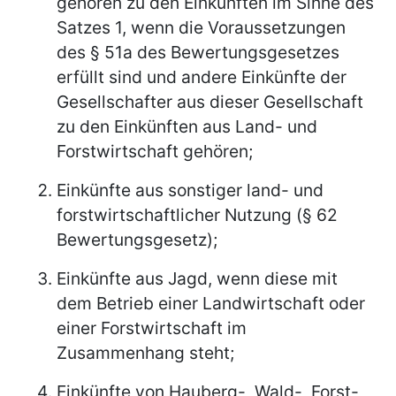
gehören zu den Einkünften im Sinne des
Satzes 1, wenn die Voraussetzungen
des § 51a des Bewertungsgesetzes
erfüllt sind und andere Einkünfte der
Gesellschafter aus dieser Gesellschaft
zu den Einkünften aus Land- und
Forstwirtschaft gehören;
Einkünfte aus sonstiger land- und
forstwirtschaftlicher Nutzung (§ 62
Bewertungsgesetz);
Einkünfte aus Jagd, wenn diese mit
dem Betrieb einer Landwirtschaft oder
einer Forstwirtschaft im
Zusammenhang steht;
Einkünfte von Hauberg-, Wald-, Forst-