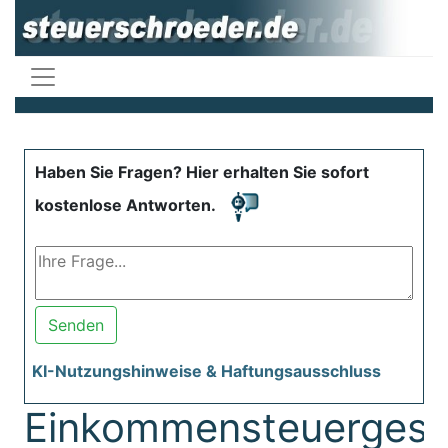
Haben Sie Fragen? Hier erhalten Sie sofort
kostenlose Antworten.
Senden
KI-Nutzungshinweise & Haftungsausschluss
Einkommensteuergese