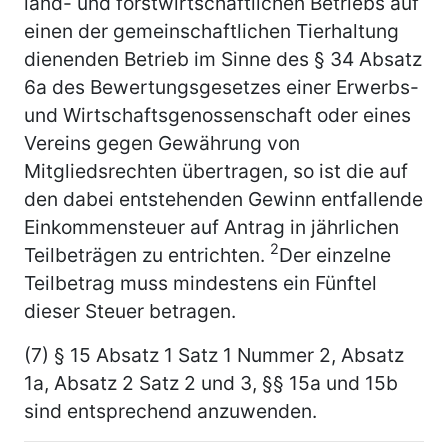
land- und forstwirtschaftlichen Betriebs auf
einen der gemeinschaftlichen Tierhaltung
dienenden Betrieb im Sinne des § 34 Absatz
6a des Bewertungsgesetzes einer Erwerbs-
und Wirtschaftsgenossenschaft oder eines
Vereins gegen Gewährung von
Mitgliedsrechten übertragen, so ist die auf
den dabei entstehenden Gewinn entfallende
Einkommensteuer auf Antrag in jährlichen
2
Teilbeträgen zu entrichten.
Der einzelne
Teilbetrag muss mindestens ein Fünftel
dieser Steuer betragen.
(7) § 15 Absatz 1 Satz 1 Nummer 2, Absatz
1a, Absatz 2 Satz 2 und 3, §§ 15a und 15b
sind entsprechend anzuwenden.