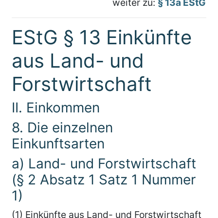
weiter zu:
§ 13a EStG
EStG § 13 Einkünfte
aus Land- und
Forstwirtschaft
II. Einkommen
8. Die einzelnen
Einkunftsarten
a) Land- und Forstwirtschaft
(§ 2 Absatz 1 Satz 1 Nummer
1)
(1) Einkünfte aus Land- und Forstwirtschaft