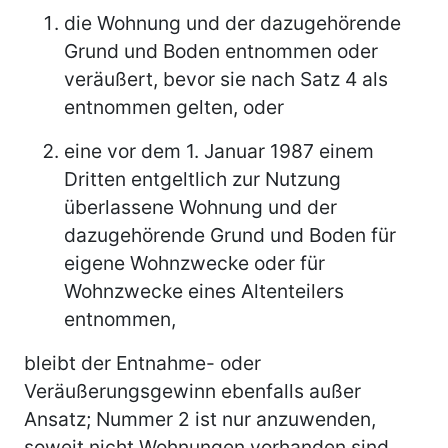
die Wohnung und der dazugehörende
Grund und Boden entnommen oder
veräußert, bevor sie nach Satz 4 als
entnommen gelten, oder
eine vor dem 1. Januar 1987 einem
Dritten entgeltlich zur Nutzung
überlassene Wohnung und der
dazugehörende Grund und Boden für
eigene Wohnzwecke oder für
Wohnzwecke eines Altenteilers
entnommen,
bleibt der Entnahme- oder
Veräußerungsgewinn ebenfalls außer
Ansatz; Nummer 2 ist nur anzuwenden,
soweit nicht Wohnungen vorhanden sind,