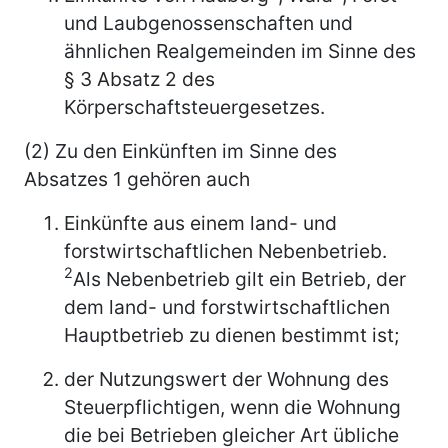
und Laubgenossenschaften und
ähnlichen Realgemeinden im Sinne des
§ 3 Absatz 2 des
Körperschaftsteuergesetzes.
(2) Zu den Einkünften im Sinne des
Absatzes 1 gehören auch
Einkünfte aus einem land- und
forstwirtschaftlichen Nebenbetrieb.
2
Als Nebenbetrieb gilt ein Betrieb, der
dem land- und forstwirtschaftlichen
Hauptbetrieb zu dienen bestimmt ist;
der Nutzungswert der Wohnung des
Steuerpflichtigen, wenn die Wohnung
die bei Betrieben gleicher Art übliche