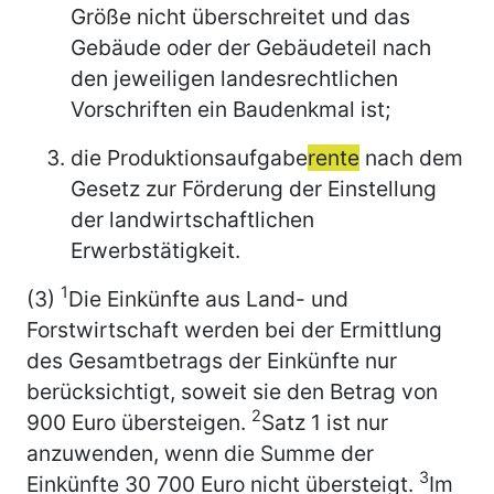
Größe nicht überschreitet und das
Gebäude oder der Gebäudeteil nach
den jeweiligen landesrechtlichen
Vorschriften ein Baudenkmal ist;
die Produktionsaufgabe
rente
nach dem
Gesetz zur Förderung der Einstellung
der landwirtschaftlichen
Erwerbstätigkeit.
1
(3)
Die Einkünfte aus Land- und
Forstwirtschaft werden bei der Ermittlung
des Gesamtbetrags der Einkünfte nur
berücksichtigt, soweit sie den Betrag von
2
900 Euro übersteigen.
Satz 1 ist nur
anzuwenden, wenn die Summe der
3
Einkünfte 30 700 Euro nicht übersteigt.
Im