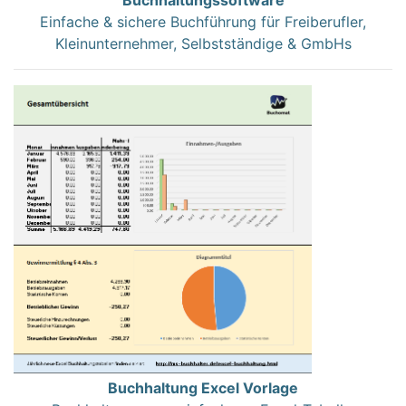
Einfache & sichere Buchführung für Freiberufler,
Kleinunternehmer, Selbstständige & GmbHs
Buchhaltung Excel Vorlage