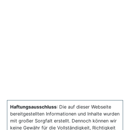
Haftungsausschluss
: Die auf dieser Webseite
bereitgestellten Informationen und Inhalte wurden
mit großer Sorgfalt erstellt. Dennoch können wir
keine Gewähr für die Vollständigkeit, Richtigkeit