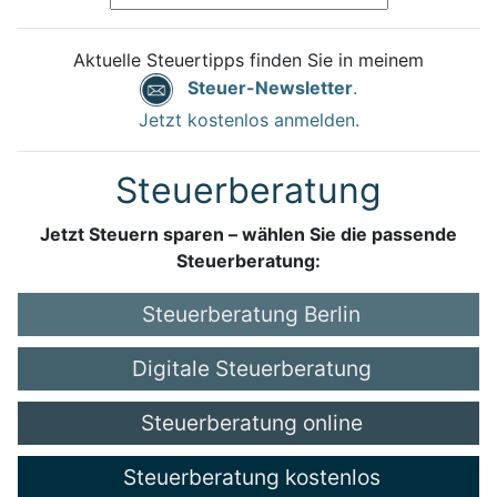
Aktuelle Steuertipps finden Sie in meinem
Steuer-Newsletter
.
Jetzt kostenlos anmelden.
Steuerberatung
Jetzt Steuern sparen – wählen Sie die passende
Steuerberatung:
Steuerberatung Berlin
Digitale Steuerberatung
Steuerberatung online
Steuerberatung kostenlos