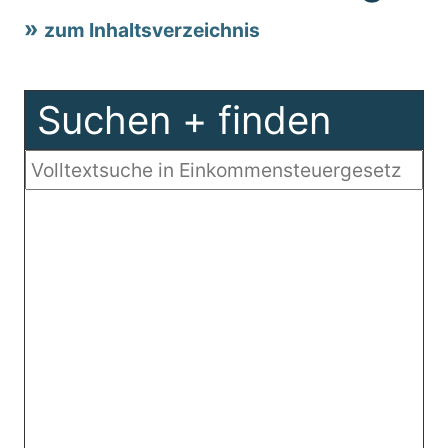
zum Inhaltsverzeichnis
Suchen + finden