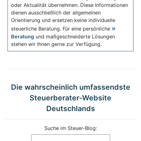
oder Aktualität übernehmen. Diese Informationen
dienen ausschließlich der allgemeinen
Orientierung und ersetzen keine individuelle
steuerliche Beratung. Für eine persönliche
Beratung
und maßgeschneiderte Lösungen
stehen wir Ihnen gerne zur Verfügung.
Die wahrscheinlich umfassendste
Steuerberater-Website
Deutschlands
Suche im Steuer-Blog: