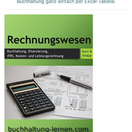
Buchhaltung ganz einfach per Excel-Tabelle.