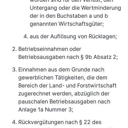
Untergang oder die Wertminderung
der in den Buchstaben a und b
genannten Wirtschaftsgüter;
aus der Auflösung von Rücklagen;
Betriebseinnahmen oder
Betriebsausgaben nach § 9b Absatz 2;
Einnahmen aus dem Grunde nach
gewerblichen Tätigkeiten, die dem
Bereich der Land- und Forstwirtschaft
zugerechnet werden, abzüglich der
pauschalen Betriebsausgaben nach
Anlage 1a Nummer 3;
Rückvergütungen nach § 22 des