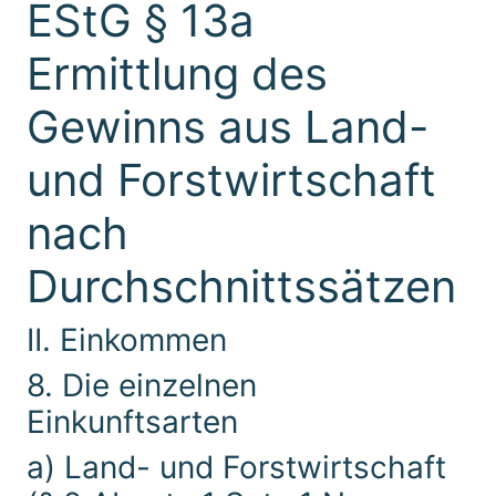
EStG § 13a
Ermittlung des
Gewinns aus Land-
und Forstwirtschaft
nach
Durchschnittssätzen
II. Einkommen
8. Die einzelnen
Einkunftsarten
a) Land- und Forstwirtschaft