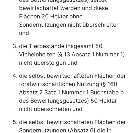
bewirtschaftet werden und diese
Flächen 20 Hektar ohne
Sondernutzungen nicht überschreiten
und
die Tierbestände insgesamt 50
Vieheinheiten (§ 13 Absatz 1 Nummer 1)
nicht übersteigen und
die selbst bewirtschafteten Flächen der
forstwirtschaftlichen Nutzung (§ 160
Absatz 2 Satz 1 Nummer 1 Buchstabe b
des Bewertungsgesetzes) 50 Hektar
nicht überschreiten und
die selbst bewirtschafteten Flächen der
Sondernutzungen (Absatz 6) die in