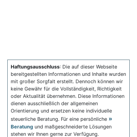
Haftungsausschluss
: Die auf dieser Webseite
bereitgestellten Informationen und Inhalte wurden
mit großer Sorgfalt erstellt. Dennoch können wir
keine Gewähr für die Vollständigkeit, Richtigkeit
oder Aktualität übernehmen. Diese Informationen
dienen ausschließlich der allgemeinen
Orientierung und ersetzen keine individuelle
steuerliche Beratung. Für eine persönliche
Beratung
und maßgeschneiderte Lösungen
stehen wir Ihnen gerne zur Verfügung.