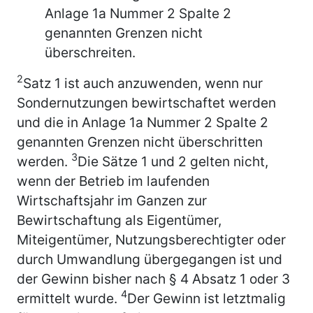
Anlage 1a Nummer 2 Spalte 2
genannten Grenzen nicht
überschreiten.
2
Satz 1 ist auch anzuwenden, wenn nur
Sondernutzungen bewirtschaftet werden
und die in Anlage 1a Nummer 2 Spalte 2
genannten Grenzen nicht überschritten
3
werden.
Die Sätze 1 und 2 gelten nicht,
wenn der Betrieb im laufenden
Wirtschaftsjahr im Ganzen zur
Bewirtschaftung als Eigentümer,
Miteigentümer, Nutzungsberechtigter oder
durch Umwandlung übergegangen ist und
der Gewinn bisher nach § 4 Absatz 1 oder 3
4
ermittelt wurde.
Der Gewinn ist letztmalig