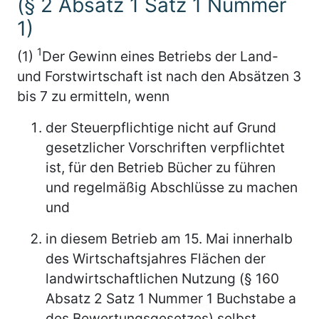
(§ 2 Absatz 1 Satz 1 Nummer
1)
1
(1)
Der Gewinn eines Betriebs der Land-
und Forstwirtschaft ist nach den Absätzen 3
bis 7 zu ermitteln, wenn
der Steuerpflichtige nicht auf Grund
gesetzlicher Vorschriften verpflichtet
ist, für den Betrieb Bücher zu führen
und regelmäßig Abschlüsse zu machen
und
in diesem Betrieb am 15. Mai innerhalb
des Wirtschaftsjahres Flächen der
landwirtschaftlichen Nutzung (§ 160
Absatz 2 Satz 1 Nummer 1 Buchstabe a
des Bewertungsgesetzes) selbst