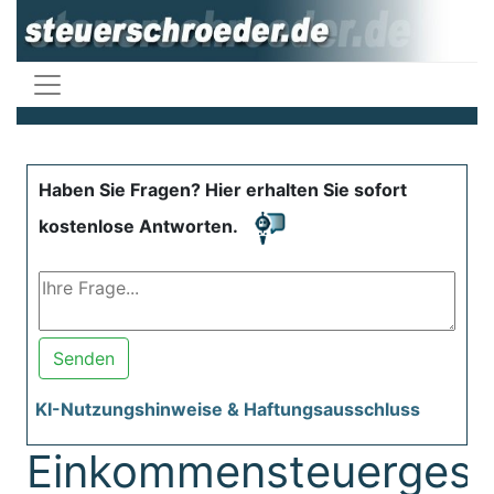
Haben Sie Fragen? Hier erhalten Sie sofort
kostenlose Antworten.
Senden
KI-Nutzungshinweise & Haftungsausschluss
Einkommensteuergese