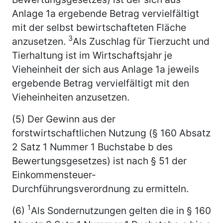
Anlage 1a ergebende Betrag vervielfältigt
mit der selbst bewirtschafteten Fläche
3
anzusetzen.
Als Zuschlag für Tierzucht und
Tierhaltung ist im Wirtschaftsjahr je
Vieheinheit der sich aus Anlage 1a jeweils
ergebende Betrag vervielfältigt mit den
Vieheinheiten anzusetzen.
(5) Der Gewinn aus der
forstwirtschaftlichen Nutzung (§ 160 Absatz
2 Satz 1 Nummer 1 Buchstabe b des
Bewertungsgesetzes) ist nach § 51 der
Einkommensteuer-
Durchführungsverordnung zu ermitteln.
1
(6)
Als Sondernutzungen gelten die in § 160