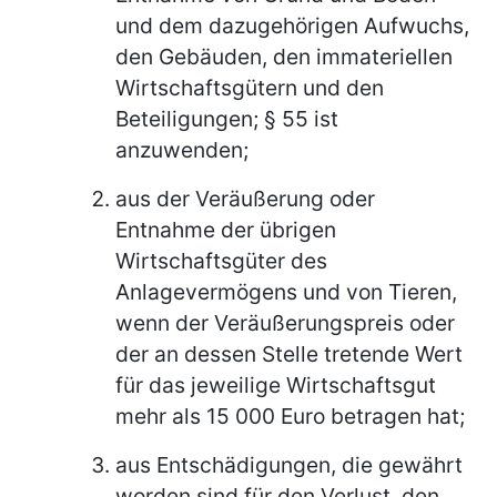
und dem dazugehörigen Aufwuchs,
den Gebäuden, den immateriellen
Wirtschaftsgütern und den
Beteiligungen; § 55 ist
anzuwenden;
aus der Veräußerung oder
Entnahme der übrigen
Wirtschaftsgüter des
Anlagevermögens und von Tieren,
wenn der Veräußerungspreis oder
der an dessen Stelle tretende Wert
für das jeweilige Wirtschaftsgut
mehr als 15 000 Euro betragen hat;
aus Entschädigungen, die gewährt
worden sind für den Verlust, den