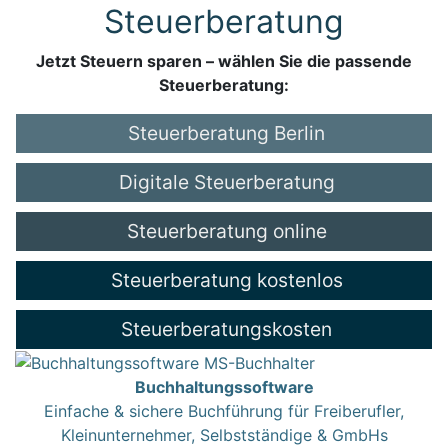
Steuerberatung
Jetzt Steuern sparen – wählen Sie die passende
Steuerberatung:
Steuerberatung Berlin
Digitale Steuerberatung
Steuerberatung online
Steuerberatung kostenlos
Steuerberatungskosten
Buchhaltungssoftware
Einfache & sichere Buchführung für Freiberufler,
Kleinunternehmer, Selbstständige & GmbHs