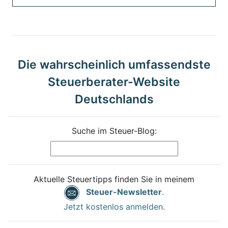
Die wahrscheinlich umfassendste
Steuerberater-Website
Deutschlands
Suche im Steuer-Blog:
Aktuelle Steuertipps finden Sie in meinem
Steuer-Newsletter
.
Jetzt kostenlos anmelden.