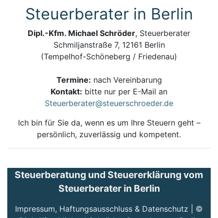
Steuerberater in Berlin
Dipl.-Kfm. Michael Schröder
, Steuerberater
Schmiljanstraße 7, 12161 Berlin
(Tempelhof-Schöneberg / Friedenau)
Termine:
nach Vereinbarung
Kontakt:
bitte nur per E-Mail an
Steuerberater@steuerschroeder.de
Ich bin für Sie da, wenn es um Ihre Steuern geht –
persönlich, zuverlässig und kompetent.
Steuerberatung und Steuererklärung vom
Steuerberater in Berlin
Impressum, Haftungsausschluss & Datenschutz
| ©