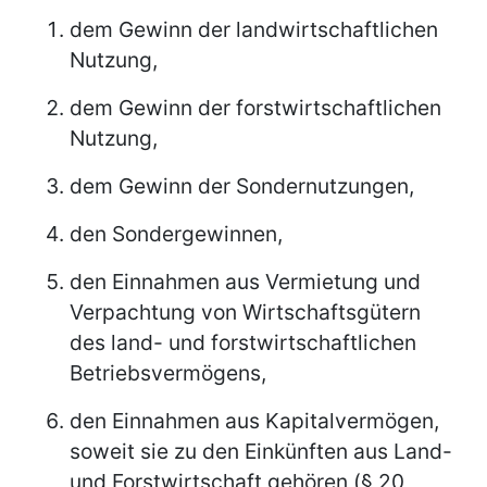
dem Gewinn der landwirtschaftlichen
Nutzung,
dem Gewinn der forstwirtschaftlichen
Nutzung,
dem Gewinn der Sondernutzungen,
den Sondergewinnen,
den Einnahmen aus Vermietung und
Verpachtung von Wirtschaftsgütern
des land- und forstwirtschaftlichen
Betriebsvermögens,
den Einnahmen aus Kapitalvermögen,
soweit sie zu den Einkünften aus Land-
und Forstwirtschaft gehören (§ 20