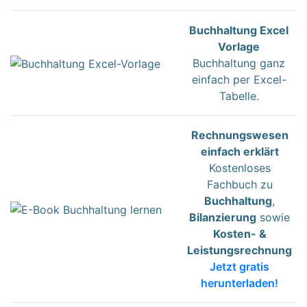
Buchhaltung Excel
Vorlage
Buchhaltung ganz
einfach per Excel-
Tabelle.
Rechnungswesen
einfach erklärt
Kostenloses
Fachbuch zu
Buchhaltung
,
Bilanzierung
sowie
Kosten- &
Leistungsrechnung
Jetzt gratis
herunterladen!