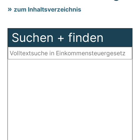
zum Inhaltsverzeichnis
Suchen + finden