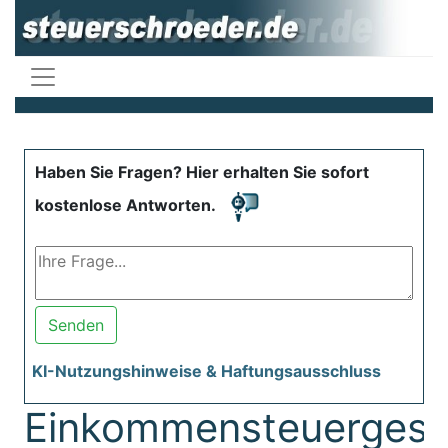
Haben Sie Fragen? Hier erhalten Sie sofort
kostenlose Antworten.
Senden
KI-Nutzungshinweise & Haftungsausschluss
Einkommensteuergese