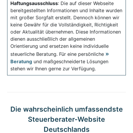
Haftungsausschluss
: Die auf dieser Webseite
bereitgestellten Informationen und Inhalte wurden
mit großer Sorgfalt erstellt. Dennoch können wir
keine Gewähr für die Vollständigkeit, Richtigkeit
oder Aktualität übernehmen. Diese Informationen
dienen ausschließlich der allgemeinen
Orientierung und ersetzen keine individuelle
steuerliche Beratung. Für eine persönliche
Beratung
und maßgeschneiderte Lösungen
stehen wir Ihnen gerne zur Verfügung.
Die wahrscheinlich umfassendste
Steuerberater-Website
Deutschlands