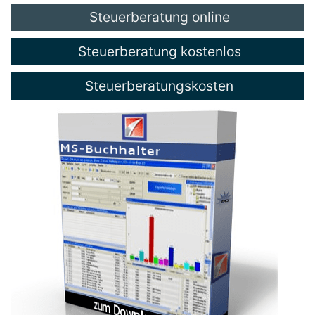
Steuerberatung online
Steuerberatung kostenlos
Steuerberatungskosten