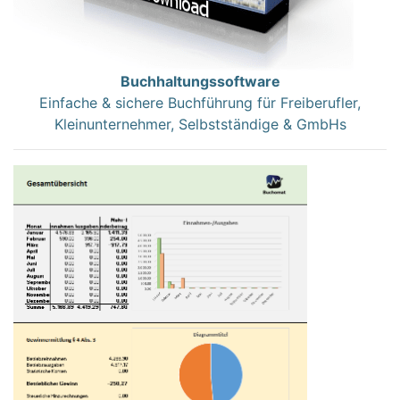
Buchhaltungssoftware
Einfache & sichere Buchführung für Freiberufler,
Kleinunternehmer, Selbstständige & GmbHs