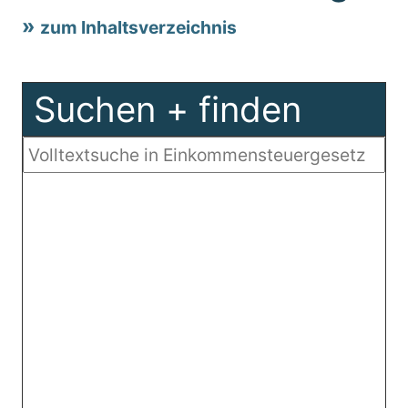
zum Inhaltsverzeichnis
Suchen + finden