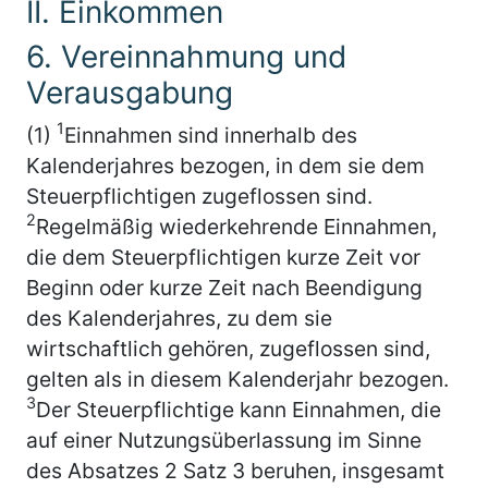
II. Einkommen
6. Vereinnahmung und
Verausgabung
1
(1)
Einnahmen sind innerhalb des
Kalenderjahres bezogen, in dem sie dem
Steuerpflichtigen zugeflossen sind.
2
Regelmäßig wiederkehrende Einnahmen,
die dem Steuerpflichtigen kurze Zeit vor
Beginn oder kurze Zeit nach Beendigung
des Kalenderjahres, zu dem sie
wirtschaftlich gehören, zugeflossen sind,
gelten als in diesem Kalenderjahr bezogen.
3
Der Steuerpflichtige kann Einnahmen, die
auf einer Nutzungsüberlassung im Sinne
des Absatzes 2 Satz 3 beruhen, insgesamt