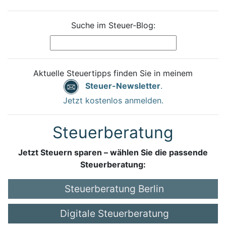
Suche im Steuer-Blog:
Aktuelle Steuertipps finden Sie in meinem
Steuer-Newsletter
.
Jetzt kostenlos anmelden.
Steuerberatung
Jetzt Steuern sparen – wählen Sie die passende
Steuerberatung:
Steuerberatung Berlin
Digitale Steuerberatung