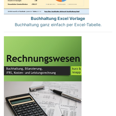
Buchhaltung Excel Vorlage
Buchhaltung ganz einfach per Excel-Tabelle.