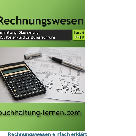
Rechnungswesen einfach erklärt