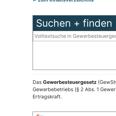
Suchen + finden
Das
Gewerbesteuergesetz
(GewStG
Gewerbebetriebs (§ 2 Abs. 1 Gewer
Ertragskraft.