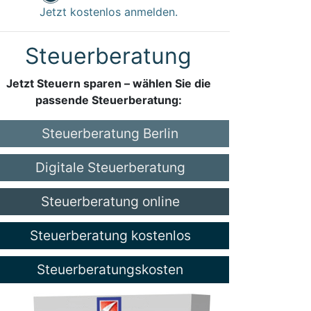
Jetzt kostenlos anmelden.
Steuerberatung
Jetzt Steuern sparen – wählen Sie die
passende Steuerberatung:
Steuerberatung Berlin
Digitale Steuerberatung
Steuerberatung online
Steuerberatung kostenlos
Steuerberatungskosten