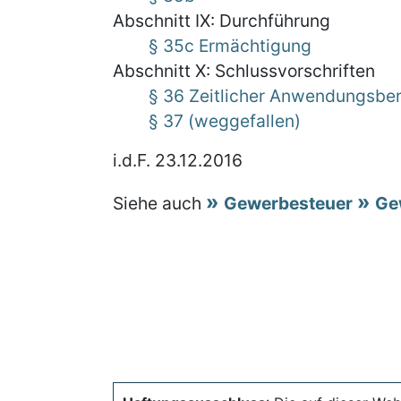
Abschnitt IX: Durchführung
§ 35c Ermächtigung
Abschnitt X: Schlussvorschriften
§ 36 Zeitlicher Anwendungsbe
§ 37 (weggefallen)
i.d.F. 23.12.2016
Siehe auch
Gewerbesteuer
Ge