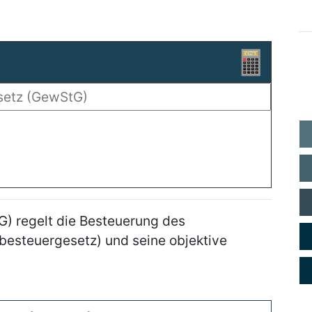
) regelt die Besteuerung des
besteuergesetz) und seine objektive