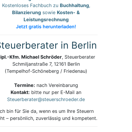
Kostenloses Fachbuch zu
Buchhaltung
,
Bilanzierung
sowie
Kosten- &
Leistungsrechnung
Jetzt gratis herunterladen!
teuerberater in Berlin
ipl.-Kfm. Michael Schröder
, Steuerberater
Schmiljanstraße 7, 12161 Berlin
(Tempelhof-Schöneberg / Friedenau)
Termine:
nach Vereinbarung
Kontakt:
bitte nur per E-Mail an
Steuerberater@steuerschroeder.de
Ich bin für Sie da, wenn es um Ihre Steuern
ht – persönlich, zuverlässig und kompetent.