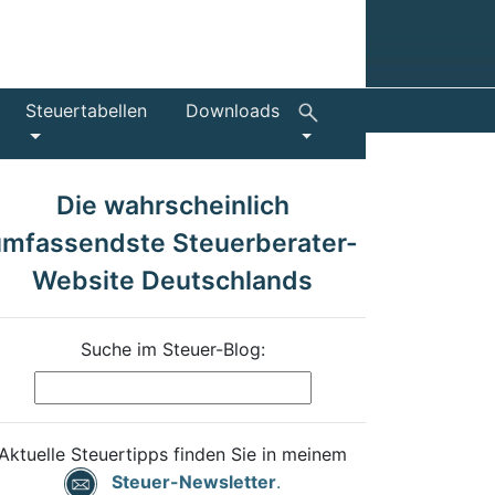
Steuertabellen
Downloads
Die wahrscheinlich
umfassendste Steuerberater-
Website Deutschlands
Suche im Steuer-Blog:
Aktuelle Steuertipps finden Sie in meinem
Steuer-Newsletter
.