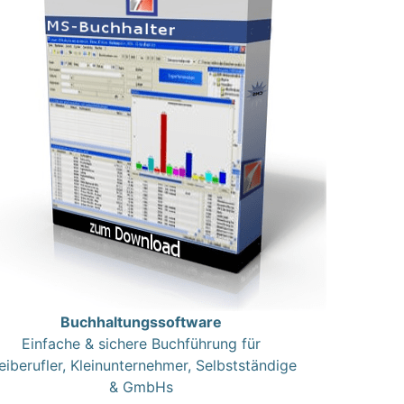
Buchhaltungssoftware
Einfache & sichere Buchführung für
eiberufler, Kleinunternehmer, Selbstständige
& GmbHs