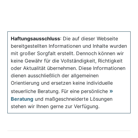
Haftungsausschluss
: Die auf dieser Webseite
bereitgestellten Informationen und Inhalte wurden
mit großer Sorgfalt erstellt. Dennoch können wir
keine Gewähr für die Vollständigkeit, Richtigkeit
oder Aktualität übernehmen. Diese Informationen
dienen ausschließlich der allgemeinen
Orientierung und ersetzen keine individuelle
steuerliche Beratung. Für eine persönliche
Beratung
und maßgeschneiderte Lösungen
stehen wir Ihnen gerne zur Verfügung.