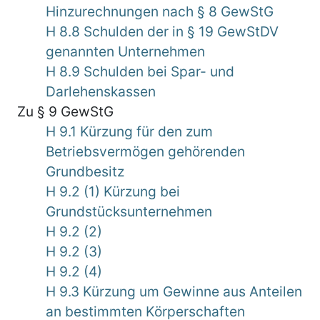
Hinzurechnungen nach § 8 GewStG
H 8.8 Schulden der in § 19 GewStDV
genannten Unternehmen
H 8.9 Schulden bei Spar- und
Darlehenskassen
Zu § 9 GewStG
H 9.1 Kürzung für den zum
Betriebsvermögen gehörenden
Grundbesitz
H 9.2 (1) Kürzung bei
Grundstücksunternehmen
H 9.2 (2)
H 9.2 (3)
H 9.2 (4)
H 9.3 Kürzung um Gewinne aus Anteilen
an bestimmten Körperschaften