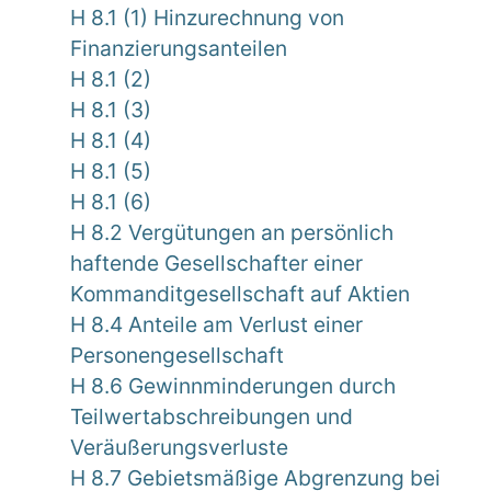
H 8.1 (1) Hinzurechnung von
Finanzierungsanteilen
H 8.1 (2)
H 8.1 (3)
H 8.1 (4)
H 8.1 (5)
H 8.1 (6)
H 8.2 Vergütungen an persönlich
haftende Gesellschafter einer
Kommanditgesellschaft auf Aktien
H 8.4 Anteile am Verlust einer
Personengesellschaft
H 8.6 Gewinnminderungen durch
Teilwertabschreibungen und
Veräußerungsverluste
H 8.7 Gebietsmäßige Abgrenzung bei