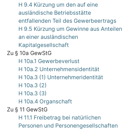
H 9.4 Kürzung um den auf eine
ausländische Betriebsstätte
entfallenden Teil des Gewerbeertrags
H 9.5 Kürzung um Gewinne aus Anteilen
an einer ausländischen
Kapitalgesellschaft
Zu § 10a GewStG
H 10a.1 Gewerbeverlust
H 10a.2 Unternehmensidentität
H 10a.3 (1) Unternehmeridentität
H 10a.3 (2)
H 10a.3 (3)
H 10a.4 Organschaft
Zu § 11 GewStG
H 11.1 Freibetrag bei natürlichen
Personen und Personengesellschaften