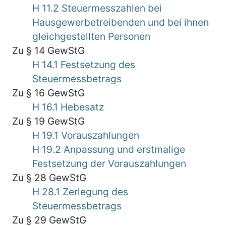
H 11.2 Steuermesszahlen bei
Hausgewerbetreibenden und bei ihnen
gleichgestellten Personen
Zu § 14 GewStG
H 14.1 Festsetzung des
Steuermessbetrags
Zu § 16 GewStG
H 16.1 Hebesatz
Zu § 19 GewStG
H 19.1 Vorauszahlungen
H 19.2 Anpassung und erstmalige
Festsetzung der Vorauszahlungen
Zu § 28 GewStG
H 28.1 Zerlegung des
Steuermessbetrags
Zu § 29 GewStG