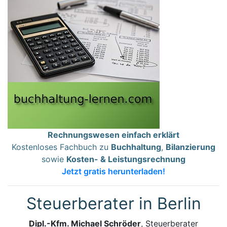
Rechnungswesen einfach erklärt
Kostenloses Fachbuch zu
Buchhaltung
,
Bilanzierung
sowie
Kosten- & Leistungsrechnung
Jetzt gratis herunterladen!
Steuerberater in Berlin
Dipl.-Kfm. Michael Schröder
, Steuerberater