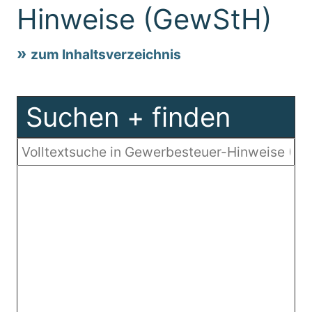
Hinweise (GewStH)
zum Inhaltsverzeichnis
Suchen + finden