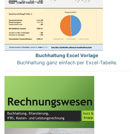
Buchhaltung Excel Vorlage
Buchhaltung ganz einfach per Excel-Tabelle.