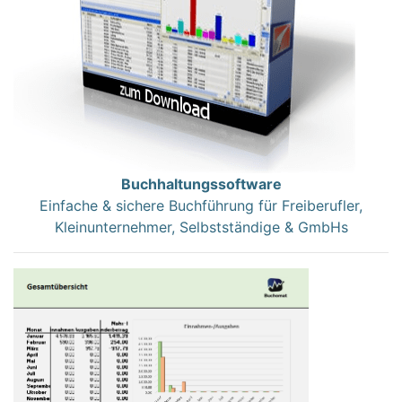
Buchhaltungssoftware
Einfache & sichere Buchführung für Freiberufler,
Kleinunternehmer, Selbstständige & GmbHs