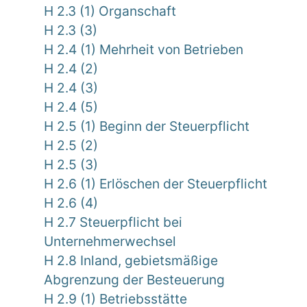
H 2.3 (1) Organschaft
H 2.3 (3)
H 2.4 (1) Mehrheit von Betrieben
H 2.4 (2)
H 2.4 (3)
H 2.4 (5)
H 2.5 (1) Beginn der Steuerpflicht
H 2.5 (2)
H 2.5 (3)
H 2.6 (1) Erlöschen der Steuerpflicht
H 2.6 (4)
H 2.7 Steuerpflicht bei
Unternehmerwechsel
H 2.8 Inland, gebietsmäßige
Abgrenzung der Besteuerung
H 2.9 (1) Betriebsstätte