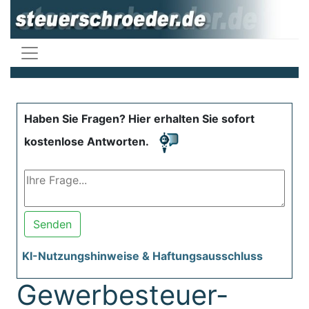
Haben Sie Fragen? Hier erhalten Sie sofort
kostenlose Antworten.
Senden
KI-Nutzungshinweise & Haftungsausschluss
Gewerbesteuer-