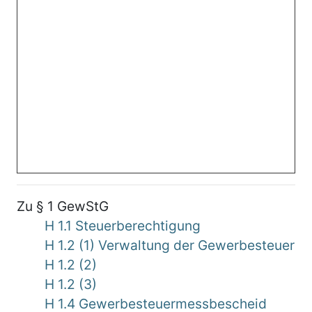
Zu § 1 GewStG
H 1.1 Steuerberechtigung
H 1.2 (1) Verwaltung der Gewerbesteuer
H 1.2 (2)
H 1.2 (3)
H 1.4 Gewerbesteuermessbescheid