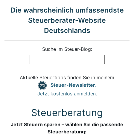
Die wahrscheinlich umfassendste
Steuerberater-Website
Deutschlands
Suche im Steuer-Blog:
Aktuelle Steuertipps finden Sie in meinem
Steuer-Newsletter
.
Jetzt kostenlos anmelden.
Steuerberatung
Jetzt Steuern sparen – wählen Sie die passende
Steuerberatung: