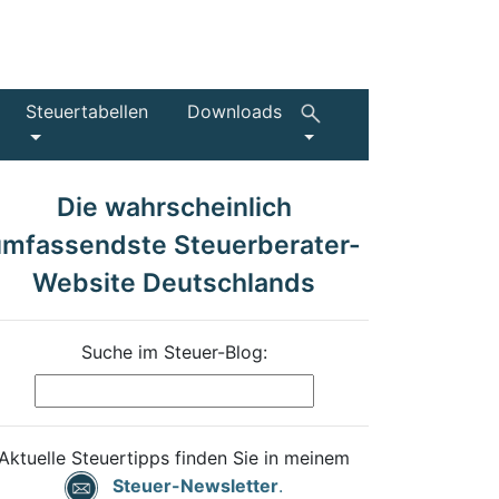
Steuertabellen
Downloads
Die wahrscheinlich
umfassendste Steuerberater-
Website Deutschlands
Suche im Steuer-Blog:
Aktuelle Steuertipps finden Sie in meinem
Steuer-Newsletter
.