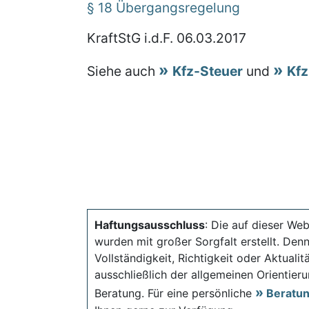
§ 18 Übergangsregelung
KraftStG i.d.F. 06.03.2017
Siehe auch
Kfz-Steuer
und
Kfz
Haftungsausschluss
: Die auf dieser Web
wurden mit großer Sorgfalt erstellt. Den
Vollständigkeit, Richtigkeit oder Aktual
ausschließlich der allgemeinen Orientieru
Beratung. Für eine persönliche
Beratu