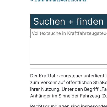
Suchen + finden
Der Kraftfahrzeugsteuer unterliegt 
zum Verkehr auf öffentlichen Stra
ihrer Nutzung. Unter den Begriff „F
Anhänger im Sinne der Fahrzeug-Z
Rechtsgrundlagen sind insbesonder