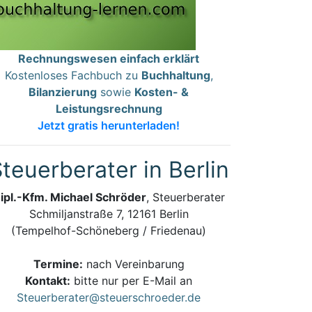
Rechnungswesen einfach erklärt
Kostenloses Fachbuch zu
Buchhaltung
,
Bilanzierung
sowie
Kosten- &
Leistungsrechnung
Jetzt gratis herunterladen!
teuerberater in Berlin
ipl.-Kfm. Michael Schröder
, Steuerberater
Schmiljanstraße 7, 12161 Berlin
(Tempelhof-Schöneberg / Friedenau)
Termine:
nach Vereinbarung
Kontakt:
bitte nur per E-Mail an
Steuerberater@steuerschroeder.de