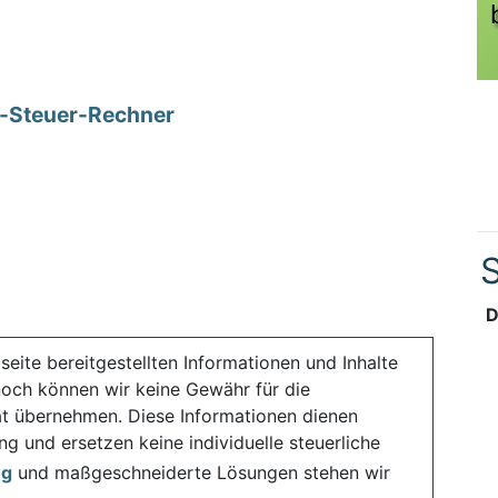
-Steuer-Rechner
S
D
seite bereitgestellten Informationen und Inhalte
noch können wir keine Gewähr für die
ität übernehmen. Diese Informationen dienen
ng und ersetzen keine individuelle steuerliche
ng
und maßgeschneiderte Lösungen stehen wir