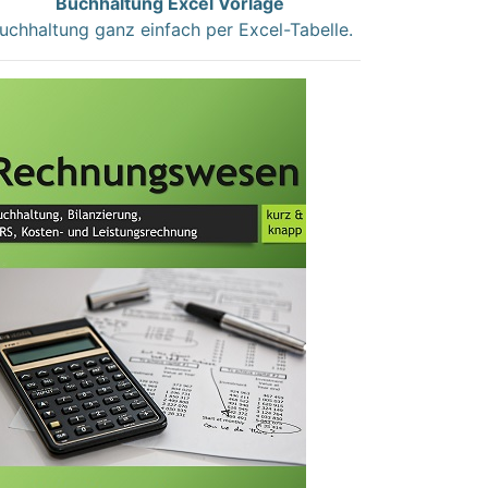
Buchhaltung Excel Vorlage
uchhaltung ganz einfach per Excel-Tabelle.