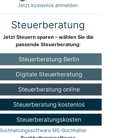
Jetzt kostenlos anmelden.
Steuerberatung
Jetzt Steuern sparen – wählen Sie die
passende Steuerberatung:
Steuerberatung Berlin
Digitale Steuerberatung
Steuerberatung online
Steuerberatung kostenlos
Steuerberatungskosten
Buchhaltungssoftware