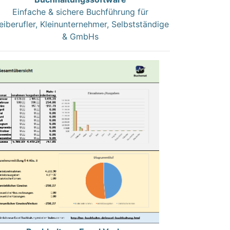
Einfache & sichere Buchführung für
eiberufler, Kleinunternehmer, Selbstständige
& GmbHs