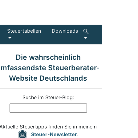
Steuertabellen
Downloads
Die wahrscheinlich
umfassendste Steuerberater-
Website Deutschlands
Suche im Steuer-Blog:
Aktuelle Steuertipps finden Sie in meinem
Steuer-Newsletter
.