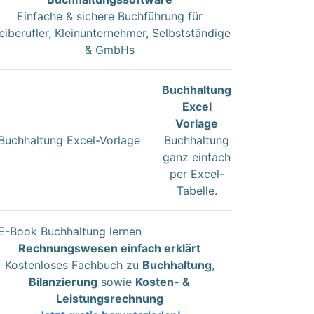
Einfache & sichere Buchführung für
eiberufler, Kleinunternehmer, Selbstständige
& GmbHs
Buchhaltung
Excel
Vorlage
Buchhaltung
ganz einfach
per Excel-
Tabelle.
Rechnungswesen einfach erklärt
Kostenloses Fachbuch zu
Buchhaltung
,
Bilanzierung
sowie
Kosten- &
Leistungsrechnung