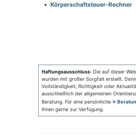
Körperschaftsteuer-Rechner
Haftungsausschluss
: Die auf dieser Web
wurden mit großer Sorgfalt erstellt. Den
Vollständigkeit, Richtigkeit oder Aktual
ausschließlich der allgemeinen Orientieru
Beratung. Für eine persönliche
Beratu
Ihnen gerne zur Verfügung.