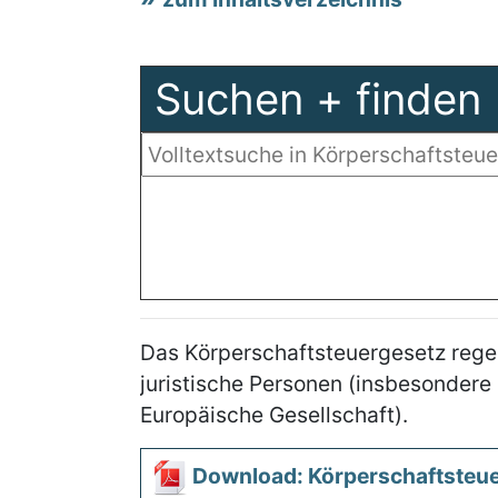
Suchen + finden
Das Körperschaftsteuergesetz rege
juristische Personen (insbesondere
Europäische Gesellschaft).
Download: Körperschaftsteu