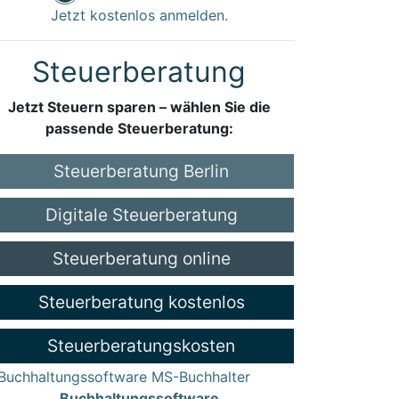
Jetzt kostenlos anmelden.
Steuerberatung
Jetzt Steuern sparen – wählen Sie die
passende Steuerberatung:
Steuerberatung Berlin
Digitale Steuerberatung
Steuerberatung online
Steuerberatung kostenlos
Steuerberatungskosten
Buchhaltungssoftware