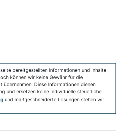
seite bereitgestellten Informationen und Inhalte
noch können wir keine Gewähr für die
ität übernehmen. Diese Informationen dienen
ng und ersetzen keine individuelle steuerliche
ng
und maßgeschneiderte Lösungen stehen wir