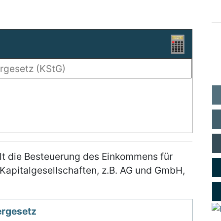
lt die Besteuerung des Einkommens für
 Kapitalgesellschaften, z.B. AG und GmbH,
ergesetz