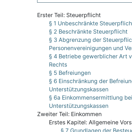
Erster Teil: Steuerpflicht
§ 1 Unbeschränkte Steuerpflich
§ 2 Beschränkte Steuerpflicht
§ 3 Abgrenzung der Steuerpflic
Personenvereinigungen und V
§ 4 Betriebe gewerblicher Art v
Rechts
§ 5 Befreiungen
§ 6 Einschränkung der Befreiun
Unterstützungskassen
§ 6a Einkommensermittlung bei 
Unterstützungskassen
Zweiter Teil: Einkommen
Erstes Kapitel: Allgemeine Vors
§ 7 Grundlagen der Beste