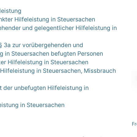
leistung
kter Hilfeleistung in Steuersachen
hender und gelegentlicher Hilfeleistung in
 § 3a zur vorübergehenden und
ung in Steuersachen befugten Personen
er Hilfeleistung in Steuersachen
Hilfeleistung in Steuersachen, Missbrauch
der unbefugten Hilfeleistung in
eistung in Steuersachen
Fr