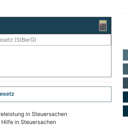
esetz
ilfeleistung in Steuersachen
 Hilfe in Steuersachen