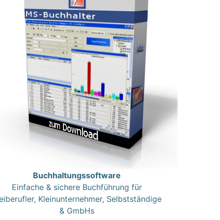
Buchhaltungssoftware
Einfache & sichere Buchführung für
eiberufler, Kleinunternehmer, Selbstständige
& GmbHs