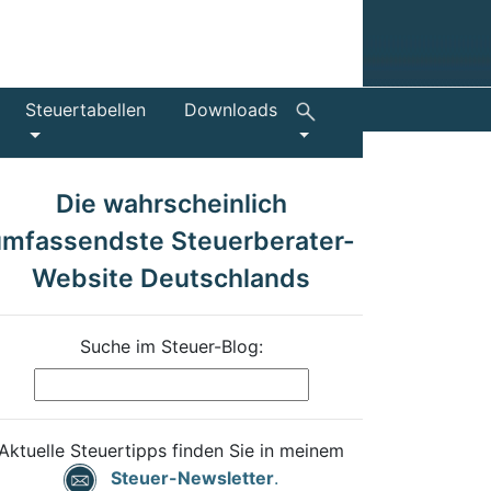
Steuertabellen
Downloads
Die wahrscheinlich
umfassendste Steuerberater-
Website Deutschlands
Suche im Steuer-Blog:
Aktuelle Steuertipps finden Sie in meinem
Steuer-Newsletter
.