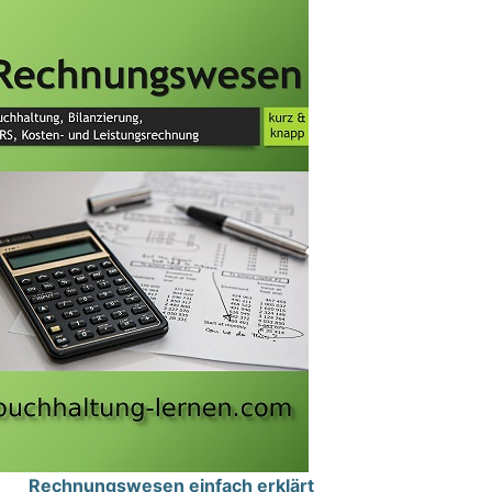
Rechnungswesen einfach erklärt