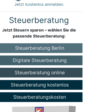
Jetzt kostenlos anmelden.
Steuerberatung
Jetzt Steuern sparen – wählen Sie die
passende Steuerberatung:
Steuerberatung Berlin
Digitale Steuerberatung
Steuerberatung online
Steuerberatung kostenlos
Steuerberatungskosten