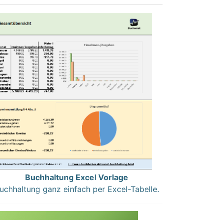
Buchhaltung Excel Vorlage
uchhaltung ganz einfach per Excel-Tabelle.