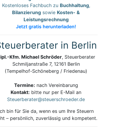
Kostenloses Fachbuch zu
Buchhaltung
,
Bilanzierung
sowie
Kosten- &
Leistungsrechnung
Jetzt gratis herunterladen!
teuerberater in Berlin
ipl.-Kfm. Michael Schröder
, Steuerberater
Schmiljanstraße 7, 12161 Berlin
(Tempelhof-Schöneberg / Friedenau)
Termine:
nach Vereinbarung
Kontakt:
bitte nur per E-Mail an
Steuerberater@steuerschroeder.de
Ich bin für Sie da, wenn es um Ihre Steuern
ht – persönlich, zuverlässig und kompetent.